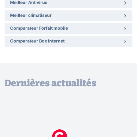
Meilleur Antivirus
Meilleur climatiseur
Comparateur Forfait mobile
Comparateur Box Internet
Dernières actualités