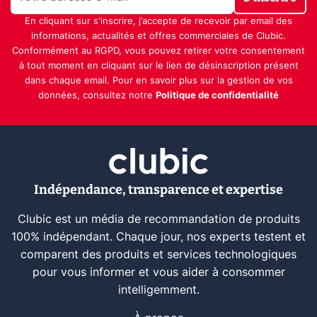
En cliquant sur s'inscrire, j’accepte de recevoir par email des
informations, actualités et offres commerciales de Clubic.
Conformément au RGPD, vous pouvez retirer votre consentement
à tout moment en cliquant sur le lien de désinscription présent
dans chaque email. Pour en savoir plus sur la gestion de vos
données, consultez notre
Politique de confidentialité
Indépendance, transparence et expertise
Clubic est un média de recommandation de produits
100% indépendant. Chaque jour, nos experts testent et
comparent des produits et services technologiques
pour vous informer et vous aider à consommer
intelligemment.