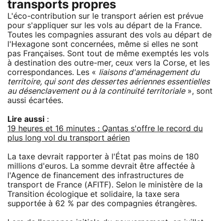
transports propres
L'éco-contribution sur le transport aérien est prévue
pour s'appliquer sur les vols au départ de la France.
Toutes les compagnies assurant des vols au départ de
l'Hexagone sont concernées, même si elles ne sont
pas Françaises. Sont tout de même exemptés les vols
à destination des outre-mer, ceux vers la Corse, et les
correspondances. Les «
liaisons d'aménagement du
territoire, qui sont des dessertes aériennes essentielles
au désenclavement ou à la continuité territoriale
», sont
aussi écartées.
Lire aussi
:
19 heures et 16 minutes : Qantas s'offre le record du
plus long vol du transport aérien
La taxe devrait rapporter à l'État pas moins de 180
millions d'euros. La somme devrait être affectée à
l'Agence de financement des infrastructures de
transport de France (AFITF). Selon le ministère de la
Transition écologique et solidaire, la taxe sera
supportée à 62 % par des compagnies étrangères.