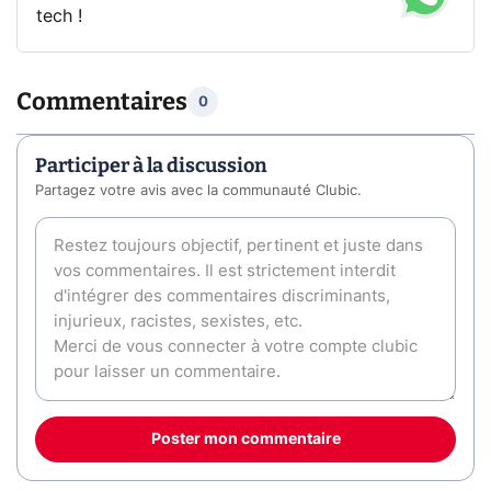
tech !
Commentaires
0
Participer à la discussion
Partagez votre avis avec la communauté Clubic.
Poster mon commentaire