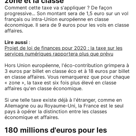
zone et la classe
Comment cette taxe va s'appliquer ? De façon
progressive... Son montant sera de 1,5 euro sur un vol
français ou intra-Union européenne en classe
économique. Il sera de 9 euros pour les vols en classe
affaires.
Lire aussi
:
Projet de loi de finances pour 2020 : la taxe sur les
services numériques rapportera plus que prévu
Hors Union européenne, l'éco-contribution grimpera à
3 euros par billet en classe éco et à 18 euros par billet
en classe affaires. Vous remarquerez que pour chaque
« zone », la taxe est six fois plus élevé en classe
affaires qu'en classe économique.
Si une telle taxe existe déjà à l'étranger, comme en
Allemagne ou au Royaume-Uni, la France est le seul
pays à opérer la distinction entre les classes
économique et affaires.
180 millions d'euros pour les