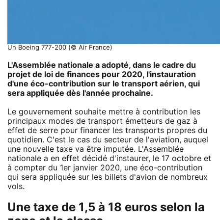
Un Boeing 777-200 (© Air France)
L'Assemblée nationale a adopté, dans le cadre du
projet de loi de finances pour 2020, l'instauration
d'une éco-contribution sur le transport aérien, qui
sera appliquée dès l'année prochaine.
Le gouvernement souhaite mettre à contribution les
principaux modes de transport émetteurs de gaz à
effet de serre pour financer les transports propres du
quotidien. C'est le cas du secteur de l'aviation, auquel
une nouvelle taxe va être imputée. L'Assemblée
nationale a en effet décidé d'instaurer, le 17 octobre et
à compter du 1er janvier 2020, une éco-contribution
qui sera appliquée sur les billets d'avion de nombreux
vols.
Une taxe de 1,5 à 18 euros selon la