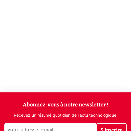
Abonnez-vous à notre newsletter !
Recevez un résumé quotidien de l'actu technologique.
S'inscrire