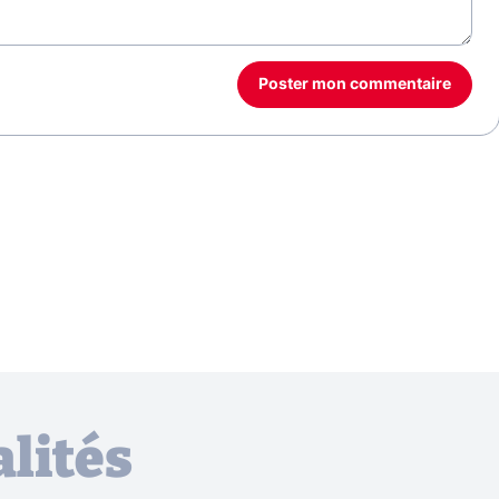
Poster mon commentaire
lités