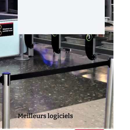
Meilleurs logiciels