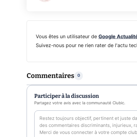
Vous êtes un utilisateur de
Google Actualit
Suivez-nous pour ne rien rater de l'actu tec
Commentaires
0
Participer à la discussion
Partagez votre avis avec la communauté Clubic.