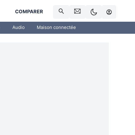
R
COMPARER
o
Audio
Maison connectée