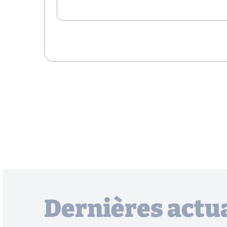
Dernières actua