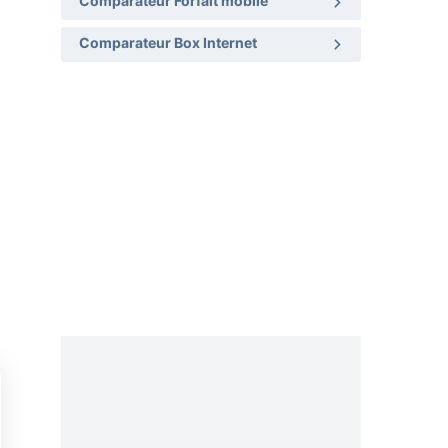
Comparateur Forfait mobile
Comparateur Box Internet