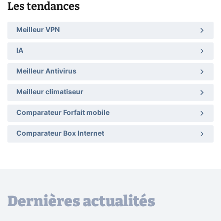
Les tendances
Meilleur VPN
IA
Meilleur Antivirus
Meilleur climatiseur
Comparateur Forfait mobile
Comparateur Box Internet
Dernières actualités