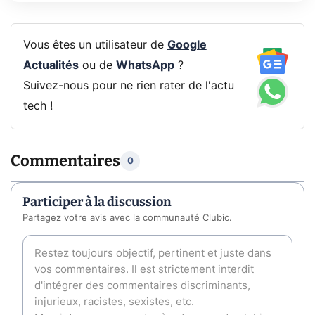
Vous êtes un utilisateur de
Google
Actualités
ou de
WhatsApp
?
Suivez-nous pour ne rien rater de l'actu
tech !
Commentaires
0
Participer à la discussion
Partagez votre avis avec la communauté Clubic.