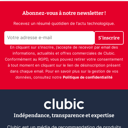
Abonnez-vous à notre newsletter !
Recevez un résumé quotidien de l'actu technologique.
S'inscrire
En cliquant sur s'inscrire, j’accepte de recevoir par email des
informations, actualités et offres commerciales de Clubic.
Conformément au RGPD, vous pouvez retirer votre consentement
à tout moment en cliquant sur le lien de désinscription présent
dans chaque email. Pour en savoir plus sur la gestion de vos
données, consultez notre
Politique de confidentialité
Indépendance, transparence et expertise
Clubic est un média de recommandation de produits