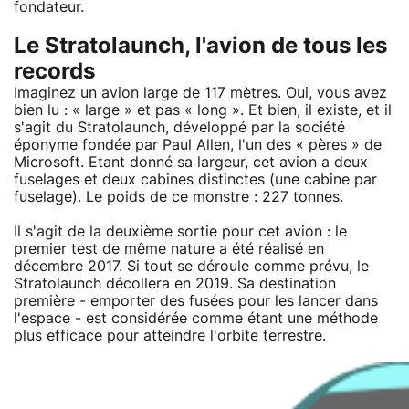
fondateur.
Le Stratolaunch, l'avion de tous les
records
Imaginez un avion large de 117 mètres. Oui, vous avez
bien lu : « large » et pas « long ». Et bien, il existe, et il
s'agit du Stratolaunch, développé par la société
éponyme fondée par Paul Allen, l'un des « pères » de
Microsoft. Etant donné sa largeur, cet avion a deux
fuselages et deux cabines distinctes (une cabine par
fuselage). Le poids de ce monstre : 227 tonnes.
Il s'agit de la deuxième sortie pour cet avion : le
premier test de même nature a été réalisé en
décembre 2017. Si tout se déroule comme prévu, le
Stratolaunch décollera en 2019. Sa destination
première - emporter des fusées pour les lancer dans
l'espace - est considérée comme étant une méthode
plus efficace pour atteindre l'orbite terrestre.