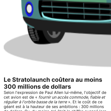
Le Stratolaunch coûtera au moins
300 millions de dollars
Selon l'expression de Paul Allen lui-même, l'objectif de
cet avion est de «
fournir un accès commode, fiable et
régulier à l'orbite basse de la terre
». Et le coût de ce
géant est à la hauteur de ses ambitions : 300 millions