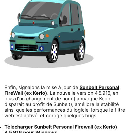
Enfin, signalons la mise à jour de
Sunbelt Personal
FireWall (ex Kerio)
. La nouvelle version 4.5.916, en
plus d'un changement de nom (la marque Kerio
disparait au profit de Sunbelt), améliore la stabilité
ainsi que les performances du logiciel lorsque le filtre
web est activé, et corrige quelques bugs.
Télécharger Sunbelt Personal Firewall (ex Kerio)
4.5.916 pour Windows