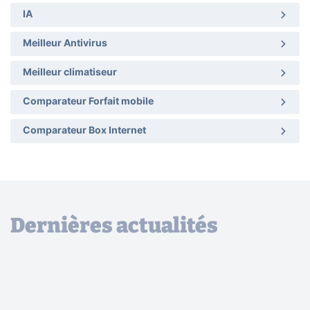
IA
Meilleur Antivirus
Meilleur climatiseur
Comparateur Forfait mobile
Comparateur Box Internet
Dernières actualités