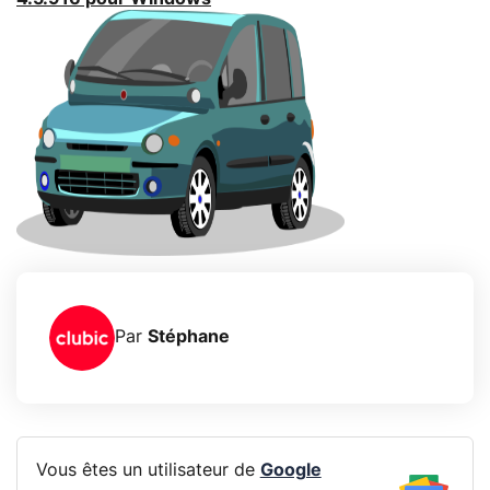
Par
Stéphane
Vous êtes un utilisateur de
Google