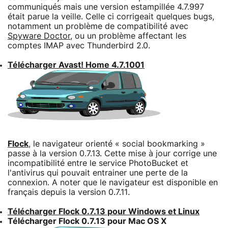
communiqués mais une version estampillée 4.7.997
était parue la veille. Celle ci corrigeait quelques bugs,
notamment un problème de compatibilité avec
Spyware Doctor
, ou un problème affectant les
comptes IMAP avec Thunderbird 2.0.
Télécharger Avast! Home 4.7.1001
Flock
, le navigateur orienté « social bookmarking »
passe à la version 0.7.13. Cette mise à jour corrige une
incompatibilité entre le service PhotoBucket et
l'antivirus qui pouvait entrainer une perte de la
connexion. A noter que le navigateur est disponible en
français depuis la version 0.7.11.
Télécharger Flock 0.7.13 pour Windows et Linux
Télécharger Flock 0.7.13 pour Mac OS X