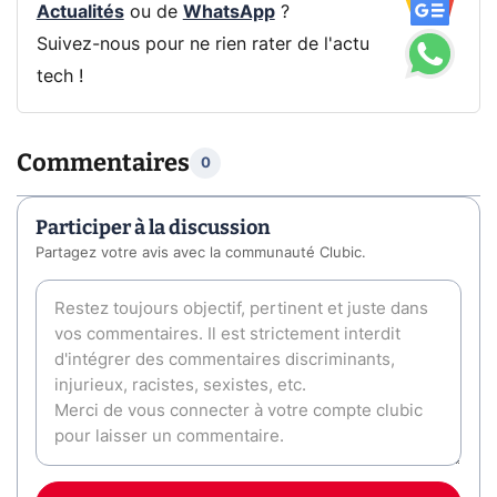
Actualités
ou de
WhatsApp
?
Suivez-nous pour ne rien rater de l'actu
tech !
Commentaires
0
Participer à la discussion
Partagez votre avis avec la communauté Clubic.