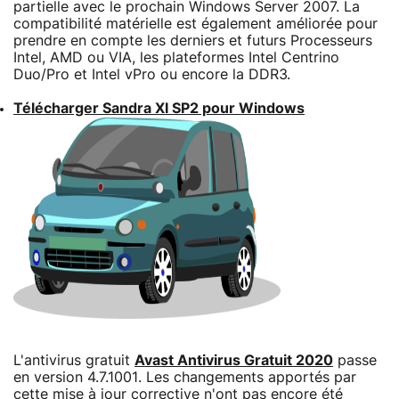
partielle avec le prochain Windows Server 2007. La
compatibilité matérielle est également améliorée pour
prendre en compte les derniers et futurs Processeurs
Intel, AMD ou VIA, les plateformes Intel Centrino
Duo/Pro et Intel vPro ou encore la DDR3.
Télécharger Sandra XI SP2 pour Windows
L'antivirus gratuit
Avast Antivirus Gratuit 2020
passe
en version 4.7.1001. Les changements apportés par
cette mise à jour corrective n'ont pas encore été