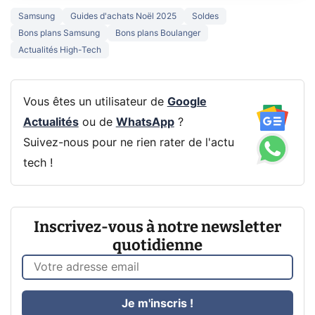
Samsung
Guides d'achats Noël 2025
Soldes
Bons plans Samsung
Bons plans Boulanger
Actualités High-Tech
Vous êtes un utilisateur de
Google
Actualités
ou de
WhatsApp
?
Suivez-nous pour ne rien rater de l'actu
tech !
Inscrivez-vous à notre newsletter
quotidienne
Je m'inscris !