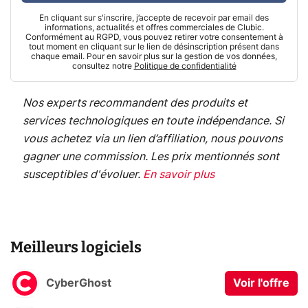
En cliquant sur s'inscrire, j’accepte de recevoir par email des
informations, actualités et offres commerciales de Clubic.
Conformément au RGPD, vous pouvez retirer votre consentement à
tout moment en cliquant sur le lien de désinscription présent dans
chaque email. Pour en savoir plus sur la gestion de vos données,
consultez notre
Politique de confidentialité
Nos experts recommandent des produits et
services technologiques en toute indépendance. Si
vous achetez via un lien d’affiliation, nous pouvons
gagner une commission. Les prix mentionnés sont
susceptibles d'évoluer.
En savoir plus
Meilleurs logiciels
CyberGhost
Voir l'offre