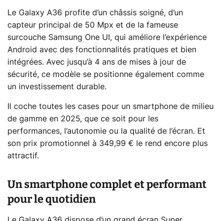
Le Galaxy A36 profite d’un châssis soigné, d’un
capteur principal de 50 Mpx et de la fameuse
surcouche Samsung One UI, qui améliore l’expérience
Android avec des fonctionnalités pratiques et bien
intégrées. Avec jusqu’à 4 ans de mises à jour de
sécurité, ce modèle se positionne également comme
un investissement durable.
Il coche toutes les cases pour un smartphone de milieu
de gamme en 2025, que ce soit pour les
performances, l’autonomie ou la qualité de l’écran. Et
son prix promotionnel à 349,99 € le rend encore plus
attractif.
Un smartphone complet et performant
pour le quotidien
Le Galaxy A36 dispose d’un grand écran Super