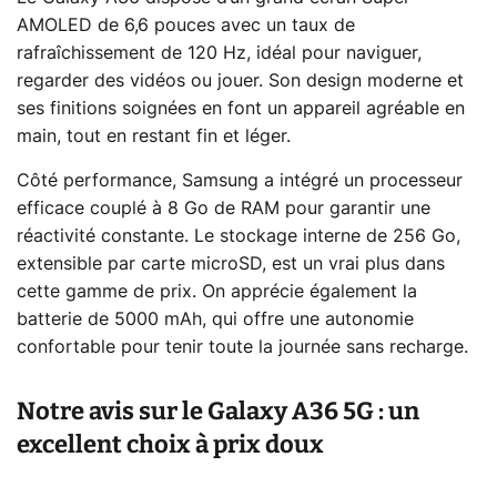
AMOLED de 6,6 pouces avec un taux de
rafraîchissement de 120 Hz, idéal pour naviguer,
regarder des vidéos ou jouer. Son design moderne et
ses finitions soignées en font un appareil agréable en
main, tout en restant fin et léger.
Côté performance, Samsung a intégré un processeur
efficace couplé à 8 Go de RAM pour garantir une
réactivité constante. Le stockage interne de 256 Go,
extensible par carte microSD, est un vrai plus dans
cette gamme de prix. On apprécie également la
batterie de 5000 mAh, qui offre une autonomie
confortable pour tenir toute la journée sans recharge.
Notre avis sur le Galaxy A36 5G : un
excellent choix à prix doux