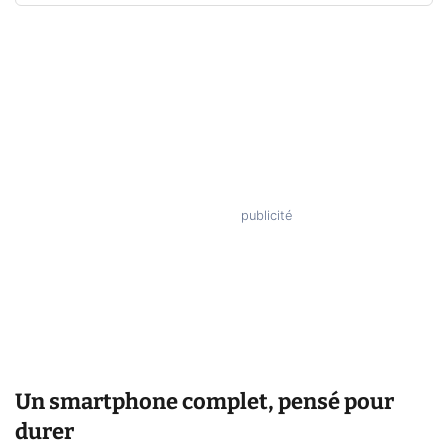
Un smartphone complet, pensé pour
durer