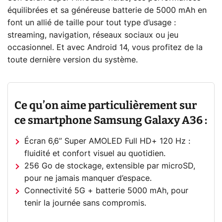
équilibrées et sa généreuse batterie de 5000 mAh en
font un allié de taille pour tout type d’usage :
streaming, navigation, réseaux sociaux ou jeu
occasionnel. Et avec Android 14, vous profitez de la
toute dernière version du système.
Ce qu’on aime particulièrement sur
ce smartphone Samsung Galaxy A36 :
Écran 6,6’’ Super AMOLED Full HD+ 120 Hz :
fluidité et confort visuel au quotidien.
256 Go de stockage, extensible par microSD,
pour ne jamais manquer d’espace.
Connectivité 5G + batterie 5000 mAh, pour
tenir la journée sans compromis.