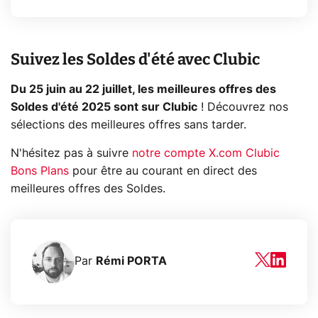
Suivez les Soldes d'été avec Clubic
Du 25 juin au 22 juillet, les meilleures offres des
Soldes d'été 2025 sont sur Clubic
! Découvrez nos
sélections des meilleures offres sans tarder.
N'hésitez pas à suivre
notre compte X.com Clubic
Bons Plans
pour être au courant en direct des
meilleures offres des Soldes.
Par
Rémi PORTA