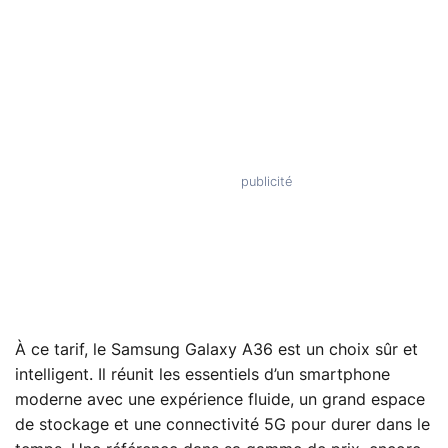
À ce tarif, le Samsung Galaxy A36 est un choix sûr et
intelligent. Il réunit les essentiels d’un smartphone
moderne avec une expérience fluide, un grand espace
de stockage et une connectivité 5G pour durer dans le