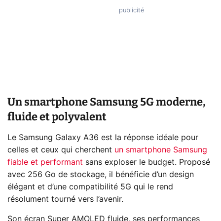
Un smartphone Samsung 5G moderne,
fluide et polyvalent
Le Samsung Galaxy A36 est la réponse idéale pour
celles et ceux qui cherchent
un smartphone Samsung
fiable et performant
sans exploser le budget. Proposé
avec 256 Go de stockage, il bénéficie d’un design
élégant et d’une compatibilité 5G qui le rend
résolument tourné vers l’avenir.
Son écran Super AMOLED fluide, ses performances