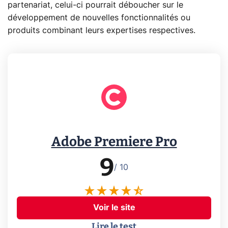
partenariat, celui-ci pourrait déboucher sur le
développement de nouvelles fonctionnalités ou
produits combinant leurs expertises respectives.
Adobe Premiere Pro
9
/ 10
Voir le site
Lire le test