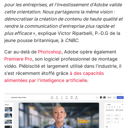
pour les entreprises, et l'investissement d'Adobe valide
cette orientation. Nous partageons la même vision :
démocratiser la création de contenu de haute qualité et
rendre la communication d'entreprise plus rapide et
plus efficace
», explique Victor Riparbelli, P.-D.G de la
jeune pousse britannique, à
CNBC
.
Car au-delà de
Photoshop
, Adobe opère également
Premiere Pro
, son logiciel professionnel de montage
vidéo. Plébiscité et largement utilisé dans l'industrie, il
s'est récemment étoffé grâce
à des capacités
alimentées par l'intelligence artificielle
.