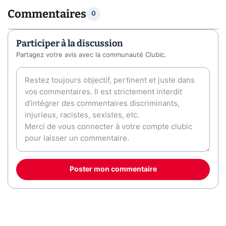
Commentaires
0
Participer à la discussion
Partagez votre avis avec la communauté Clubic.
Poster mon commentaire