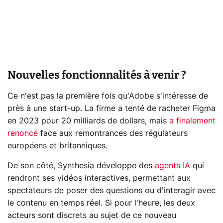
Nouvelles fonctionnalités à venir ?
Ce n'est pas la première fois qu'Adobe s'intéresse de
près à une start-up. La firme a tenté de racheter Figma
en 2023 pour 20 milliards de dollars, mais
a finalement
renoncé
face aux remontrances des régulateurs
européens et britanniques.
De son côté, Synthesia développe des
agents IA
qui
rendront ses vidéos interactives, permettant aux
spectateurs de poser des questions ou d'interagir avec
le contenu en temps réel. Si pour l'heure, les deux
acteurs sont discrets au sujet de ce nouveau