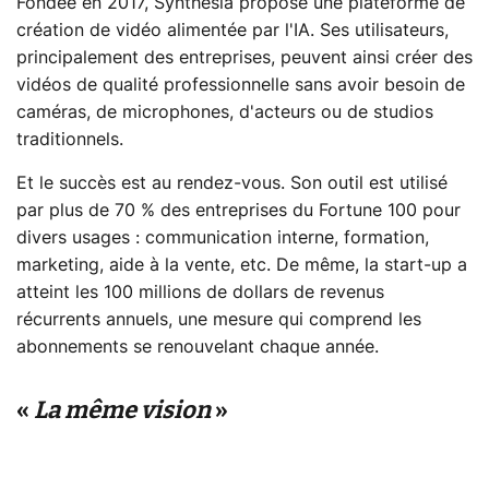
Fondée en 2017, Synthesia propose une plateforme de
création de vidéo alimentée par l'IA. Ses utilisateurs,
principalement des entreprises, peuvent ainsi créer des
vidéos de qualité professionnelle sans avoir besoin de
caméras, de microphones, d'acteurs ou de studios
traditionnels.
Et le succès est au rendez-vous. Son outil est utilisé
par plus de 70 % des entreprises du Fortune 100 pour
divers usages : communication interne, formation,
marketing, aide à la vente, etc. De même, la start-up a
atteint les 100 millions de dollars de revenus
récurrents annuels, une mesure qui comprend les
abonnements se renouvelant chaque année.
«
La même vision
»