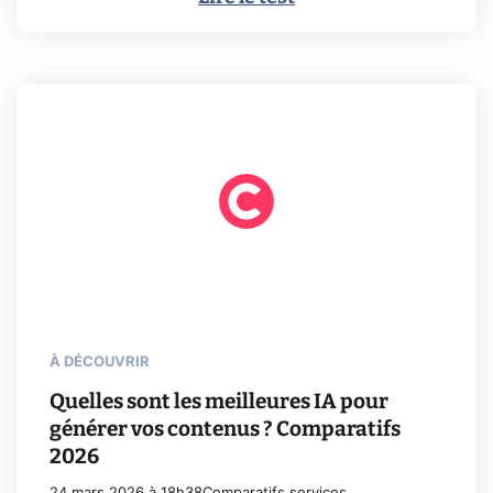
À DÉCOUVRIR
Quelles sont les meilleures IA pour
générer vos contenus ? Comparatifs
2026