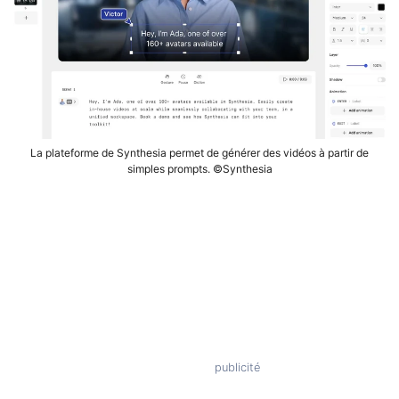
La plateforme de Synthesia permet de générer des vidéos à partir de
simples prompts. ©Synthesia