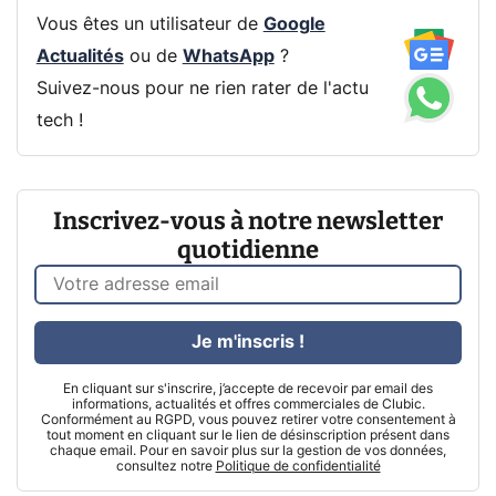
Vous êtes un utilisateur de
Google
Actualités
ou de
WhatsApp
?
Suivez-nous pour ne rien rater de l'actu
tech !
Inscrivez-vous à notre newsletter
quotidienne
Je m'inscris !
En cliquant sur s'inscrire, j’accepte de recevoir par email des
informations, actualités et offres commerciales de Clubic.
Conformément au RGPD, vous pouvez retirer votre consentement à
tout moment en cliquant sur le lien de désinscription présent dans
chaque email. Pour en savoir plus sur la gestion de vos données,
consultez notre
Politique de confidentialité