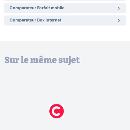
Comparateur Forfait mobile
Comparateur Box Internet
Sur le même sujet