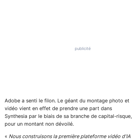
Adobe a senti le filon. Le géant du montage photo et
vidéo vient en effet de prendre une part dans
Synthesia par le biais de sa branche de capital-risque,
pour un montant non dévoilé.
«
Nous construisons la première plateforme vidéo d'IA