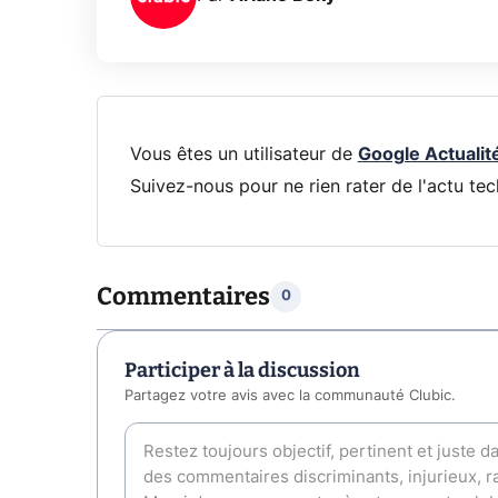
Vous êtes un utilisateur de
Google Actualit
Suivez-nous pour ne rien rater de l'actu tec
Commentaires
0
Participer à la discussion
Partagez votre avis avec la communauté Clubic.