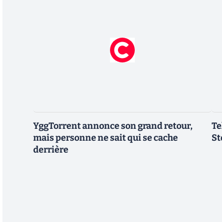
YggTorrent annonce son grand retour,
Te
mais personne ne sait qui se cache
St
derrière