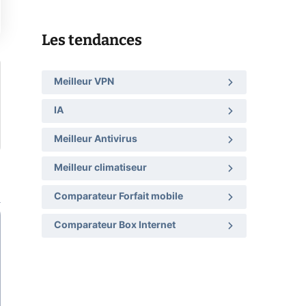
Les tendances
Meilleur VPN
IA
Meilleur Antivirus
Meilleur climatiseur
Comparateur Forfait mobile
Comparateur Box Internet