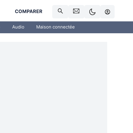
R
COMPARER
o
Audio
Maison connectée