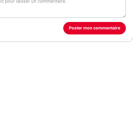
Poster mon commentaire