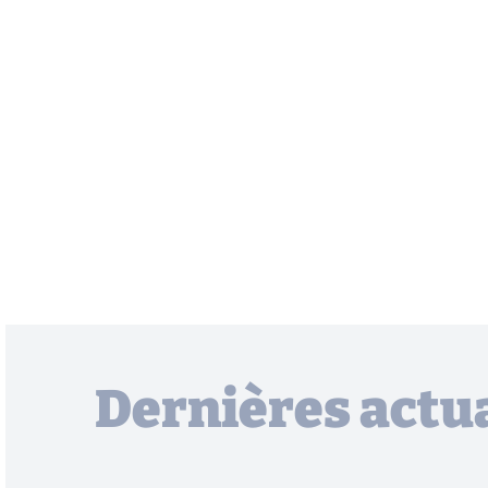
Dernières actua