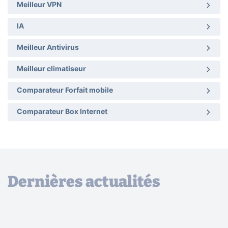
Meilleur VPN
IA
Meilleur Antivirus
Meilleur climatiseur
Comparateur Forfait mobile
Comparateur Box Internet
Dernières actualités