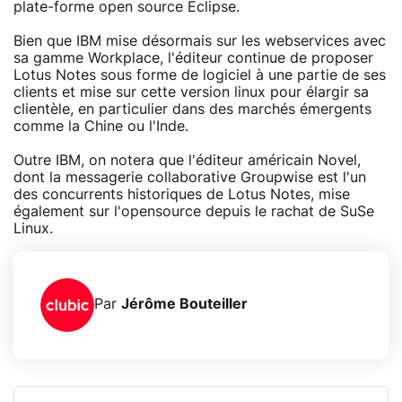
plate-forme open source Eclipse.
Bien que IBM mise désormais sur les webservices avec
sa gamme Workplace, l'éditeur continue de proposer
Lotus Notes sous forme de logiciel à une partie de ses
clients et mise sur cette version linux pour élargir sa
clientèle, en particulier dans des marchés émergents
comme la Chine ou l'Inde.
Outre IBM, on notera que l'éditeur américain Novel,
dont la messagerie collaborative Groupwise est l'un
des concurrents historiques de Lotus Notes, mise
également sur l'opensource depuis le rachat de SuSe
Linux.
Par
Jérôme Bouteiller