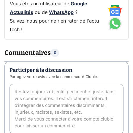
Vous êtes un utilisateur de
Google
Actualités
ou de
WhatsApp
?
Suivez-nous pour ne rien rater de l'actu
tech !
Commentaires
0
Participer à la discussion
Partagez votre avis avec la communauté Clubic.