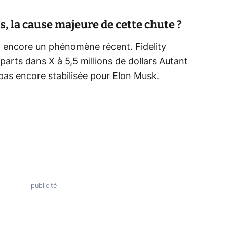
, la cause majeure de cette chute ?
st encore un phénomène récent. Fidelity
s parts dans X à 5,5 millions de dollars Autant
 pas encore stabilisée pour Elon Musk.