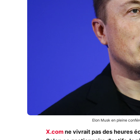
Elon Musk en pleine confér
X.com
ne vivrait pas des heures é