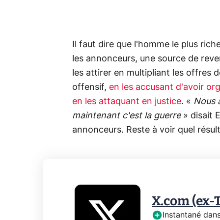
Il faut dire que l'homme le plus ri
les annonceurs, une source de reve
les attirer en multipliant les offres 
offensif,
en les accusant d'avoir org
en les attaquant en justice
. «
Nous a
maintenant c'est la guerre
» disait 
annonceurs. Reste à voir quel résul
X.com (ex-
Instantané dans