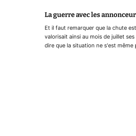
La guerre avec les annonceurs
Et il faut remarquer que la chute e
valorisait ainsi au mois de juillet se
dire que la situation ne s'est même