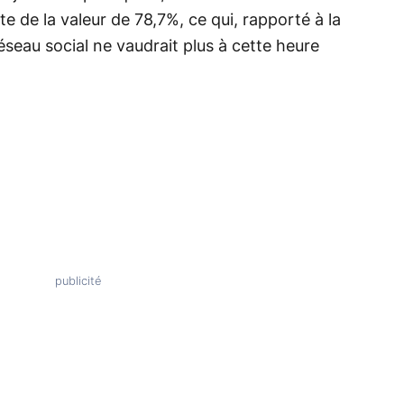
 de la valeur de 78,7%, ce qui, rapporté à la
 réseau social ne vaudrait plus à cette heure