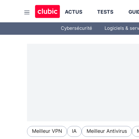
ACTUS
TESTS
GUI
Cybersécurité
Logiciels & ser
Meilleur VPN
IA
Meilleur Antivirus