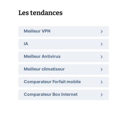
Les tendances
Meilleur VPN
IA
Meilleur Antivirus
Meilleur climatiseur
Comparateur Forfait mobile
Comparateur Box Internet