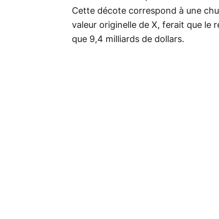
Cette décote correspond à une chute
valeur originelle de X, ferait que le
que 9,4 milliards de dollars.