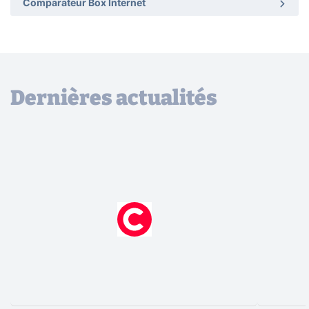
Comparateur Box Internet
Dernières actualités