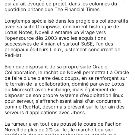
qui aurait évoqué ce projet, dans les colonnes du
quotidien britannique The Financial Times.
Longtemps spécialisé dans les progiciels collaboratifs
avec sa suite Groupwise, concurrent historique de
Lotus Notes, Novell a entamé un virage vers
l'opensource dès 2003 avec les acquisitions
successives de Ximian et surtout SuSE, l'un des
principaux éditeurs Linux, justement concurrent de
RedHat.
Bien que disposant de sa propre suite Oracle
Collaboration, le rachat de Novell permettrait à Oracle
de faire d'une pierre deux coups, en se renforçant sur
le terrain de la collaboration, dominé par avec Lotus
ou Microsoft avec Exchange, mais également de
disposer de son propre système d'exploitation linux
pour serveur, s'affranchissant ainsi d'un concurrent
comme RedHat, désormais présent sur le terrain des
serveurs d'applications avec Jboss.
La rumeur a en tout cas poussé le cours de l'action
Novell de plus de 2% sur le , le marché boursier