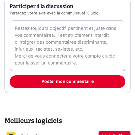
Participer à la discussion
Partagez votre avis avec la communauté Clubic.
Poster mon commentaire
Meilleurs logiciels