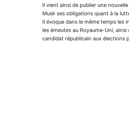
Il vient ainsi de publier une nouvelle 
Musk ses obligations quant à la lutt
Il évoque dans le même temps les in
les émeutes au Royaume-Uni, ainsi q
candidat républicain aux élections 