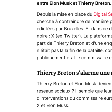
entre Elon Musk et Thierry Breton. 
Depuis la mise en place du
Digital 
cherche à contraindre de manière pl
édictées par Bruxelles. Et dans ce
noire : X (ex-Twitter). La plateform
part de Thierry Breton et d'une en
n'était pas là la fin de la bataille, 
publiquement état le commissaire 
Thierry Breton s'alarme une 
Thierry Breton et Elon Musk devien
réseaux sociaux ? Il semble que leu
d'interventions du commissaire eur
X et Elon Musk.