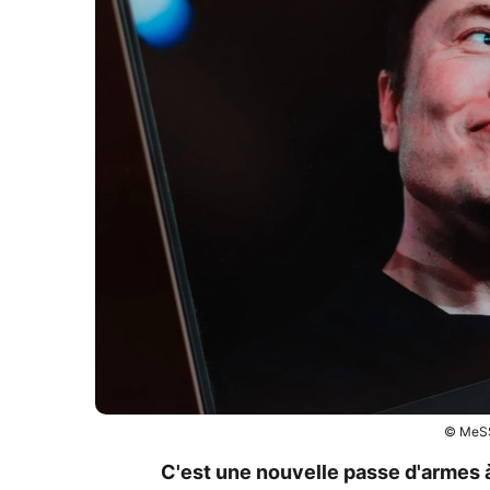
© MeSS
C'est une nouvelle passe d'armes à