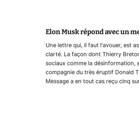
Elon Musk répond avec un m
Une lettre qui, il faut l'avouer, e
clarté. La façon dont Thierry Bret
sociaux comme la désinformation, 
compagnie du très éruptif Donald Tr
Message a en tout cas reçu cinq sur