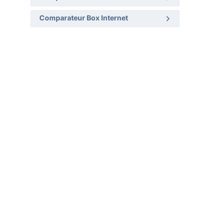
Comparateur Box Internet