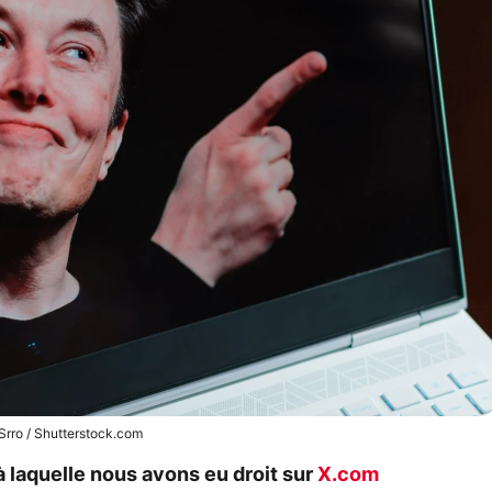
rro / Shutterstock.com
 laquelle nous avons eu droit sur
X.com