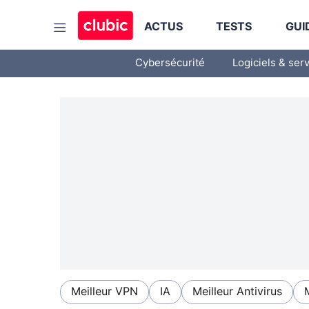
ACTUS
TESTS
GUI
Cybersécurité
Logiciels & ser
Meilleur VPN
IA
Meilleur Antivirus