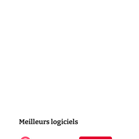
Meilleurs logiciels