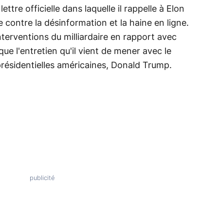
lettre officielle dans laquelle il rappelle à Elon
e contre la désinformation et la haine en ligne.
terventions du milliardaire en rapport avec
ue l'entretien qu'il vient de mener avec le
présidentielles américaines, Donald Trump.