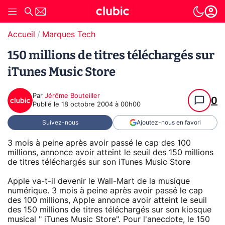
Accueil
Marques Tech
150 millions de titres téléchargés sur
iTunes Music Store
Par
Jérôme Bouteiller
0
Publié le
18 octobre 2004 à 00h00
Suivez-nous
Ajoutez-nous en favori
3 mois à peine après avoir passé le cap des 100
millions, annonce avoir atteint le seuil des 150 millions
de titres téléchargés sur son iTunes Music Store
Apple va-t-il devenir le Wall-Mart de la musique
numérique. 3 mois à peine après avoir passé le cap
des 100 millions, Apple annonce avoir atteint le seuil
des 150 millions de titres téléchargés sur son kiosque
musical " iTunes Music Store". Pour l'anecdote, le 150