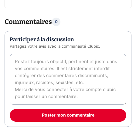
Commentaires
0
Participer à la discussion
Partagez votre avis avec la communauté Clubic.
Poster mon commentaire