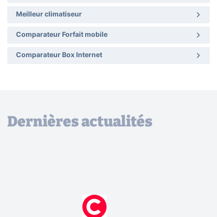
Meilleur climatiseur
Comparateur Forfait mobile
Comparateur Box Internet
Dernières actualités