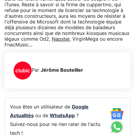
iTunes. Reste à savoir si la firme de cuppertino, qui
refuse pour le moment de licencier sa technologie à
d'autres constructeurs, aura les moyens de résister à
l'offensive de Microsoft dont la technologie équipe
déjà plusieurs dizaines de modèles de baladeurs
concurrents ainsi que de nombreux kiosques musicaux
légaux comme Od2,
Napster
, VirginMega ou encore
FnacMusic...
Par
Jérôme Bouteiller
Vous êtes un utilisateur de
Google
Actualités
ou de
WhatsApp
?
Suivez-nous pour ne rien rater de l'actu
tech !