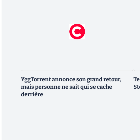
YggTorrent annonce son grand retour,
Te
mais personne ne sait qui se cache
St
derrière