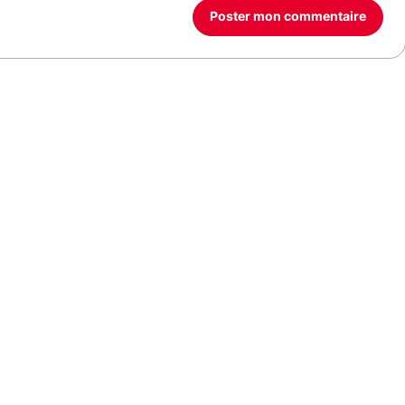
Poster mon commentaire