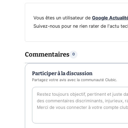
Vous êtes un utilisateur de
Google Actualit
Suivez-nous pour ne rien rater de l'actu tec
Commentaires
0
Participer à la discussion
Partagez votre avis avec la communauté Clubic.