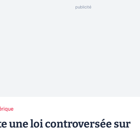
érique
e une loi controversée sur