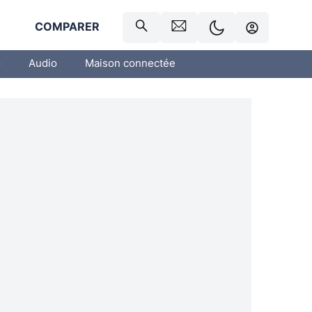
R
COMPARER
o
Audio
Maison connectée