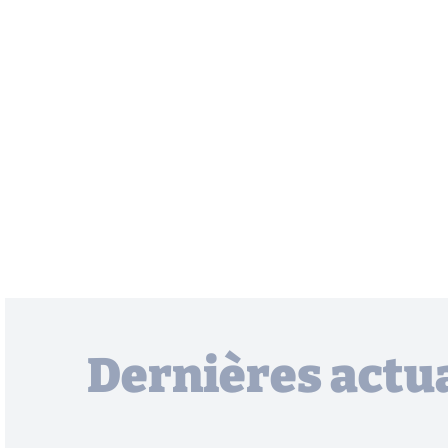
Dernières actua