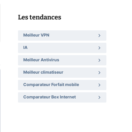
Les tendances
Meilleur VPN
IA
Meilleur Antivirus
Meilleur climatiseur
Comparateur Forfait mobile
Comparateur Box Internet