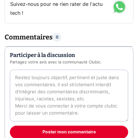
Suivez-nous pour ne rien rater de l'actu
tech !
Commentaires
0
Participer à la discussion
Partagez votre avis avec la communauté Clubic.
Poster mon commentaire