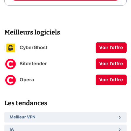
Meilleurs logiciels
CyberGhost
Voir l'offre
Bitdefender
Voir l'offre
Opera
Voir l'offre
Les tendances
Meilleur VPN
IA