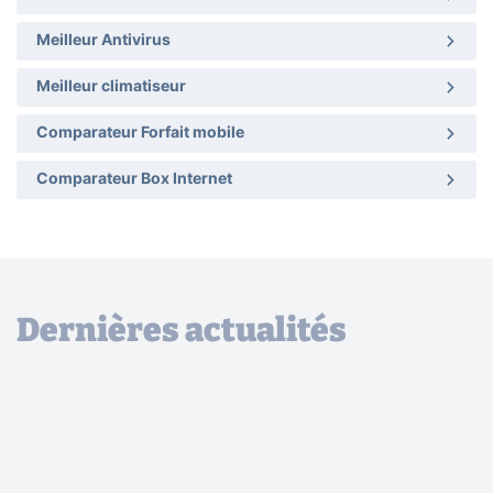
Meilleur Antivirus
Meilleur climatiseur
Comparateur Forfait mobile
Comparateur Box Internet
Dernières actualités