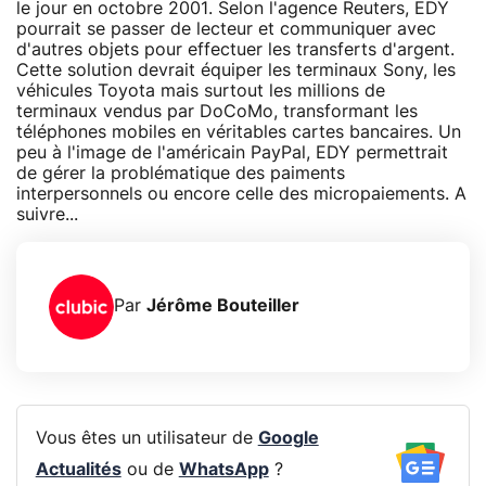
le jour en octobre 2001. Selon l'agence Reuters, EDY
pourrait se passer de lecteur et communiquer avec
d'autres objets pour effectuer les transferts d'argent.
Cette solution devrait équiper les terminaux Sony, les
véhicules Toyota mais surtout les millions de
terminaux vendus par DoCoMo, transformant les
téléphones mobiles en véritables cartes bancaires. Un
peu à l'image de l'américain PayPal, EDY permettrait
de gérer la problématique des paiments
interpersonnels ou encore celle des micropaiements. A
suivre...
Par
Jérôme Bouteiller
Vous êtes un utilisateur de
Google
Actualités
ou de
WhatsApp
?