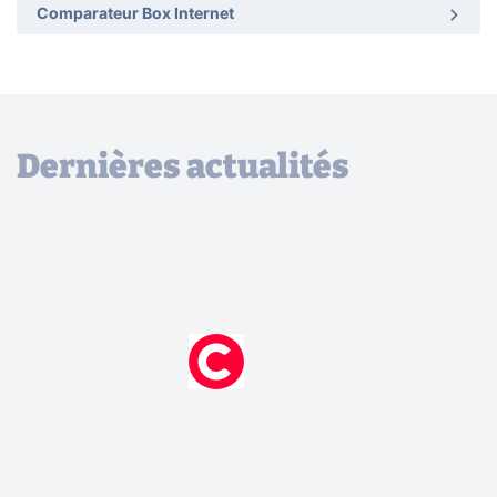
Comparateur Box Internet
Dernières actualités