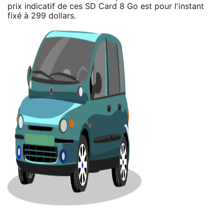
prix indicatif de ces SD Card 8 Go est pour l'instant
fixé à 299 dollars.