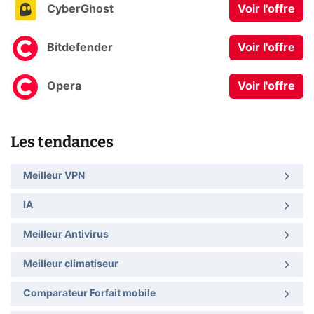
CyberGhost
Voir l'offre
Bitdefender
Voir l'offre
Opera
Voir l'offre
Les tendances
Meilleur VPN
IA
Meilleur Antivirus
Meilleur climatiseur
Comparateur Forfait mobile