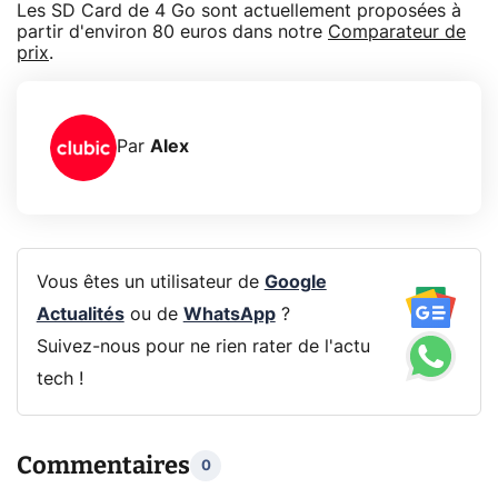
Les SD Card de 4 Go sont actuellement proposées à
partir d'environ 80 euros dans notre
Comparateur de
prix
.
Par
Alex
Vous êtes un utilisateur de
Google
Actualités
ou de
WhatsApp
?
Suivez-nous pour ne rien rater de l'actu
tech !
Commentaires
0