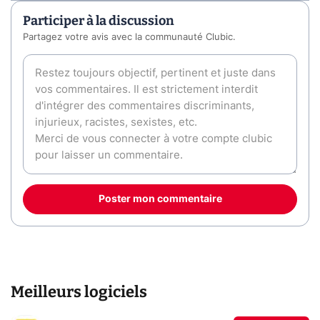
Participer à la discussion
Partagez votre avis avec la communauté Clubic.
Poster mon commentaire
Meilleurs logiciels