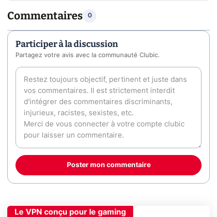
Commentaires
0
Participer à la discussion
Partagez votre avis avec la communauté Clubic.
Poster mon commentaire
Le VPN conçu pour le gaming