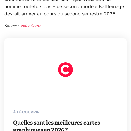
nomme toutefois pas – ce second modèle Battlemage
devrait arriver au cours du second semestre 2025.
Source :
VideoCardz
À DÉCOUVRIR
Quelles sont les meilleures cartes
graphiques en 2026 ?