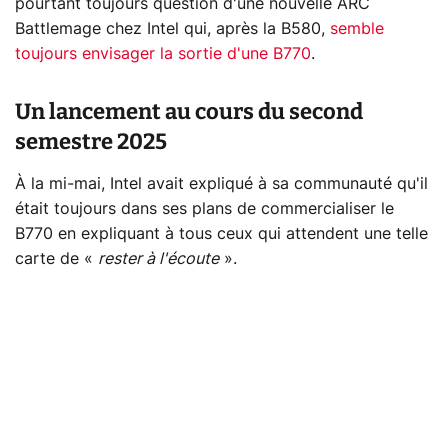
pourtant toujours question d'une nouvelle ARC
Battlemage chez Intel qui, après la B580,
semble
toujours envisager la sortie d'une B770
.
Un lancement au cours du second
semestre 2025
À la mi-mai, Intel avait expliqué à sa communauté qu'il
était toujours dans ses plans de commercialiser le
B770 en expliquant à tous ceux qui attendent une telle
carte de «
rester à l'écoute
».