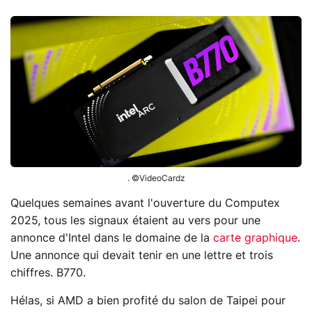
. ©VideoCardz
Quelques semaines avant l'ouverture du Computex
2025, tous les signaux étaient au vers pour une
annonce d'Intel dans le domaine de la
carte graphique
.
Une annonce qui devait tenir en une lettre et trois
chiffres. B770.
Hélas, si AMD a bien profité du salon de Taipei pour