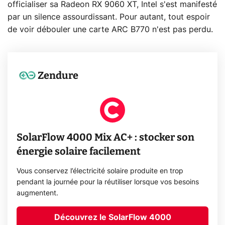
officialiser sa Radeon RX 9060 XT, Intel s'est manifesté
par un silence assourdissant. Pour autant, tout espoir
de voir débouler une carte ARC B770 n'est pas perdu.
Zendure
SolarFlow 4000 Mix AC+ : stocker son
énergie solaire facilement
Vous conservez l’électricité solaire produite en trop
pendant la journée pour la réutiliser lorsque vos besoins
augmentent.
Découvrez le SolarFlow 4000