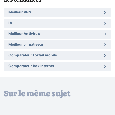
Meilleur VPN
IA
Meilleur Antivirus
Meilleur climatiseur
Comparateur Forfait mobile
Comparateur Box Internet
Sur le même sujet