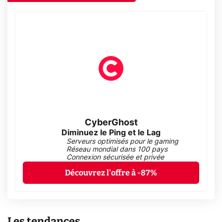
CyberGhost
Diminuez le Ping et le Lag
Serveurs optimisés pour le gaming
Réseau mondial dans 100 pays
Connexion sécurisée et privée
Découvrez l'offre à -87%
Les tendances