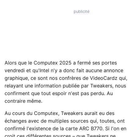
Alors que le Computex 2025 a fermé ses portes
vendredi et qu'Intel n'y a donc fait aucune annonce
graphique, ce sont nos confrères de VideoCardz qui,
relayant une information publiée par Tweakers, nous
confirment que tout espoir n'est pas perdu. Au
contraire même.
Au cours du Computex, Tweakers aurait eu des
échanges avec de multiples sources qui, toutes, ont
confirmé l'existence de la carte ARC B770. Si l'on en
croit ces différentes sources – que Tweakers ne