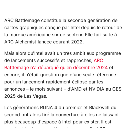
ARC Battlemage constitue la seconde génération de
cartes graphiques conçue par Intel depuis le retour de
la marque américaine sur ce secteur. Elle fait suite à
ARC Alchemist lancée courant 2022.
Mais alors qu'Intel avait un très ambitieux programme
de lancements successifs et rapprochés,
ARC
Battlemage n'a débarqué qu'en décembre 2024
et
encore, il n'était question que d'une seule référence
pour un lancement rapidement éclipsé par les
annonces – le mois suivant – d'AMD et NVIDIA au CES
2025 de Las Vegas.
Les générations RDNA 4 du premier et Blackwell du
second ont alors tiré la couverture à elles ne laissant
plus beaucoup d'espace à Intel pour exister. Il est