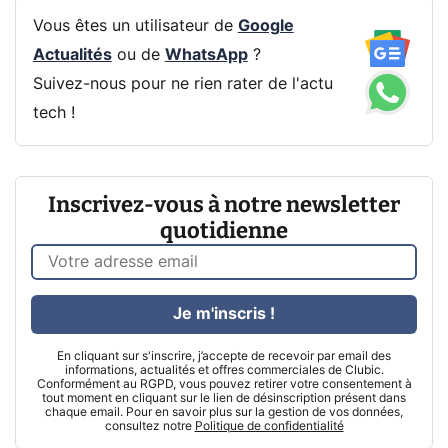
Vous êtes un utilisateur de
Google
Actualités
ou de
WhatsApp
?
Suivez-nous pour ne rien rater de l'actu
tech !
Inscrivez-vous à notre newsletter
quotidienne
Je m'inscris !
En cliquant sur s'inscrire, j’accepte de recevoir par email des
informations, actualités et offres commerciales de Clubic.
Conformément au RGPD, vous pouvez retirer votre consentement à
tout moment en cliquant sur le lien de désinscription présent dans
chaque email. Pour en savoir plus sur la gestion de vos données,
consultez notre
Politique de confidentialité