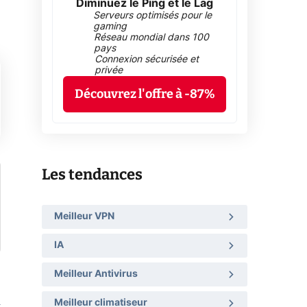
Diminuez le Ping et le Lag
Serveurs optimisés pour le
gaming
Réseau mondial dans 100
pays
Connexion sécurisée et
privée
Découvrez l'offre à -87%
Les tendances
Meilleur VPN
IA
Meilleur Antivirus
Meilleur climatiseur