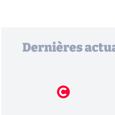
Dernières actua