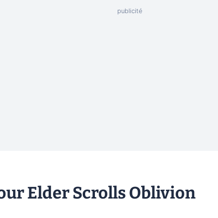
ur Elder Scrolls Oblivion