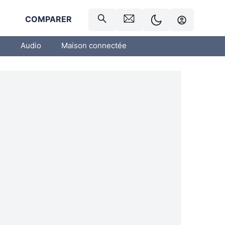
R
COMPARER
o
Audio
Maison connectée