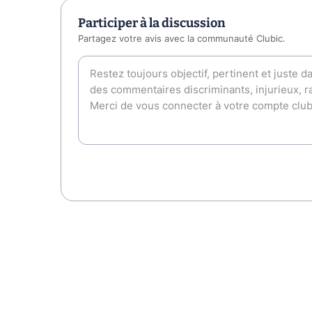
Participer à la discussion
Partagez votre avis avec la communauté Clubic.