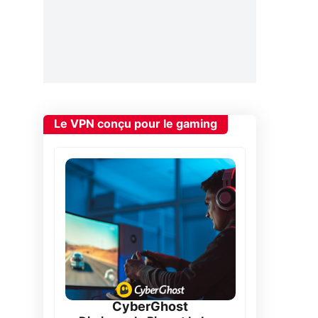
Le VPN conçu pour le gaming
CyberGhost