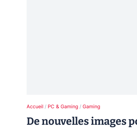
Accueil
PC & Gaming
Gaming
De nouvelles images po