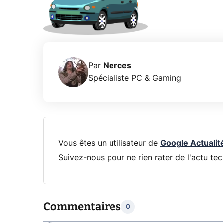
Par
Nerces
Spécialiste PC & Gaming
Vous êtes un utilisateur de
Google Actualit
Suivez-nous pour ne rien rater de l'actu tec
Commentaires
0