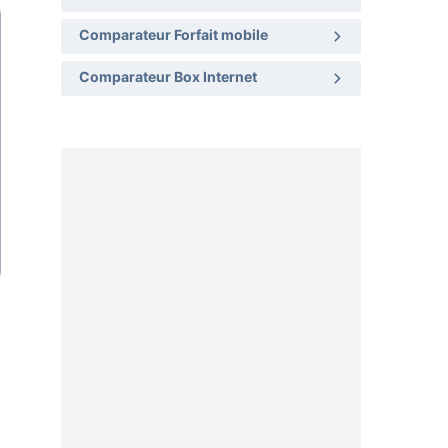
Comparateur Forfait mobile
Comparateur Box Internet