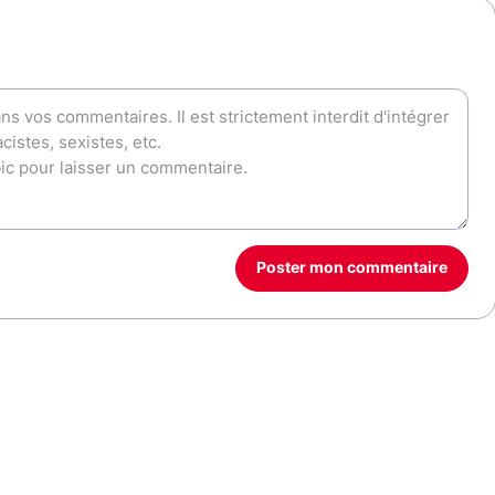
Poster mon commentaire