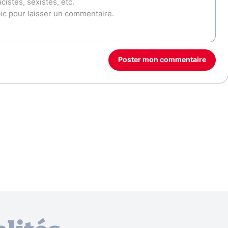
Poster mon commentaire