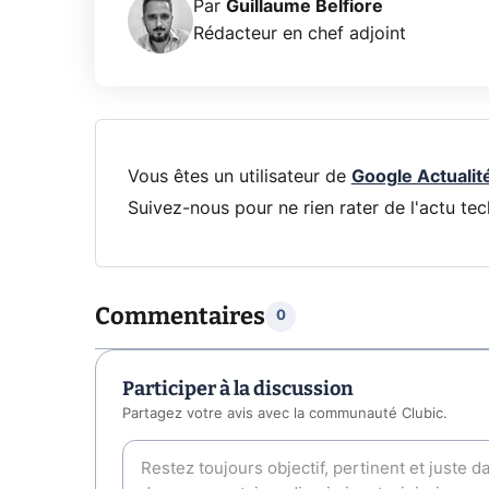
Par
Guillaume Belfiore
Rédacteur en chef adjoint
Vous êtes un utilisateur de
Google Actualit
Suivez-nous pour ne rien rater de l'actu tec
Commentaires
0
Participer à la discussion
Partagez votre avis avec la communauté Clubic.