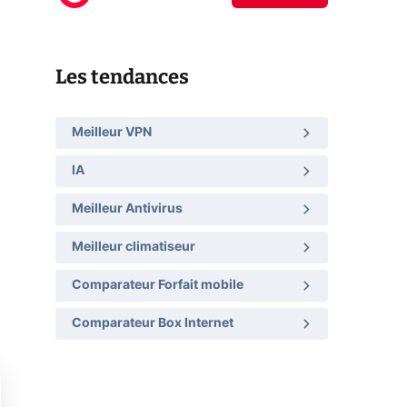
Les tendances
Meilleur VPN
IA
Meilleur Antivirus
Meilleur climatiseur
Comparateur Forfait mobile
Comparateur Box Internet