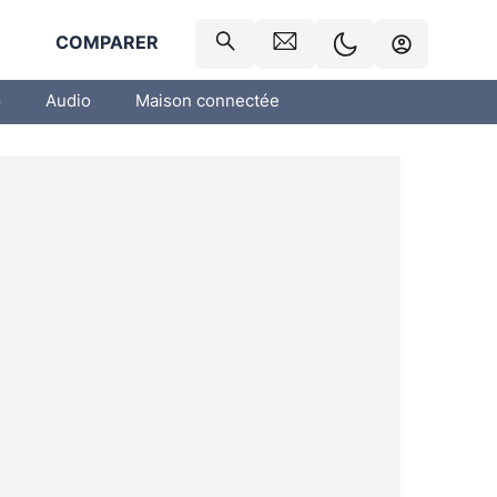
R
COMPARER
o
Audio
Maison connectée