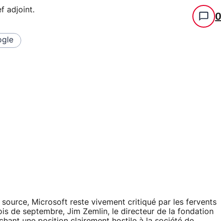
f adjoint
.
gle
 source, Microsoft reste vivement critiqué par les fervents
mois de septembre, Jim Zemlin, le directeur de la fondation