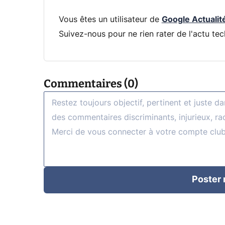
Vous êtes un utilisateur de
Google Actualit
Suivez-nous pour ne rien rater de l'actu tec
Commentaires (0)
Poster