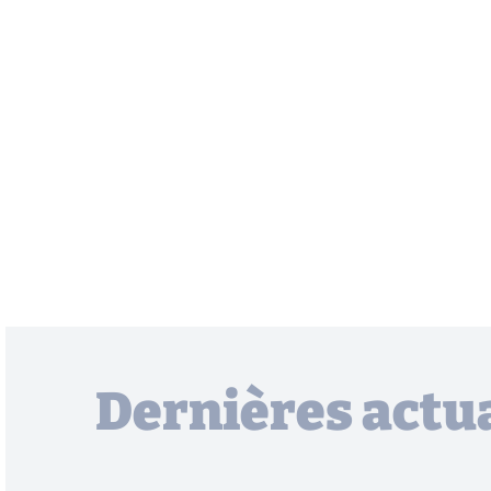
Dernières actua