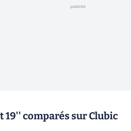
t 19'' comparés sur Clubic