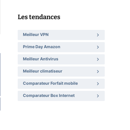
Les tendances
Meilleur VPN
Prime Day Amazon
Meilleur Antivirus
Meilleur climatiseur
Comparateur Forfait mobile
Comparateur Box Internet