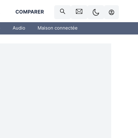
R
COMPARER
o
Audio
Maison connectée