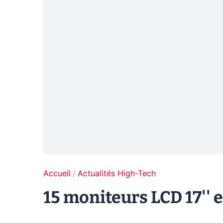
Accueil
Actualités High-Tech
15 moniteurs LCD 17'' e