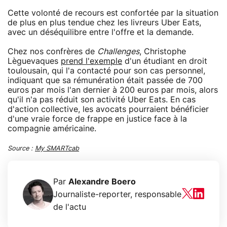
Cette volonté de recours est confortée par la situation
de plus en plus tendue chez les livreurs Uber Eats,
avec un déséquilibre entre l'offre et la demande.
Chez nos confrères de
Challenges
, Christophe
Lèguevaques
prend l'exemple
d'un étudiant en droit
toulousain, qui l'a contacté pour son cas personnel,
indiquant que sa rémunération était passée de 700
euros par mois l'an dernier à 200 euros par mois, alors
qu'il n'a pas réduit son activité Uber Eats. En cas
d'action collective, les avocats pourraient bénéficier
d'une vraie force de frappe en justice face à la
compagnie américaine.
Source :
My SMARTcab
Par
Alexandre Boero
Journaliste-reporter, responsable
de l'actu