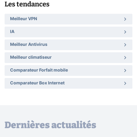
Les tendances
Meilleur VPN
IA
Meilleur Antivirus
Meilleur climatiseur
Comparateur Forfait mobile
Comparateur Box Internet
Dernières actualités