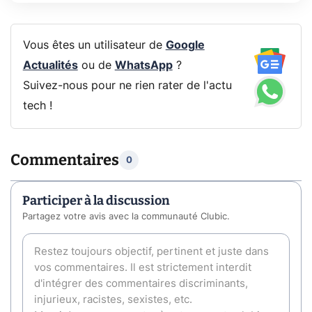
Vous êtes un utilisateur de
Google
Actualités
ou de
WhatsApp
?
Suivez-nous pour ne rien rater de l'actu
tech !
Commentaires
0
Participer à la discussion
Partagez votre avis avec la communauté Clubic.