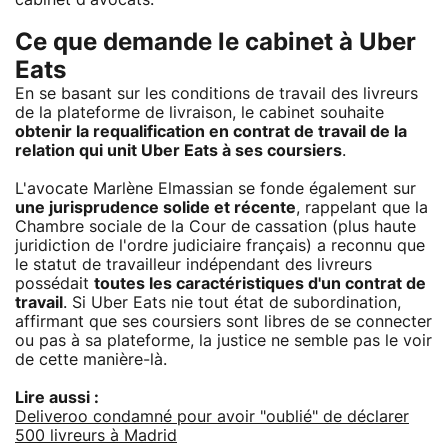
Ce que demande le cabinet à Uber
Eats
En se basant sur les conditions de travail des livreurs
de la plateforme de livraison, le cabinet souhaite
obtenir la requalification en contrat de travail de la
relation qui unit Uber Eats à ses coursiers
.
L'avocate Marlène Elmassian se fonde également sur
une jurisprudence solide et récente
, rappelant que la
Chambre sociale de la Cour de cassation (plus haute
juridiction de l'ordre judiciaire français) a reconnu que
le statut de travailleur indépendant des livreurs
possédait
toutes les caractéristiques d'un contrat de
travail
. Si Uber Eats nie tout état de subordination,
affirmant que ses coursiers sont libres de se connecter
ou pas à sa plateforme, la justice ne semble pas le voir
de cette manière-là.
Lire aussi :
Deliveroo condamné pour avoir "oublié" de déclarer
500 livreurs à Madrid