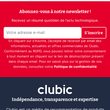
Abonnez-vous à notre newsletter !
Recevez un résumé quotidien de l'actu technologique.
S'inscrire
En cliquant sur s'inscrire, j’accepte de recevoir par email des
informations, actualités et offres commerciales de Clubic.
Conformément au RGPD, vous pouvez retirer votre consentement
à tout moment en cliquant sur le lien de désinscription présent
dans chaque email. Pour en savoir plus sur la gestion de vos
données, consultez notre
Politique de confidentialité
Indépendance, transparence et expertise
Clubic est un média de recommandation de produits