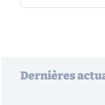
Dernières actua