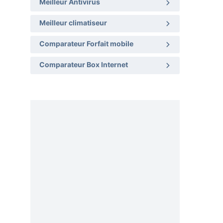
Meilleur Antivirus
Meilleur climatiseur
Comparateur Forfait mobile
Comparateur Box Internet