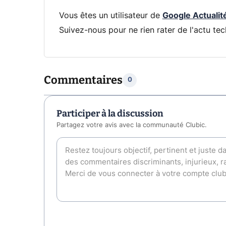
Vous êtes un utilisateur de
Google Actualit
Suivez-nous pour ne rien rater de l'actu tec
Commentaires
0
Participer à la discussion
Partagez votre avis avec la communauté Clubic.