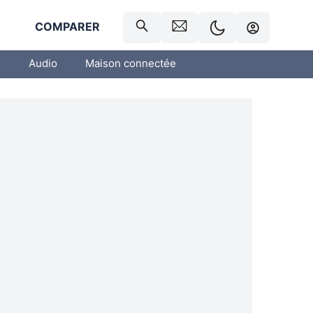
R
COMPARER
o
Audio
Maison connectée