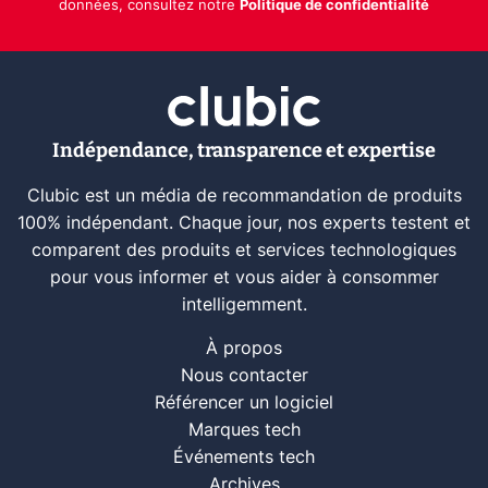
données, consultez notre
Politique de confidentialité
Indépendance, transparence et expertise
Clubic est un média de recommandation de produits
100% indépendant. Chaque jour, nos experts testent et
comparent des produits et services technologiques
pour vous informer et vous aider à consommer
intelligemment.
À propos
Nous contacter
Référencer un logiciel
Marques tech
Événements tech
Archives