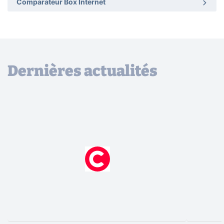
Comparateur Box Internet
Dernières actualités