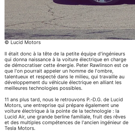
© Lucid Motors
Il était donc à la tête de la petite équipe d'ingénieurs
qui donna naissance à la voiture électrique en charge
de démocratiser cette énergie. Peter Rawlinson est ce
que l'on pourrait appeler un homme de l'ombre,
talentueux et respecté dans le milieu, qui travaille au
développement du véhicule électrique en alliant les
meilleures technologies possibles.
11 ans plus tard, nous le retrouvons P.-D.G. de Lucid
Motors, une entreprise qui prépare également une
voiture électrique à la pointe de la technologie : la
Lucid Air, une grande berline familiale, fruit des rêves
et des multiples compétences de l'ancien ingénieur de
Tesla Motors.