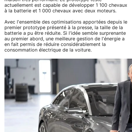
actuellement est capable de développer 1 100 chevaux
à la batterie et 1 000 chevaux avec deux moteurs.
Avec l'ensemble des optimisations apportées depuis le
premier prototype présenté à la presse, la taille de la
batterie a pu être réduite. Si l'idée semble surprenante
au premier abord, une meilleure gestion de l'énergie a
en fait permis de réduire considérablement la
consommation électrique de la voiture.