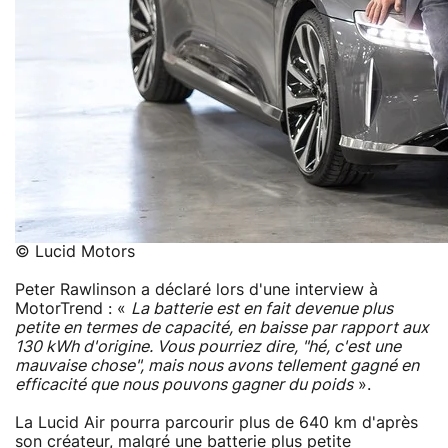
© Lucid Motors
Peter Rawlinson a déclaré lors d'une interview à
MotorTrend : «
La batterie est en fait devenue plus
petite en termes de capacité, en baisse par rapport aux
130 kWh d'origine. Vous pourriez dire, "hé, c'est une
mauvaise chose", mais nous avons tellement gagné en
efficacité que nous pouvons gagner du poids
».
La Lucid Air pourra parcourir plus de 640 km d'après
son créateur, malgré une batterie plus petite