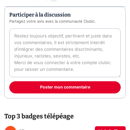
Participer à la discussion
Partagez votre avis avec la communauté Clubic.
Poster mon commentaire
Top 3 badges télépéage