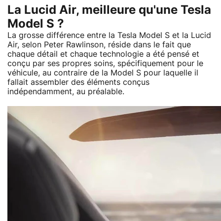
La Lucid Air, meilleure qu'une Tesla
Model S ?
La grosse différence entre la Tesla Model S et la Lucid
Air, selon Peter Rawlinson, réside dans le fait que
chaque détail et chaque technologie a été pensé et
conçu par ses propres soins, spécifiquement pour le
véhicule, au contraire de la Model S pour laquelle il
fallait assembler des éléments conçus
indépendamment, au préalable.