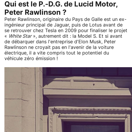
Qui est le P.-D.G. de Lucid Motor,
Peter Rawlinson ?
Peter Rawlinson, originaire du Pays de Galle est un ex-
ingénieur principal de Jaguar, puis de Lotus avant de
se retrouver chez Tesla en 2009 pour finaliser le projet
«
White Star
», autrement dit : la Model S. Et si avant
de débarquer dans l'entreprise d'Elon Musk, Peter
Rawlinson ne croyait pas en l'avenir de la voiture
électrique, il a vite compris tout le potentiel du
véhicule zéro émission !