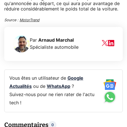
qu'annoncée au départ, ce qui aura pour avantage de
réduire considérablement le poids total de la voiture.
Source :
MotorTrend
Par
Arnaud Marchal
Spécialiste automobile
Vous êtes un utilisateur de
Google
Actualités
ou de
WhatsApp
?
Suivez-nous pour ne rien rater de l'actu
tech !
Commentaires
0