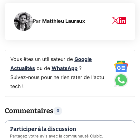
Par
Matthieu Lauraux
Vous êtes un utilisateur de
Google
Actualités
ou de
WhatsApp
?
Suivez-nous pour ne rien rater de l'actu
tech !
Commentaires
0
Participer à la discussion
Partagez votre avis avec la communauté Clubic.