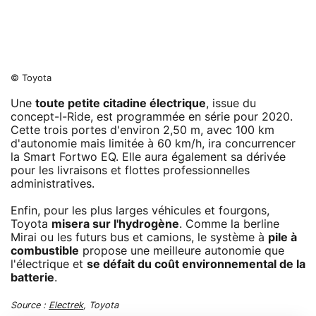
© Toyota
Une
toute petite citadine électrique
, issue du
concept-I-Ride, est programmée en série pour 2020.
Cette trois portes d'environ 2,50 m, avec 100 km
d'autonomie mais limitée à 60 km/h, ira concurrencer
la Smart Fortwo EQ. Elle aura également sa dérivée
pour les livraisons et flottes professionnelles
administratives.
Enfin, pour les plus larges véhicules et fourgons,
Toyota
misera sur l'hydrogène
. Comme la berline
Mirai ou les futurs bus et camions, le système à
pile à
combustible
propose une meilleure autonomie que
l'électrique et
se défait du coût environnemental de la
batterie
.
Source :
Electrek
, Toyota