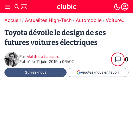
Accueil
Actualités High-Tech
Automobile
Voitures électriques
Toyota dévoile le design de ses
futures voitures électriques
Par
Matthieu Lauraux
0
Publié le
11 juin 2019 à 06h02
Suivez-nous
Ajoutez-nous en favori