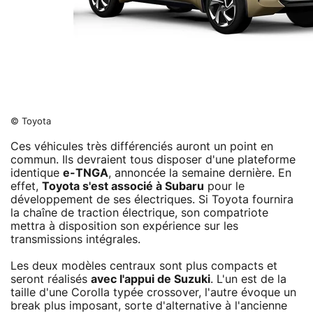
© Toyota
Ces véhicules très différenciés auront un point en
commun. Ils devraient tous disposer d'une plateforme
identique
e-TNGA
, annoncée la semaine dernière. En
effet,
Toyota s'est associé à Subaru
pour le
développement de ses électriques. Si Toyota fournira
la chaîne de traction électrique, son compatriote
mettra à disposition son expérience sur les
transmissions intégrales.
Les deux modèles centraux sont plus compacts et
seront réalisés
avec l'appui de Suzuki
. L'un est de la
taille d'une Corolla typée crossover, l'autre évoque un
break plus imposant, sorte d'alternative à l'ancienne