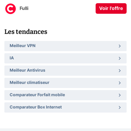
Fulli
Voir l'offre
Les tendances
Meilleur VPN
IA
Meilleur Antivirus
Meilleur climatiseur
Comparateur Forfait mobile
Comparateur Box Internet