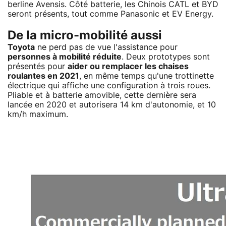
berline Avensis. Côté batterie, les Chinois CATL et BYD
seront présents, tout comme Panasonic et EV Energy.
De la micro-mobilité aussi
Toyota
ne perd pas de vue l'assistance pour
personnes à mobilité réduite
. Deux prototypes sont
présentés pour
aider ou remplacer les chaises
roulantes en 2021
, en même temps qu'une trottinette
électrique qui affiche une configuration à trois roues.
Pliable et à batterie amovible, cette dernière sera
lancée en 2020 et autorisera 14 km d'autonomie, et 10
km/h maximum.