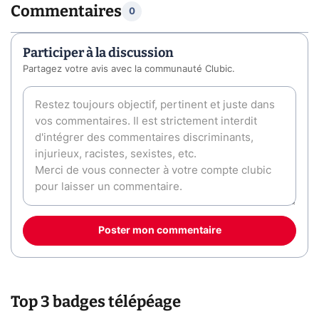
Commentaires
0
Participer à la discussion
Partagez votre avis avec la communauté Clubic.
Poster mon commentaire
Top 3 badges télépéage