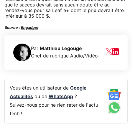
que le succès devrait sans aucun doute être au
rendez-vous pour sa Leaf e+ dont le prix devrait être
inférieur à 35 000 $.
Source :
Engadget
Par
Matthieu Legouge
Chef de rubrique Audio/Vidéo
Vous êtes un utilisateur de
Google
Actualités
ou de
WhatsApp
?
Suivez-nous pour ne rien rater de l'actu
tech !