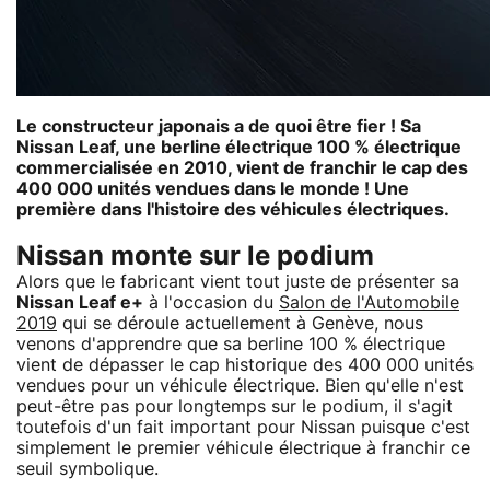
Le constructeur japonais a de quoi être fier ! Sa
Nissan Leaf, une berline électrique 100 % électrique
commercialisée en 2010, vient de franchir le cap des
400 000 unités vendues dans le monde ! Une
première dans l'histoire des véhicules électriques.
Nissan monte sur le podium
Alors que le fabricant vient tout juste de présenter sa
Nissan Leaf e+
à l'occasion du
Salon de l'Automobile
2019
qui se déroule actuellement à Genève, nous
venons d'apprendre que sa berline 100 % électrique
vient de dépasser le cap historique des 400 000 unités
vendues pour un véhicule électrique. Bien qu'elle n'est
peut-être pas pour longtemps sur le podium, il s'agit
toutefois d'un fait important pour Nissan puisque c'est
simplement le premier véhicule électrique à franchir ce
seuil symbolique.