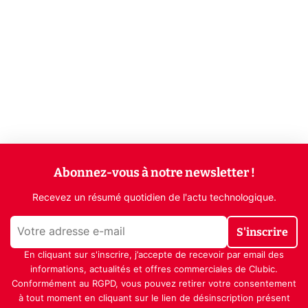
Abonnez-vous à notre newsletter !
Recevez un résumé quotidien de l'actu technologique.
S'inscrire
En cliquant sur s'inscrire, j’accepte de recevoir par email des
informations, actualités et offres commerciales de Clubic.
Conformément au RGPD, vous pouvez retirer votre consentement
à tout moment en cliquant sur le lien de désinscription présent