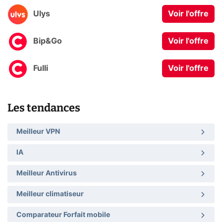
Ulys
Voir l'offre
Bip&Go
Voir l'offre
Fulli
Voir l'offre
Les tendances
Meilleur VPN
IA
Meilleur Antivirus
Meilleur climatiseur
Comparateur Forfait mobile