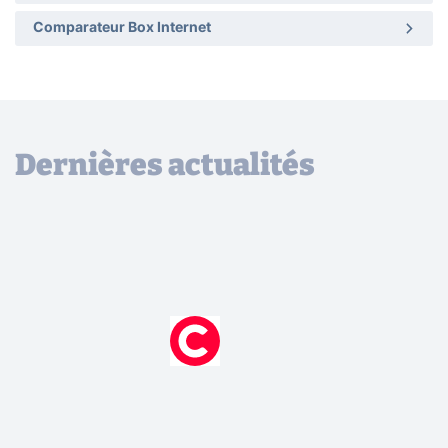
Comparateur Box Internet
Dernières actualités