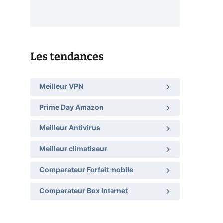
Les tendances
Meilleur VPN
Prime Day Amazon
Meilleur Antivirus
Meilleur climatiseur
Comparateur Forfait mobile
Comparateur Box Internet