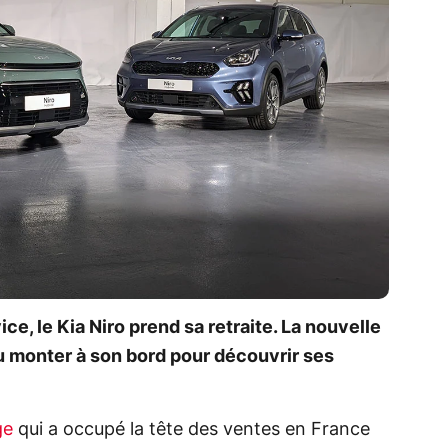
ce, le Kia Niro prend sa retraite. La nouvelle
u monter à son bord pour découvrir ses
ge
qui a occupé la tête des ventes en France