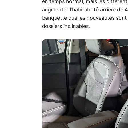
en temps normal, mais les différen
augmenter l’habitabilité arrière de 
banquette que les nouveautés son
dossiers inclinables.