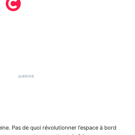
ne. Pas de quoi révolutionner l’espace à bord