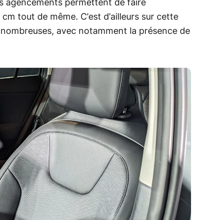
ts agencements permettent de faire
4 cm tout de même. C’est d’ailleurs sur cette
t nombreuses, avec notamment la présence de