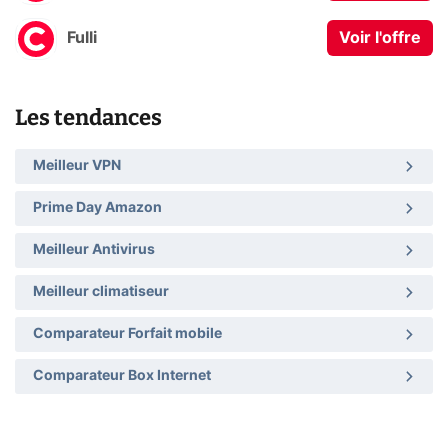
Fulli
Voir l'offre
Les tendances
Meilleur VPN
Prime Day Amazon
Meilleur Antivirus
Meilleur climatiseur
Comparateur Forfait mobile
Comparateur Box Internet