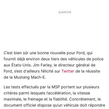
C’est bien sûr une bonne nouvelle pour Ford, qui
fournit déjà environ deux tiers des véhicules de police
aux États-Unis. Jim Farley, le directeur général de
Ford, s’est d'ailleurs félicité sur
Twitter
de la réussite
de la Mustang Mach-E.
Les tests effectués par la MSP portent sur plusieurs
critères parmi lesquels l’accélération, la vitesse
maximale, le freinage et la fiabilité. Concrètement, le
document officiel dispose qu’un véhicule doit répondre