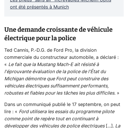
ont été présentés à Munich
Une demande croissante de véhicule
électrique pour la police
Ted Cannis, P.-D.G. de Ford Pro, la division
commerciale du constructeur automobile, a déclaré :
«
Le fait que la Mustang Mach-E ait résisté à
l'éprouvante évaluation de la police de l'État du
Michigan démontre que Ford peut construire des
véhicules électriques suffisamment performants,
robustes et fiables pour les tâches les plus difficiles
. »
Dans un communiqué publié le 17 septembre, on peut
lire : «
Ford utilisera les essais du programme pilote
comme point de repère tout en continuant à
développer des véhicules de police électriques
[…]
. La