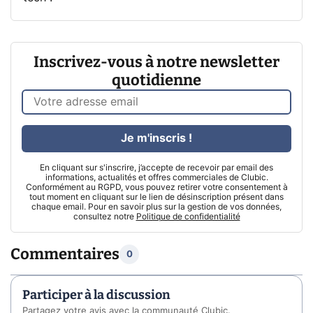
Inscrivez-vous à notre newsletter
quotidienne
Je m'inscris !
En cliquant sur s'inscrire, j’accepte de recevoir par email des
informations, actualités et offres commerciales de Clubic.
Conformément au RGPD, vous pouvez retirer votre consentement à
tout moment en cliquant sur le lien de désinscription présent dans
chaque email. Pour en savoir plus sur la gestion de vos données,
consultez notre
Politique de confidentialité
Commentaires
0
Participer à la discussion
Partagez votre avis avec la communauté Clubic.