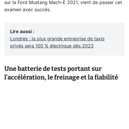
sur la Ford Mustang Mach-E 2021, vient de passer cet
examen avec succès.
Lire aussi
:
Londres : la plus grande entreprise de taxis
privés sera 100 % électrique dès 2023
Une batterie de tests portant sur
l’accélération, le freinage et la fiabilité