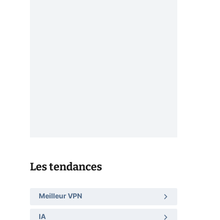
Les tendances
Meilleur VPN
IA