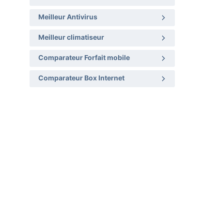
Meilleur Antivirus
Meilleur climatiseur
Comparateur Forfait mobile
Comparateur Box Internet