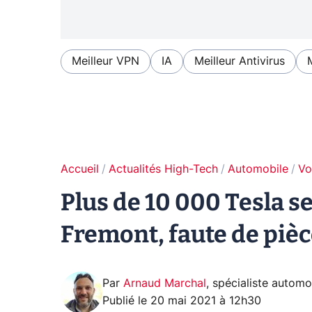
Meilleur VPN
IA
Meilleur Antivirus
Accueil
Actualités High-Tech
Automobile
Vo
Plus de 10 000 Tesla se
Fremont, faute de piè
Par
Arnaud Marchal
,
spécialiste automo
Publié le
20 mai 2021 à 12h30