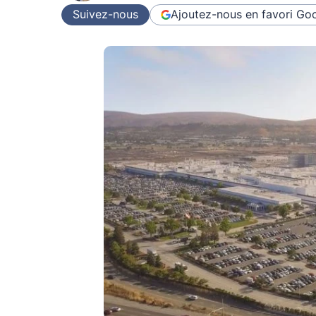
Suivez-nous
Ajoutez-nous en favori
Goo