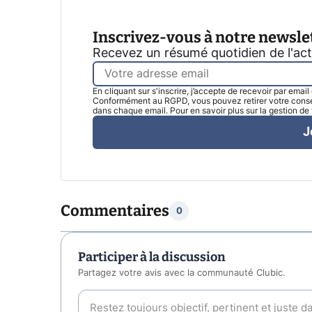
Inscrivez-vous à notre newsle
Recevez un résumé quotidien de l'ac
En cliquant sur s'inscrire, j’accepte de recevoir par emai
Conformément au RGPD, vous pouvez retirer votre consen
dans chaque email. Pour en savoir plus sur la gestion d
J
Commentaires
0
Participer à la discussion
Partagez votre avis avec la communauté Clubic.