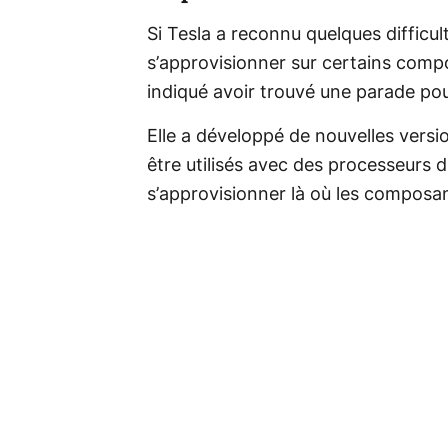
Si Tesla a reconnu quelques difficu
s’approvisionner sur certains comp
indiqué avoir trouvé une parade po
Elle a développé de nouvelles versi
être utilisés avec des processeurs d
s’approvisionner là où les composan