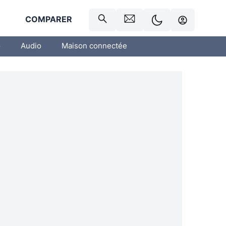
R
COMPARER
o
Audio
Maison connectée