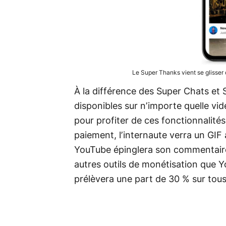
Le Super Thanks vient se glisser
À la différence des Super Chats et 
disponibles sur n’importe quelle vid
pour profiter de ces fonctionnalités
paiement, l’internaute verra un GIF 
YouTube épinglera son commentaire 
autres outils de monétisation que Y
prélèvera une part de 30 % sur tous