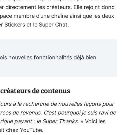
r directement les créateurs. Elle rejoint donc
pace membre d’une chaîne ainsi que les deux
r Stickers et le Super Chat.
is nouvelles fonctionnalités déjà bien
 créateurs de contenus
urs à la recherche de nouvelles façons pour
urces de revenus. C’est pourquoi je suis ravi de
rique payant : le Super Thanks
. » Voici les
it chez YouTube.