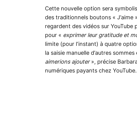
Cette nouvelle option sera symbolis
des traditionnels boutons « J’aime »
regardent des vidéos sur YouTube 
pour «
exprimer leur gratitude et mo
limite (pour l’instant) à quatre optio
la saisie manuelle d’autres sommes 
aimerions ajouter
», précise Barbar
numériques payants chez YouTube.