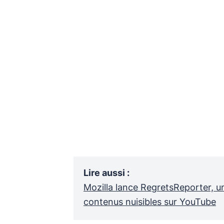
Lire aussi
:
Mozilla lance RegretsReporter, u
contenus nuisibles sur YouTube