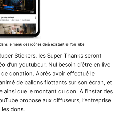
 dans le menu des icônes déjà existant © YouTube
Super Stickers, les Super Thanks seront
éo d’un youtubeur. Nul besoin d’être en live
 de donation. Après avoir effectué le
animé de ballons flottants sur son écran, et
ainsi que le montant du don. À l’instar des
ouTube propose aux diffuseurs, l’entreprise
 les dons.