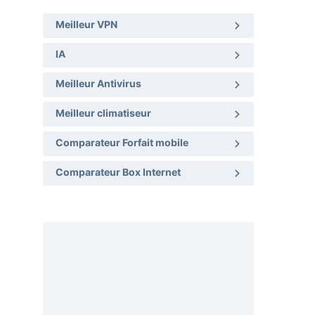
Meilleur VPN
IA
Meilleur Antivirus
Meilleur climatiseur
Comparateur Forfait mobile
Comparateur Box Internet