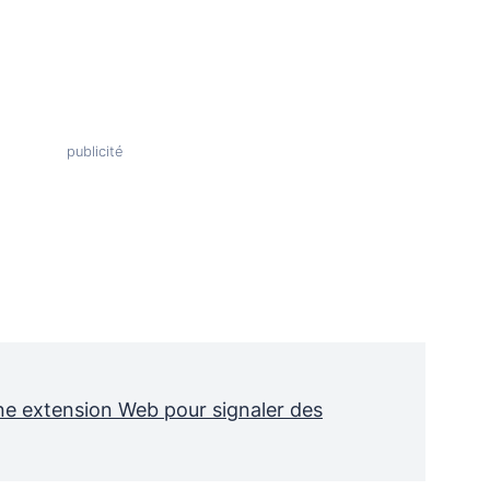
ne extension Web pour signaler des