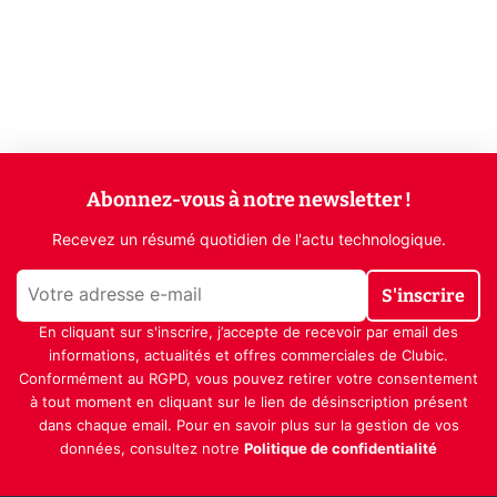
Abonnez-vous à notre newsletter !
Recevez un résumé quotidien de l'actu technologique.
S'inscrire
En cliquant sur s'inscrire, j’accepte de recevoir par email des
informations, actualités et offres commerciales de Clubic.
Conformément au RGPD, vous pouvez retirer votre consentement
à tout moment en cliquant sur le lien de désinscription présent
dans chaque email. Pour en savoir plus sur la gestion de vos
données, consultez notre
Politique de confidentialité