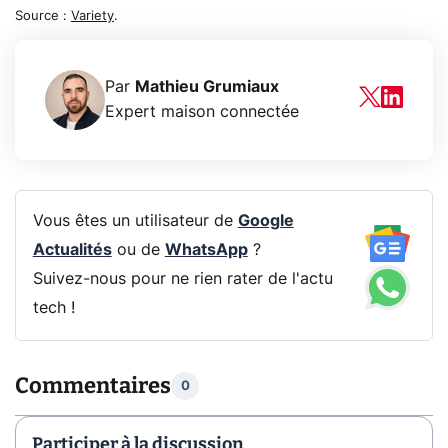
Source :
Variety
.
Par
Mathieu Grumiaux
Expert maison connectée
Vous êtes un utilisateur de
Google
Actualités
ou de
WhatsApp
?
Suivez-nous pour ne rien rater de l'actu
tech !
Commentaires
0
Participer à la discussion