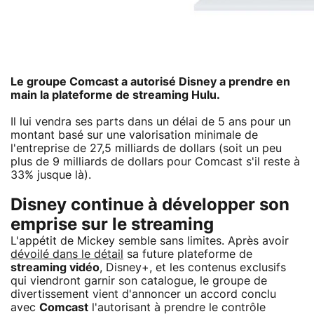
Le groupe Comcast a autorisé
Disney
a prendre en
main la plateforme de streaming
Hulu
.
Il lui vendra ses parts dans un délai de 5 ans pour un
montant basé sur une valorisation minimale de
l'entreprise de 27,5 milliards de dollars (soit un peu
plus de 9 milliards de dollars pour Comcast s'il reste à
33% jusque là).
Disney continue à développer son
emprise sur le streaming
L'appétit de Mickey semble sans limites. Après avoir
dévoilé dans le détail
sa future plateforme de
streaming vidéo
, Disney+, et les contenus exclusifs
qui viendront garnir son catalogue, le groupe de
divertissement vient d'annoncer un accord conclu
avec
Comcast
l'autorisant à prendre le contrôle