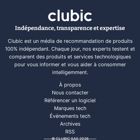
Indépendance, transparence et expertise
Clubic est un média de recommandation de produits
100% indépendant. Chaque jour, nos experts testent et
comparent des produits et services technologiques
pour vous informer et vous aider à consommer
intelligemment.
À propos
Nous contacter
Référencer un logiciel
Marques tech
Événements tech
Archives
RSS
© CLUBIC SAS 2026