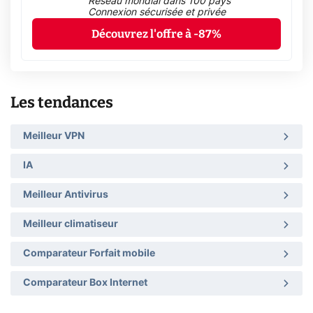
Réseau mondial dans 100 pays
Connexion sécurisée et privée
Découvrez l'offre à -87%
Les tendances
Meilleur VPN
IA
Meilleur Antivirus
Meilleur climatiseur
Comparateur Forfait mobile
Comparateur Box Internet