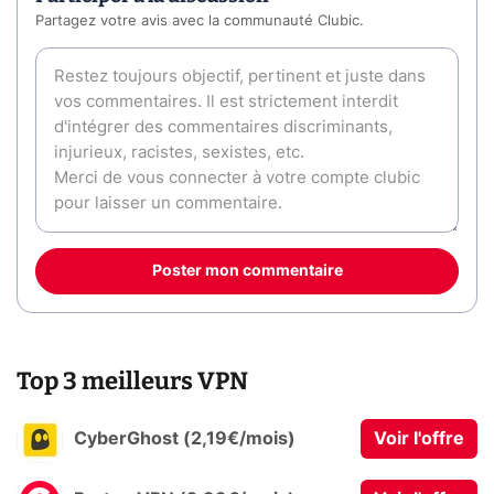
Partagez votre avis avec la communauté Clubic.
Poster mon commentaire
Top 3 meilleurs VPN
CyberGhost (2,19€/mois)
Voir l'offre