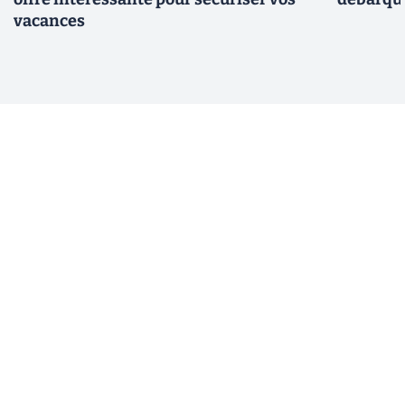
vacances