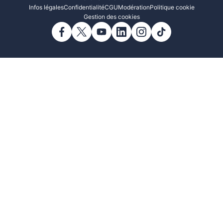
Infos légales
Confidentialité
CGU
Modération
Politique cookie
Gestion des cookies