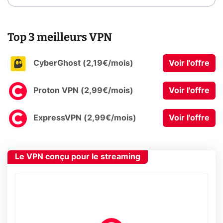
Top 3 meilleurs VPN
CyberGhost (2,19€/mois)
Voir l'offre
Proton VPN (2,99€/mois)
Voir l'offre
ExpressVPN (2,99€/mois)
Voir l'offre
Le VPN conçu pour le streaming