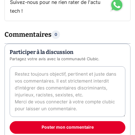
Suivez-nous pour ne rien rater de l'actu
tech !
Commentaires
0
Participer à la discussion
Partagez votre avis avec la communauté Clubic.
Poster mon commentaire