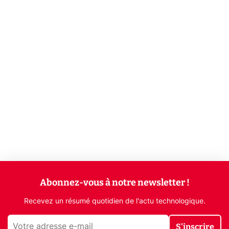
Abonnez-vous à notre newsletter !
Recevez un résumé quotidien de l'actu technologique.
S'inscrire