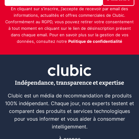
En cliquant sur s'inscrire, j’accepte de recevoir par email des
informations, actualités et offres commerciales de Clubic.
Conformément au RGPD, vous pouvez retirer votre consentement
à tout moment en cliquant sur le lien de désinscription présent
dans chaque email. Pour en savoir plus sur la gestion de vos
données, consultez notre
Politique de confidentialité
Indépendance, transparence et expertise
Clubic est un média de recommandation de produits
100% indépendant. Chaque jour, nos experts testent et
comparent des produits et services technologiques
pour vous informer et vous aider à consommer
intelligemment.