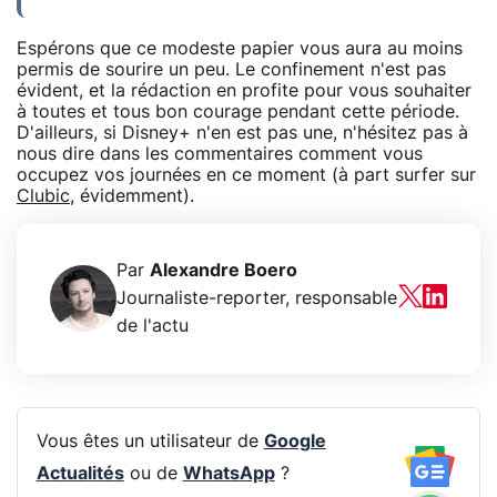
Espérons que ce modeste papier vous aura au moins
permis de sourire un peu. Le confinement n'est pas
évident, et la rédaction en profite pour vous souhaiter
à toutes et tous bon courage pendant cette période.
D'ailleurs, si Disney+ n'en est pas une, n'hésitez pas à
nous dire dans les commentaires comment vous
occupez vos journées en ce moment (à part surfer sur
Clubic
, évidemment).
Par
Alexandre Boero
Journaliste-reporter, responsable
de l'actu
Vous êtes un utilisateur de
Google
Actualités
ou de
WhatsApp
?