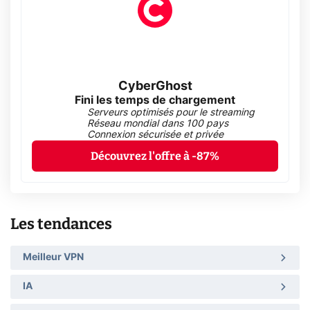
CyberGhost
Fini les temps de chargement
Serveurs optimisés pour le streaming
Réseau mondial dans 100 pays
Connexion sécurisée et privée
Découvrez l'offre à -87%
Les tendances
Meilleur VPN
IA