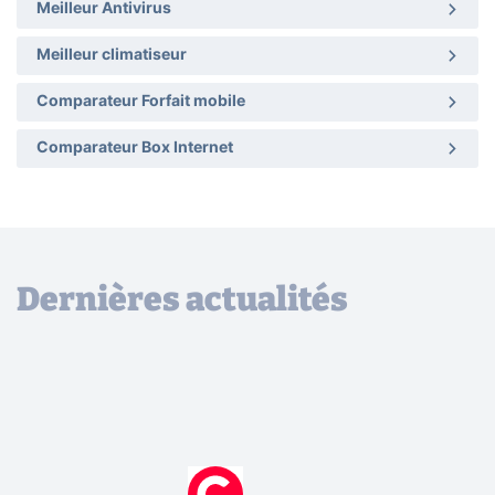
Meilleur Antivirus
Meilleur climatiseur
Comparateur Forfait mobile
Comparateur Box Internet
Dernières actualités