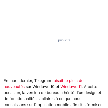
En mars dernier, Telegram
faisait le plein de
nouveautés
sur Windows 10 et
Windows 11
. À cette
occasion, la version de bureau a hérité d'un design et
de fonctionnalités similaires à ce que nous
connaissons sur l’application mobile afin d’uniformiser