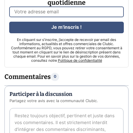
quotidienne
Je m'inscris !
En cliquant sur s'inscrire, j’accepte de recevoir par email des
informations, actualités et offres commerciales de Clubic.
Conformément au RGPD, vous pouvez retirer votre consentement à
tout moment en cliquant sur le lien de désinscription présent dans
chaque email. Pour en savoir plus sur la gestion de vos données,
consultez notre
Politique de confidentialité
Commentaires
0
Participer à la discussion
Partagez votre avis avec la communauté Clubic.