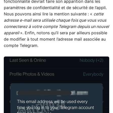
fonctionnalité devrait faire son apparition dans les
paramètres de confidentialité et de sécurité de l’appli.
Nous pouvons ainsi lire la mention suivante : «
cette
adresse e-mail sera utilisée chaque fois que vous vous
connecterez à votre compte Telegram depuis un nouvel
appareil
». Enfin, notons qu’il sera par ailleurs possible
de modifier à tout moment l’adresse mail associée au
compte Telegram.