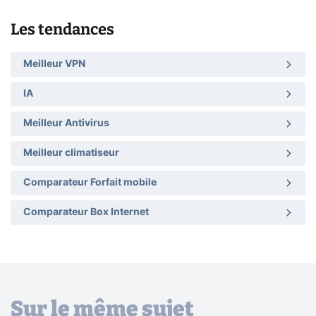
Les tendances
Meilleur VPN
IA
Meilleur Antivirus
Meilleur climatiseur
Comparateur Forfait mobile
Comparateur Box Internet
Sur le même sujet