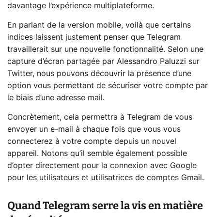
davantage l’expérience multiplateforme.
En parlant de la version mobile, voilà que certains
indices laissent justement penser que Telegram
travaillerait sur une nouvelle fonctionnalité. Selon une
capture d’écran partagée par Alessandro Paluzzi sur
Twitter, nous pouvons découvrir la présence d’une
option vous permettant de sécuriser votre compte par
le biais d’une adresse mail.
Concrètement, cela permettra à Telegram de vous
envoyer un e-mail à chaque fois que vous vous
connecterez à votre compte depuis un nouvel
appareil. Notons qu’il semble également possible
d’opter directement pour la connexion avec Google
pour les utilisateurs et utilisatrices de comptes Gmail.
Quand Telegram serre la vis en matière