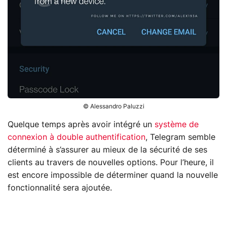
© Alessandro Paluzzi
Quelque temps après avoir intégré un
système de
connexion à double authentification
, Telegram semble
déterminé à s’assurer au mieux de la sécurité de ses
clients au travers de nouvelles options. Pour l’heure, il
est encore impossible de déterminer quand la nouvelle
fonctionnalité sera ajoutée.