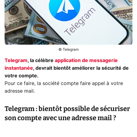
© Telegram
Telegram
, la célèbre
application de messagerie
instantanée
, devrait bientôt améliorer la sécurité de
votre compte.
Pour ce faire, la société compte faire appel à votre
adresse mail.
Telegram : bientôt possible de sécuriser
son compte avec une adresse mail ?