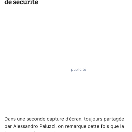
de sécurité
Dans une seconde capture d’écran, toujours partagée
par Alessandro Paluzzi, on remarque cette fois que la