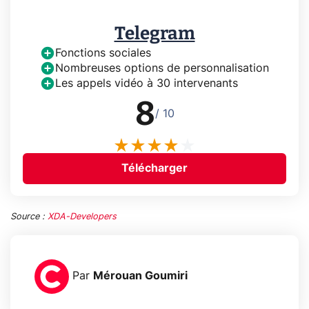
Telegram
Fonctions sociales
Nombreuses options de personnalisation
Les appels vidéo à 30 intervenants
8
/ 10
Télécharger
Source :
XDA-Developers
Par
Mérouan Goumiri