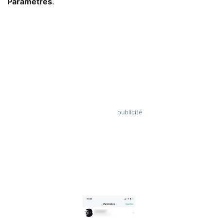
Paramètres
.