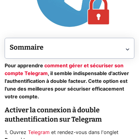
Sommaire
Pour apprendre
comment gérer et sécuriser son
compte Telegram
, il semble indispensable d'activer
l'authentification à double facteur. Cette option est
l'une des meilleures pour sécuriser efficacement
votre compte.
Activer la connexion à double
authentification sur Telegram
1. Ouvrez
Telegram
et rendez-vous dans l'onglet