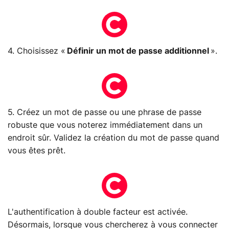
4. Choisissez «
Définir un mot de passe additionnel
».
5. Créez un mot de passe ou une phrase de passe
robuste que vous noterez immédiatement dans un
endroit sûr. Validez la création du mot de passe quand
vous êtes prêt.
L'authentification à double facteur est activée.
Désormais, lorsque vous chercherez à vous connecter