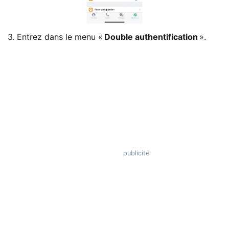
3. Entrez dans le menu «
Double authentification
».