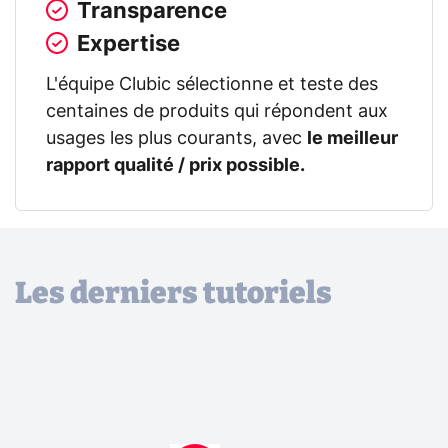
Transparence
Expertise
L'équipe Clubic sélectionne et teste des
centaines de produits qui répondent aux
usages les plus courants, avec
le meilleur
rapport qualité / prix possible.
Les derniers tutoriels