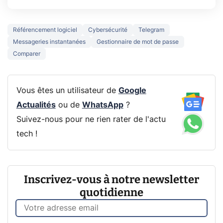
Référencement logiciel
Cybersécurité
Telegram
Messageries instantanées
Gestionnaire de mot de passe
Comparer
Vous êtes un utilisateur de
Google
Actualités
ou de
WhatsApp
?
Suivez-nous pour ne rien rater de l'actu
tech !
Inscrivez-vous à notre newsletter
quotidienne