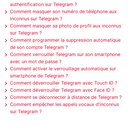
authentification sur Telegram ?
Comment masquer son numéro de téléphone aux
inconnus sur Telegram ?
Comment masquer sa photo de profil aux inconnus
sur Telegram ?
Comment programmer la suppression automatique
de son compte Telegram ?
Comment verrouiller Telegram sur son smartphone
avec un mot de passe ?
Comment activer le verrouillage automatique sur
smartphone de Telegram ?
Comment déverrouiller Telegram avec Touch ID ?
Comment déverrouiller Telegram avec Face ID ?
Comment se déconnecter à distance de Telegram ?
Comment empêcher les appels vocaux d'inconnus
sur Telegram ?