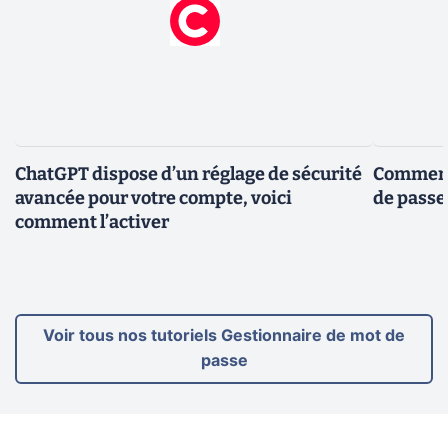
ChatGPT dispose d’un réglage de sécurité
Comment 
avancée pour votre compte, voici
de passe
comment l’activer
Voir tous nos tutoriels Gestionnaire de mot de
passe