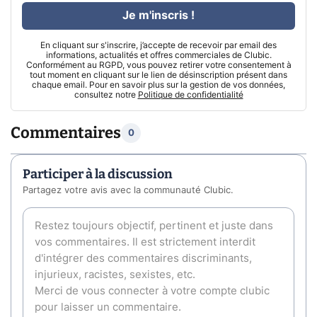
Je m'inscris !
En cliquant sur s'inscrire, j’accepte de recevoir par email des
informations, actualités et offres commerciales de Clubic.
Conformément au RGPD, vous pouvez retirer votre consentement à
tout moment en cliquant sur le lien de désinscription présent dans
chaque email. Pour en savoir plus sur la gestion de vos données,
consultez notre
Politique de confidentialité
Commentaires
0
Participer à la discussion
Partagez votre avis avec la communauté Clubic.