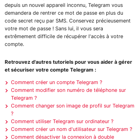
depuis un nouvel appareil inconnu, Telegram vous
demandera de rentrer ce mot de passe en plus du
code secret reçu par SMS. Conservez précieusement
votre mot de passe ! Sans lui, il vous sera
extrêmement difficile de récupérer l'accès à votre
compte.
Retrouvez d'autres tutoriels pour vous aider à gérer
et sécuriser votre compte Telegram :
Comment créer un compte Telegram ?
Comment modifier son numéro de téléphone sur
Telegram ?
Comment changer son image de profil sur Telegram
?
Comment utiliser Telegram sur ordinateur ?
Comment créer un nom d'utilisateur sur Telegram ?
Comment désactiver la connexion à double