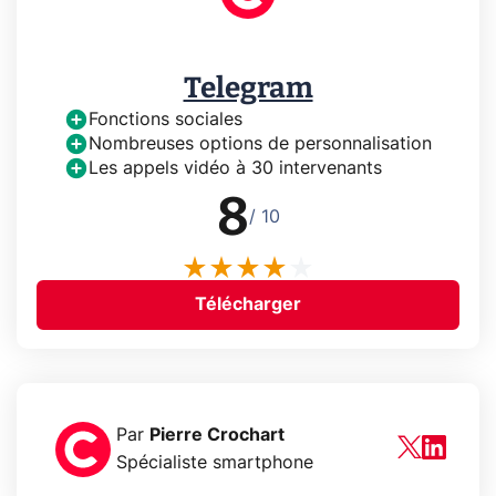
Telegram
Fonctions sociales
Nombreuses options de personnalisation
Les appels vidéo à 30 intervenants
8
/ 10
Télécharger
Par
Pierre Crochart
Spécialiste smartphone