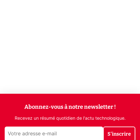
Abonnez-vous à notre newsletter !
Recevez un résumé quotidien de l'actu technologique.
S'inscrire