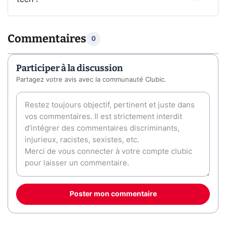
Commentaires
0
Participer à la discussion
Partagez votre avis avec la communauté Clubic.
Poster mon commentaire