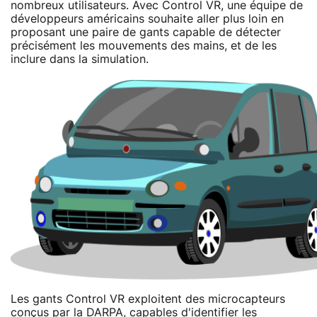
nombreux utilisateurs. Avec Control VR, une équipe de
développeurs américains souhaite aller plus loin en
proposant une paire de gants capable de détecter
précisément les mouvements des mains, et de les
inclure dans la simulation.
Les gants Control VR exploitent des microcapteurs
conçus par la DARPA, capables d'identifier les