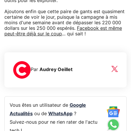
outils pour les exploiter.
Ajoutons enfin que cette paire de gants est quasiment
certaine de voir le jour, puisque la campagne à mis
moins d'une semaine avant de dépasser les 220 000
dollars sur les 250 000 espérés.
Facebook est même
peut-être déjà sur le coup
... qui sait !
Par
Audrey Oeillet
Vous êtes un utilisateur de
Google
Actualités
ou de
WhatsApp
?
Suivez-nous pour ne rien rater de l'actu
tech !