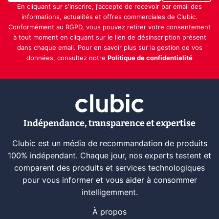
En cliquant sur s'inscrire, j’accepte de recevoir par email des
informations, actualités et offres commerciales de Clubic.
Conformément au RGPD, vous pouvez retirer votre consentement
à tout moment en cliquant sur le lien de désinscription présent
dans chaque email. Pour en savoir plus sur la gestion de vos
données, consultez notre
Politique de confidentialité
Indépendance, transparence et expertise
Clubic est un média de recommandation de produits
100% indépendant. Chaque jour, nos experts testent et
comparent des produits et services technologiques
pour vous informer et vous aider à consommer
intelligemment.
À propos