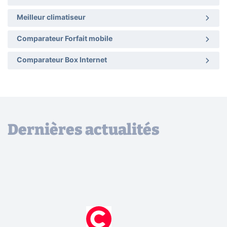
Meilleur climatiseur
Comparateur Forfait mobile
Comparateur Box Internet
Dernières actualités