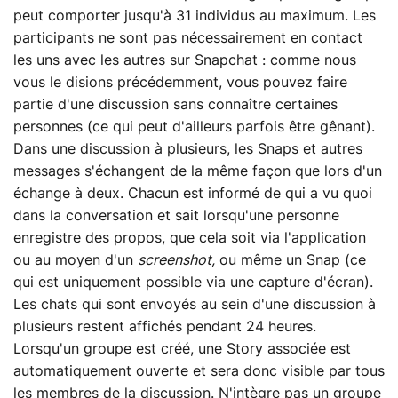
peut comporter jusqu'à 31 individus au maximum. Les
participants ne sont pas nécessairement en contact
les uns avec les autres sur Snapchat : comme nous
vous le disions précédemment, vous pouvez faire
partie d'une discussion sans connaître certaines
personnes (ce qui peut d'ailleurs parfois être gênant).
Dans une discussion à plusieurs, les Snaps et autres
messages s'échangent de la même façon que lors d'un
échange à deux. Chacun est informé de qui a vu quoi
dans la conversation et sait lorsqu'une personne
enregistre des propos, que cela soit via l'application
ou au moyen d'un
screenshot,
ou même un Snap (ce
qui est uniquement possible via une capture d'écran).
Les chats qui sont envoyés au sein d'une discussion à
plusieurs restent affichés pendant 24 heures.
Lorsqu'un groupe est créé, une Story associée est
automatiquement ouverte et sera donc visible par tous
les membres de la discussion. N'intègre pas un groupe