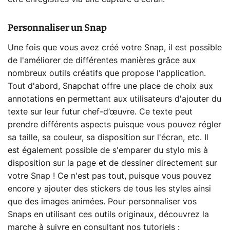
Personnaliser un Snap
Une fois que vous avez créé votre Snap, il est possible
de l'améliorer de différentes manières grâce aux
nombreux outils créatifs que propose l'application.
Tout d'abord, Snapchat offre une place de choix aux
annotations en permettant aux utilisateurs d'ajouter du
texte sur leur futur chef-d’œuvre. Ce texte peut
prendre différents aspects puisque vous pouvez régler
sa taille, sa couleur, sa disposition sur l'écran, etc. Il
est également possible de s'emparer du stylo mis à
disposition sur la page et de dessiner directement sur
votre Snap ! Ce n'est pas tout, puisque vous pouvez
encore y ajouter des stickers de tous les styles ainsi
que des images animées. Pour personnaliser vos
Snaps en utilisant ces outils originaux, découvrez la
marche à suivre en consultant nos tutoriels :