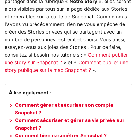
partager dans la rubrique «
Notre Story
», elles seront
alors visibles par tous sur la page dédiée aux Stories
et repérables sur la carte de Snapchat. Comme nous
l'avons vu précédemment, rien ne vous empêche de
créer des Stories privées qui se partagent avec un
nombre de personnes restreint et choisi. Vous aussi,
essayez-vous aux joies des Stories ! Pour ce faire,
consultez si besoin nos tutoriels : «
Comment publier
une story sur Snapchat ?
» et «
Comment publier une
story publique sur la map Snapchat ?
».
À lire également :
Comment gérer et sécuriser son compte
Snapchat ?
Comment sécuriser et gérer sa vie privée sur
Snapchat ?
Comment bien paramétrer Snapchat ?