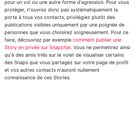
pour un vol ou une autre forme d'agression. Pour vous
protéger, n'ouvrez donc pas systématiquement la
porte à tous vos contacts, privilégiez plutôt des
publications visibles uniquement par une poignée de
personnes que vous choisirez soigneusement. Pour ce
faire, découvrez par exemple
comment publier une
Story en privée sur Snapchat
. Vous ne permettrez ainsi
qu'à des amis triés sur le volet de visualiser certains
des Snaps que vous partagez sur votre page de profil
et vos autres contacts n'auront nullement
connaissance de ces Stories.