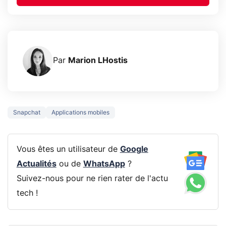
Par
Marion LHostis
Snapchat
Applications mobiles
Vous êtes un utilisateur de
Google
Actualités
ou de
WhatsApp
?
Suivez-nous pour ne rien rater de l'actu
tech !