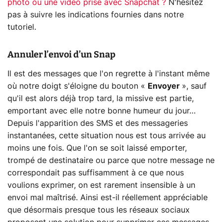
photo ou une vidéo prise avec Snapchat ?
N'hésitez
pas à suivre les indications fournies dans notre
tutoriel.
Annuler l’envoi d’un Snap
Il est des messages que l'on regrette à l'instant même
où notre doigt s'éloigne du bouton «
Envoyer
», sauf
qu'il est alors déjà trop tard, la missive est partie,
emportant avec elle notre bonne humeur du jour…
Depuis l'apparition des SMS et des messageries
instantanées, cette situation nous est tous arrivée au
moins une fois. Que l'on se soit laissé emporter,
trompé de destinataire ou parce que notre message ne
correspondait pas suffisamment à ce que nous
voulions exprimer, on est rarement insensible à un
envoi mal maîtrisé. Ainsi est-il réellement appréciable
que désormais presque tous les réseaux sociaux