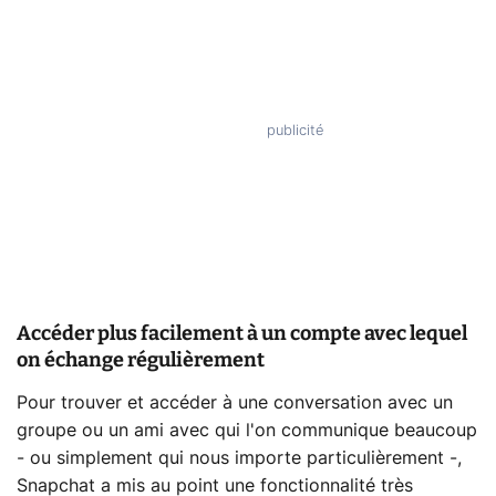
Accéder plus facilement à un compte avec lequel
on échange régulièrement
Pour trouver et accéder à une conversation avec un
groupe ou un ami avec qui l'on communique beaucoup
- ou simplement qui nous importe particulièrement -,
Snapchat a mis au point une fonctionnalité très