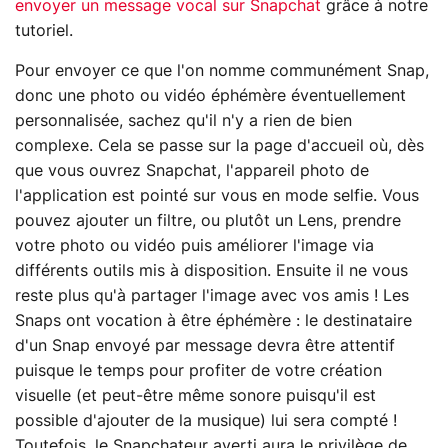
envoyer un message vocal sur Snapchat
grâce à notre
tutoriel.
Pour envoyer ce que l'on nomme communément Snap,
donc une photo ou vidéo éphémère éventuellement
personnalisée, sachez qu'il n'y a rien de bien
complexe. Cela se passe sur la page d'accueil où, dès
que vous ouvrez Snapchat, l'appareil photo de
l'application est pointé sur vous en mode selfie. Vous
pouvez ajouter un filtre, ou plutôt un Lens, prendre
votre photo ou vidéo puis améliorer l'image via
différents outils mis à disposition. Ensuite il ne vous
reste plus qu'à partager l'image avec vos amis ! Les
Snaps ont vocation à être éphémère : le destinataire
d'un Snap envoyé par message devra être attentif
puisque le temps pour profiter de votre création
visuelle (et peut-être même sonore puisqu'il est
possible d'ajouter de la musique) lui sera compté !
Toutefois, le Snapchateur averti aura le privilège de