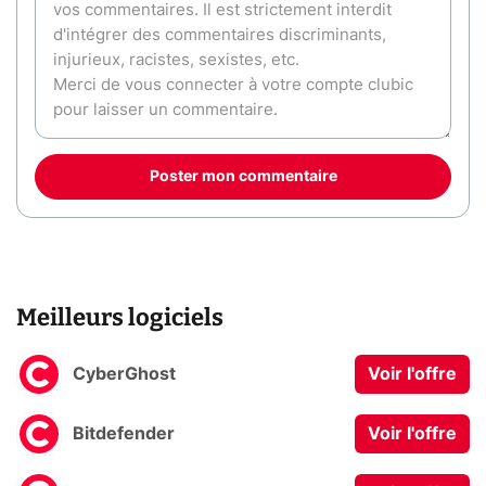
Poster mon commentaire
Meilleurs logiciels
CyberGhost
Voir l'offre
Bitdefender
Voir l'offre