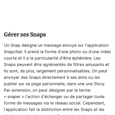
Gérer ses Snaps
Un Snap désigne un message envoyé sur l'application
Snapchat. Il prend la forme d'une photo ou d'une vidéo
courte et il a la particularité d'être éphémère. Les
Snaps peuvent être agrémentés de filtres amusants et
ils sont, de plus, largement personnalisables. On peut
envoyer des Snaps directement à ses amis ou les
publier sur sa page personnelle, dans une une Story.
Par extension, on peut désigner par le terme
« snaper » l'action d'échanger ou de partager toute
forme de messages via le réseau social. Cependant,
l'application fait la distinction entre les Snaps et les