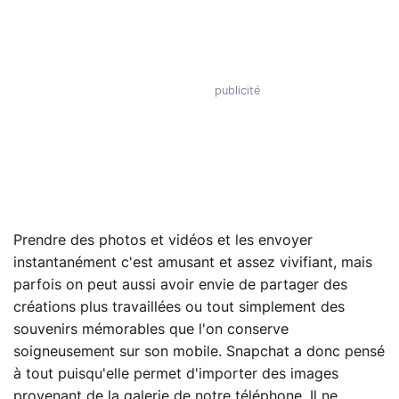
Prendre des photos et vidéos et les envoyer
instantanément c'est amusant et assez vivifiant, mais
parfois on peut aussi avoir envie de partager des
créations plus travaillées ou tout simplement des
souvenirs mémorables que l'on conserve
soigneusement sur son mobile. Snapchat a donc pensé
à tout puisqu'elle permet d'importer des images
provenant de la galerie de notre téléphone. Il ne