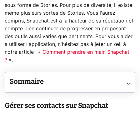
sous forme de Stories. Pour plus de diversité, il existe
même plusieurs sortes de Stories. Vous l'aurez
compris, Snapchat est à la hauteur de sa réputation et
compte bien continuer de progresser en proposant
des outils aussi variés que pertinents. Pour vous aider
à utiliser l'application, n'hésitez pas à jeter un œil à
notre article : «
Comment prendre en main Snapchat
?
».
Sommaire
Gérer ses contacts sur Snapchat