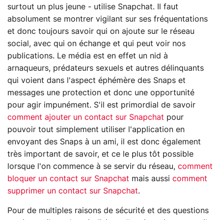
surtout un plus jeune - utilise Snapchat. Il faut
absolument se montrer vigilant sur ses fréquentations
et donc toujours savoir qui on ajoute sur le réseau
social, avec qui on échange et qui peut voir nos
publications. Le média est en effet un nid à
arnaqueurs, prédateurs sexuels et autres délinquants
qui voient dans l'aspect éphémère des Snaps et
messages une protection et donc une opportunité
pour agir impunément. S'il est primordial de savoir
comment ajouter un contact sur Snapchat
pour
pouvoir tout simplement utiliser l'application en
envoyant des Snaps à un ami, il est donc également
très important de savoir, et ce le plus tôt possible
lorsque l'on commence à se servir du réseau,
comment
bloquer un contact sur Snapchat
mais aussi
comment
supprimer un contact sur Snapchat
.
Pour de multiples raisons de sécurité et des questions