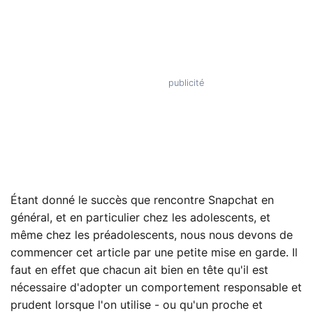
Étant donné le succès que rencontre Snapchat en
général, et en particulier chez les adolescents, et
même chez les préadolescents, nous nous devons de
commencer cet article par une petite mise en garde. Il
faut en effet que chacun ait bien en tête qu'il est
nécessaire d'adopter un comportement responsable et
prudent lorsque l'on utilise - ou qu'un proche et