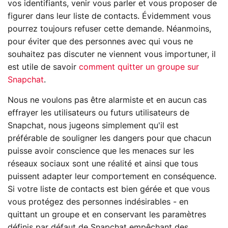
vos identifiants, venir vous parler et vous proposer de
figurer dans leur liste de contacts. Évidemment vous
pourrez toujours refuser cette demande. Néanmoins,
pour éviter que des personnes avec qui vous ne
souhaitez pas discuter ne viennent vous importuner, il
est utile de savoir
comment quitter un groupe sur
Snapchat
.
Nous ne voulons pas être alarmiste et en aucun cas
effrayer les utilisateurs ou futurs utilisateurs de
Snapchat, nous jugeons simplement qu'il est
préférable de souligner les dangers pour que chacun
puisse avoir conscience que les menaces sur les
réseaux sociaux sont une réalité et ainsi que tous
puissent adapter leur comportement en conséquence.
Si votre liste de contacts est bien gérée et que vous
vous protégez des personnes indésirables - en
quittant un groupe et en conservant les paramètres
définis par défaut de Snapchat empêchant des