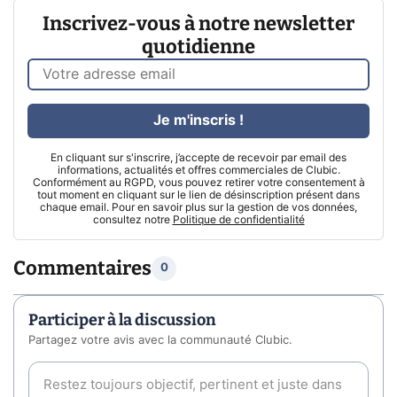
Inscrivez-vous à notre newsletter
quotidienne
Je m'inscris !
En cliquant sur s'inscrire, j’accepte de recevoir par email des
informations, actualités et offres commerciales de Clubic.
Conformément au RGPD, vous pouvez retirer votre consentement à
tout moment en cliquant sur le lien de désinscription présent dans
chaque email. Pour en savoir plus sur la gestion de vos données,
consultez notre
Politique de confidentialité
Commentaires
0
Participer à la discussion
Partagez votre avis avec la communauté Clubic.