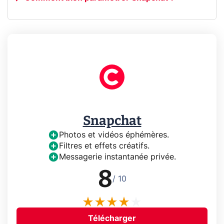
Snapchat
Photos et vidéos éphémères.
Filtres et effets créatifs.
Messagerie instantanée privée.
8
/ 10
Télécharger