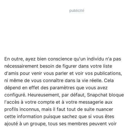
En outre, ayez bien conscience qu'un individu n'a pas
nécessairement besoin de figurer dans votre liste
d'amis pour venir vous parler et voir vos publications,
ni même de vous connaître dans la vie réelle. Cela
dépend en effet des paramètres que vous avez
configuré. Heureusement, par défaut, Snapchat bloque
l'accès à votre compte et à votre messagerie aux
profils inconnus, mais il faut tout de suite nuancer
cette information puisque sachez que si vous êtes
ajouté à un groupe, tous ses membres peuvent voir