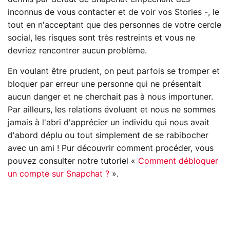
inconnus de vous contacter et de voir vos Stories -, le
tout en n'acceptant que des personnes de votre cercle
social, les risques sont très restreints et vous ne
devriez rencontrer aucun problème.
En voulant être prudent, on peut parfois se tromper et
bloquer par erreur une personne qui ne présentait
aucun danger et ne cherchait pas à nous importuner.
Par ailleurs, les relations évoluent et nous ne sommes
jamais à l'abri d'apprécier un individu qui nous avait
d'abord déplu ou tout simplement de se rabibocher
avec un ami ! Pur découvrir comment procéder, vous
pouvez consulter notre tutoriel «
Comment débloquer
un compte sur Snapchat ?
».