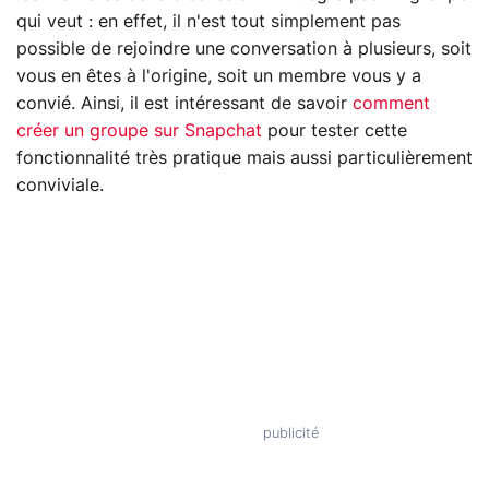
qui veut : en effet, il n'est tout simplement pas
possible de rejoindre une conversation à plusieurs, soit
vous en êtes à l'origine, soit un membre vous y a
convié. Ainsi, il est intéressant de savoir
comment
créer un groupe sur Snapchat
pour tester cette
fonctionnalité très pratique mais aussi particulièrement
conviviale.