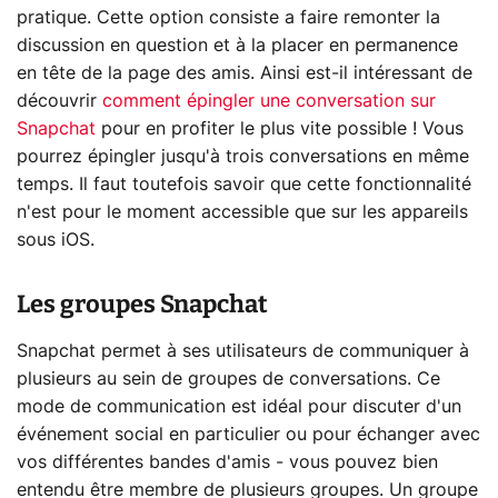
pratique. Cette option consiste a faire remonter la
discussion en question et à la placer en permanence
en tête de la page des amis. Ainsi est-il intéressant de
découvrir
comment épingler une conversation sur
Snapchat
pour en profiter le plus vite possible ! Vous
pourrez épingler jusqu'à trois conversations en même
temps. Il faut toutefois savoir que cette fonctionnalité
n'est pour le moment accessible que sur les appareils
sous iOS.
Les groupes Snapchat
Snapchat permet à ses utilisateurs de communiquer à
plusieurs au sein de groupes de conversations. Ce
mode de communication est idéal pour discuter d'un
événement social en particulier ou pour échanger avec
vos différentes bandes d'amis - vous pouvez bien
entendu être membre de plusieurs groupes. Un groupe