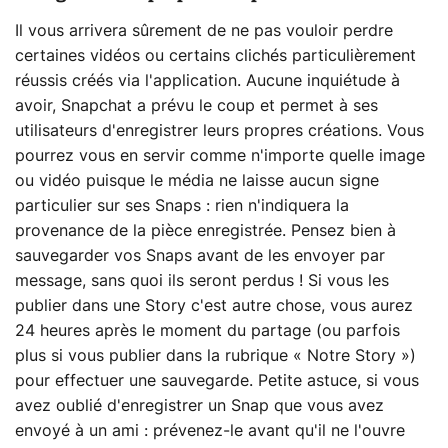
Il vous arrivera sûrement de ne pas vouloir perdre
certaines vidéos ou certains clichés particulièrement
réussis créés via l'application. Aucune inquiétude à
avoir, Snapchat a prévu le coup et permet à ses
utilisateurs d'enregistrer leurs propres créations. Vous
pourrez vous en servir comme n'importe quelle image
ou vidéo puisque le média ne laisse aucun signe
particulier sur ses Snaps : rien n'indiquera la
provenance de la pièce enregistrée. Pensez bien à
sauvegarder vos Snaps avant de les envoyer par
message, sans quoi ils seront perdus ! Si vous les
publier dans une Story c'est autre chose, vous aurez
24 heures après le moment du partage (ou parfois
plus si vous publier dans la rubrique « Notre Story »)
pour effectuer une sauvegarde. Petite astuce, si vous
avez oublié d'enregistrer un Snap que vous avez
envoyé à un ami : prévenez-le avant qu'il ne l'ouvre