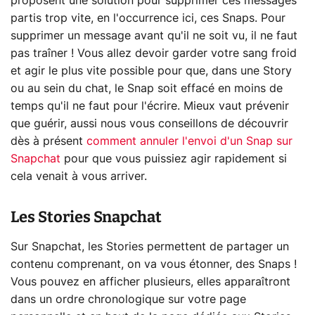
proposent une solution pour supprimer ces messages
partis trop vite, en l'occurrence ici, ces Snaps. Pour
supprimer un message avant qu'il ne soit vu, il ne faut
pas traîner ! Vous allez devoir garder votre sang froid
et agir le plus vite possible pour que, dans une Story
ou au sein du chat, le Snap soit effacé en moins de
temps qu'il ne faut pour l'écrire. Mieux vaut prévenir
que guérir, aussi nous vous conseillons de découvrir
dès à présent
comment annuler l'envoi d'un Snap sur
Snapchat
pour que vous puissiez agir rapidement si
cela venait à vous arriver.
Les Stories Snapchat
Sur Snapchat, les Stories permettent de partager un
contenu comprenant, on va vous étonner, des Snaps !
Vous pouvez en afficher plusieurs, elles apparaîtront
dans un ordre chronologique sur votre page