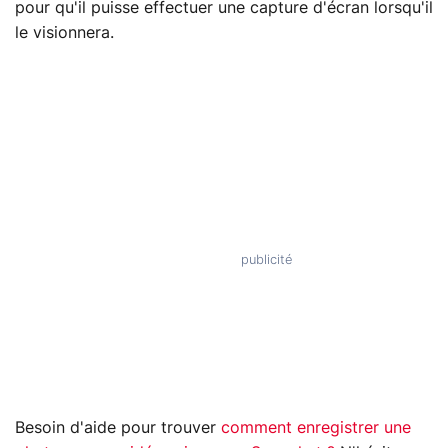
pour qu'il puisse effectuer une capture d'écran lorsqu'il
le visionnera.
Besoin d'aide pour trouver
comment enregistrer une