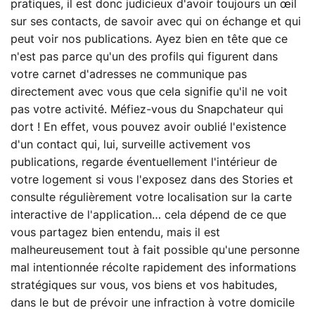
pratiques, il est donc judicieux d'avoir toujours un œil
sur ses contacts, de savoir avec qui on échange et qui
peut voir nos publications. Ayez bien en tête que ce
n'est pas parce qu'un des profils qui figurent dans
votre carnet d'adresses ne communique pas
directement avec vous que cela signifie qu'il ne voit
pas votre activité. Méfiez-vous du Snapchateur qui
dort ! En effet, vous pouvez avoir oublié l'existence
d'un contact qui, lui, surveille activement vos
publications, regarde éventuellement l'intérieur de
votre logement si vous l'exposez dans des Stories et
consulte régulièrement votre localisation sur la carte
interactive de l'application… cela dépend de ce que
vous partagez bien entendu, mais il est
malheureusement tout à fait possible qu'une personne
mal intentionnée récolte rapidement des informations
stratégiques sur vous, vos biens et vos habitudes,
dans le but de prévoir une infraction à votre domicile