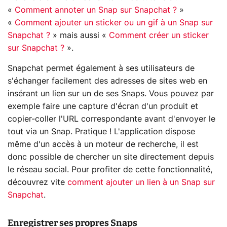
«
Comment annoter un Snap sur Snapchat ?
»
«
Comment ajouter un sticker ou un gif à un Snap sur
Snapchat ?
» mais aussi «
Comment créer un sticker
sur Snapchat ?
».
Snapchat permet également à ses utilisateurs de
s'échanger facilement des adresses de sites web en
insérant un lien sur un de ses Snaps. Vous pouvez par
exemple faire une capture d'écran d'un produit et
copier-coller l'URL correspondante avant d'envoyer le
tout via un Snap. Pratique ! L'application dispose
même d'un accès à un moteur de recherche, il est
donc possible de chercher un site directement depuis
le réseau social. Pour profiter de cette fonctionnalité,
découvrez vite
comment ajouter un lien à un Snap sur
Snapchat
.
Enregistrer ses propres Snaps