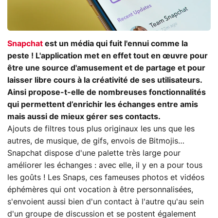
Snapchat
est un média qui fuit l'ennui comme la
peste ! L'application met en effet tout en œuvre pour
être une source d'amusement et de partage et pour
laisser libre cours à la créativité de ses utilisateurs.
Ainsi propose-t-elle de nombreuses fonctionnalités
qui permettent d’enrichir les échanges entre amis
mais aussi de mieux gérer ses contacts.
Ajouts de filtres tous plus originaux les uns que les
autres, de musique, de gifs, envois de Bitmojis…
Snapchat dispose d'une palette très large pour
améliorer les échanges : avec elle, il y en a pour tous
les goûts ! Les Snaps, ces fameuses photos et vidéos
éphémères qui ont vocation à être personnalisées,
s'envoient aussi bien d'un contact à l'autre qu'au sein
d'un groupe de discussion et se postent également