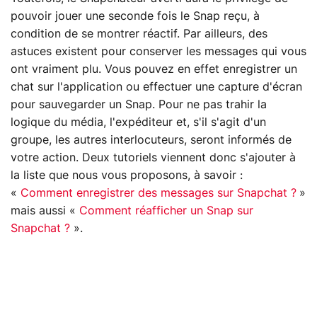
pouvoir jouer une seconde fois le Snap reçu, à
condition de se montrer réactif. Par ailleurs, des
astuces existent pour conserver les messages qui vous
ont vraiment plu. Vous pouvez en effet enregistrer un
chat sur l'application ou effectuer une capture d'écran
pour sauvegarder un Snap. Pour ne pas trahir la
logique du média, l'expéditeur et, s'il s'agit d'un
groupe, les autres interlocuteurs, seront informés de
votre action. Deux tutoriels viennent donc s'ajouter à
la liste que nous vous proposons, à savoir :
«
Comment enregistrer des messages sur Snapchat ?
»
mais aussi «
Comment réafficher un Snap sur
Snapchat ?
».