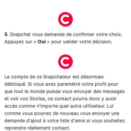
5
. Snapchat vous demande de confirmer votre choix.
Appuyez sur «
Oui
» pour valider votre décision.
Le compte de ce Snapchateur est désormais
débloqué. Si vous avez paramétré votre profil pour
que tout le monde puisse vous envoyer des messages
et voir vos Stories, ce contact pourra donc y avoir
accès comme n'importe quel autre utilisateur. Lui
comme vous pourrez de nouveau vous envoyer une
demande d'ajout à votre liste d'amis si vous souhaitez
reprendre réellement contact.