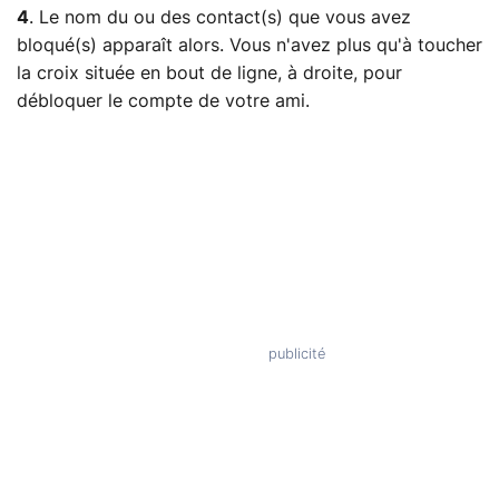
4
. Le nom du ou des contact(s) que vous avez
bloqué(s) apparaît alors. Vous n'avez plus qu'à toucher
la croix située en bout de ligne, à droite, pour
débloquer le compte de votre ami.