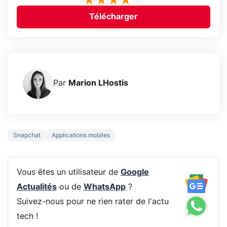
Télécharger
Par
Marion LHostis
Snapchat
Applications mobiles
Vous êtes un utilisateur de
Google
Actualités
ou de
WhatsApp
?
Suivez-nous pour ne rien rater de l'actu
tech !