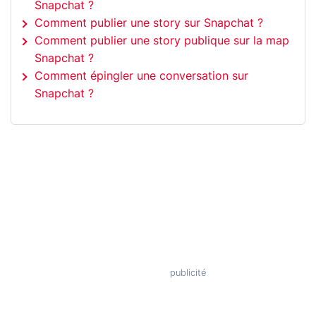
Snapchat ?
Comment publier une story sur Snapchat ?
Comment publier une story publique sur la map
Snapchat ?
Comment épingler une conversation sur
Snapchat ?