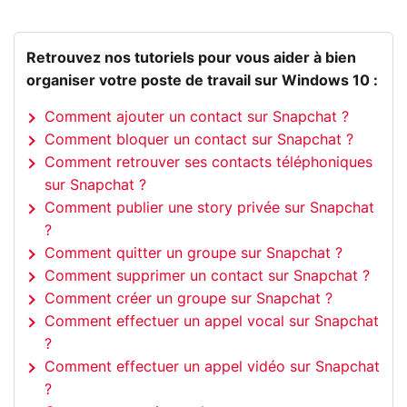
Retrouvez nos tutoriels pour vous aider à bien
organiser votre poste de travail sur Windows 10 :
Comment ajouter un contact sur Snapchat ?
Comment bloquer un contact sur Snapchat ?
Comment retrouver ses contacts téléphoniques
sur Snapchat ?
Comment publier une story privée sur Snapchat
?
Comment quitter un groupe sur Snapchat ?
Comment supprimer un contact sur Snapchat ?
Comment créer un groupe sur Snapchat ?
Comment effectuer un appel vocal sur Snapchat
?
Comment effectuer un appel vidéo sur Snapchat
?