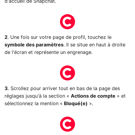
d'accueil de Snapchat.
2
. Une fois sur votre page de profil, touchez le
symbole des paramètres
. Il se situe en haut à droite
de l'écran et représente un engrenage.
3
. Scrollez pour arriver tout en bas de la page des
réglages jusqu'à la section «
Actions de compte
» et
sélectionnez la mention «
Bloqué(e)
».