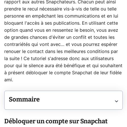
rapport aux autres Snapchateurs. Chacun peut ainsi
prendre le recul nécessaire vis-à-vis de telle ou telle
personne en empêchant les communications et en lui
bloquant l'accès à ses publications. En utilisant cette
option quand vous en ressentez le besoin, vous avez
de grandes chances d'éviter un conflit et toutes les
contrariétés qui vont avec… et vous pourrez espérer
renouer le contact dans les meilleures conditions par
la suite ! Ce tutoriel s'adresse donc aux utilisateurs
pour qui le silence aura été bénéfique et qui souhaitent
à présent débloquer le compte Snapchat de leur fidèle
ami.
Sommaire
Débloquer un compte sur Snapchat