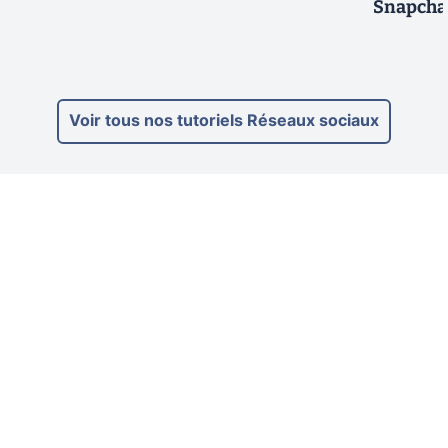
Snapchat
Voir tous nos tutoriels Réseaux sociaux