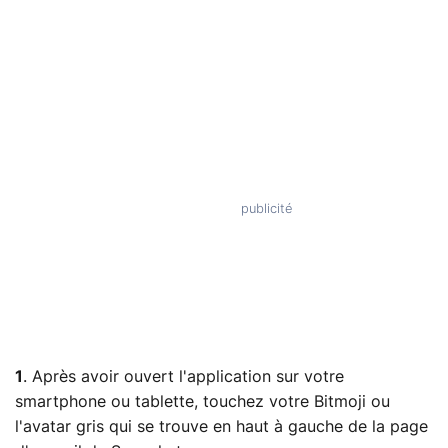
1
. Après avoir ouvert l'application sur votre
smartphone ou tablette, touchez votre Bitmoji ou
l'avatar gris qui se trouve en haut à gauche de la page