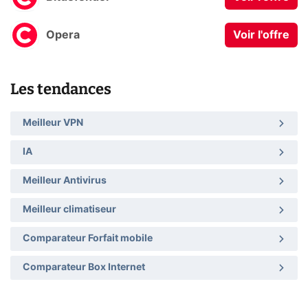
Opera
Voir l'offre
Les tendances
Meilleur VPN
IA
Meilleur Antivirus
Meilleur climatiseur
Comparateur Forfait mobile
Comparateur Box Internet