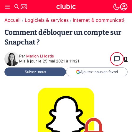
Accueil
Logiciels & services
Internet & communication
Comment débloquer un compte sur
Snapchat ?
Par
Marion LHostis
0
Mis à jour le
25 mai 2021 à 11h21
Suivez-nous
Ajoutez-nous en favori