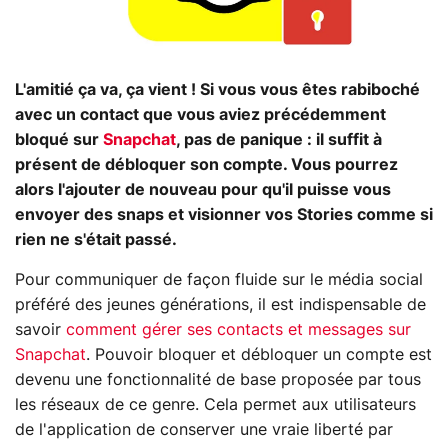
L'amitié ça va, ça vient ! Si vous vous êtes rabiboché
avec un contact que vous aviez précédemment
bloqué sur
Snapchat
, pas de panique : il suffit à
présent de débloquer son compte. Vous pourrez
alors l'ajouter de nouveau pour qu'il puisse vous
envoyer des snaps et visionner vos Stories comme si
rien ne s'était passé.
Pour communiquer de façon fluide sur le média social
préféré des jeunes générations, il est indispensable de
savoir
comment gérer ses contacts et messages sur
Snapchat
. Pouvoir bloquer et débloquer un compte est
devenu une fonctionnalité de base proposée par tous
les réseaux de ce genre. Cela permet aux utilisateurs
de l'application de conserver une vraie liberté par