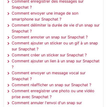
Comment enregistrer des messages sur
Snapchat ?
Comment envoyer une image de son
smartphone sur Snapchat ?
Comment délimiter la durée de vie d'un snap sur
Snapchat ?
Comment annoter un snap sur Snapchat ?
Comment ajouter un sticker ou un gif à un snap
sur Snapchat ?
Comment créer un sticker sur Snapchat ?
Comment ajouter un lien à un snap sur Snapchat
?
Comment envoyer un message vocal sur
Snapchat ?
Comment réafficher un snap sur Snapchat ?
Comment enregistrer une photo ou une vidéo
prise avec Snapchat ?
Comment annuler l'envoi d'un snap sur