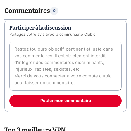
Commentaires
0
Participer à la discussion
Partagez votre avis avec la communauté Clubic.
Poster mon commentaire
Top 3 meilleurs VPN