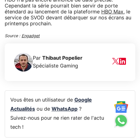
Cependant la série pourrait bien servir de porte
étendard au lancement de la plateforme
HBO Max
, le
service de SVOD devant débarquer sur nos écrans au
printemps prochain.
Source :
Engadget
Par
Thibaut Popelier
Spécialiste Gaming
Vous êtes un utilisateur de
Google
Actualités
ou de
WhatsApp
?
Suivez-nous pour ne rien rater de l'actu
tech !