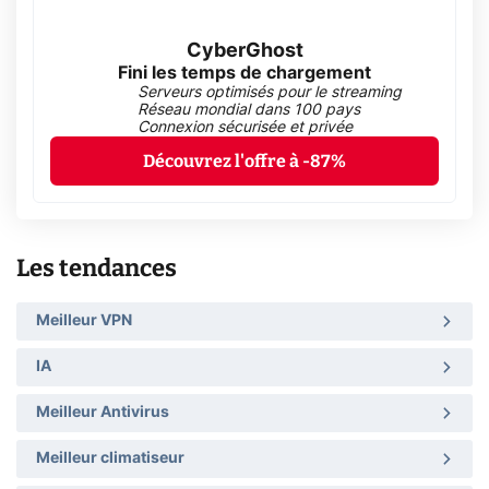
CyberGhost
Fini les temps de chargement
Serveurs optimisés pour le streaming
Réseau mondial dans 100 pays
Connexion sécurisée et privée
Découvrez l'offre à -87%
Les tendances
Meilleur VPN
IA
Meilleur Antivirus
Meilleur climatiseur