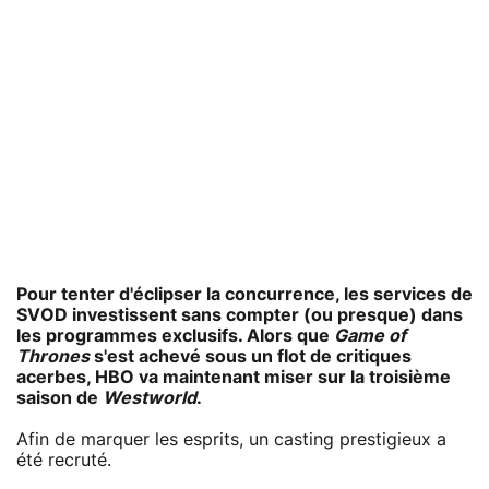
Pour tenter d'éclipser la concurrence, les services de
SVOD investissent sans compter (ou presque) dans
les programmes exclusifs. Alors que
Game of
Thrones
s'est achevé sous un flot de critiques
acerbes,
HBO
va maintenant miser sur la troisième
saison de
Westworld
.
Afin de marquer les esprits, un casting prestigieux a
été recruté.