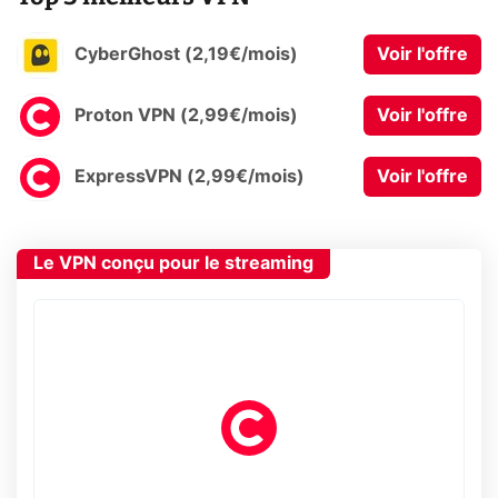
CyberGhost (2,19€/mois)
Voir l'offre
Proton VPN (2,99€/mois)
Voir l'offre
ExpressVPN (2,99€/mois)
Voir l'offre
Le VPN conçu pour le streaming