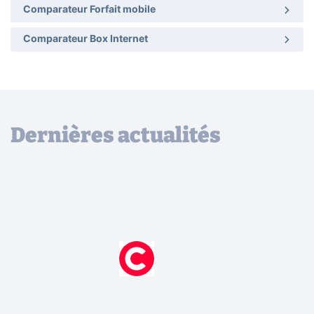
Comparateur Forfait mobile
Comparateur Box Internet
Dernières actualités