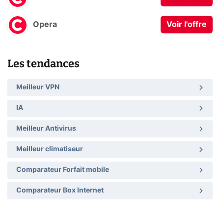
Opera
Voir l'offre
Les tendances
Meilleur VPN
IA
Meilleur Antivirus
Meilleur climatiseur
Comparateur Forfait mobile
Comparateur Box Internet