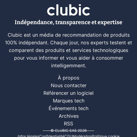
Indépendance, transparence et expertise
Clubic est un média de recommandation de produits
100% indépendant. Chaque jour, nos experts testent et
comparent des produits et services technologiques
pour vous informer et vous aider à consommer
intelligemment.
À propos
Nous contacter
Référencer un logiciel
Marques tech
Événements tech
Archives
RSS
© CLUBIC SAS 2026
Infos légales
Confidentialité
CGU
Modération
Politique cookie