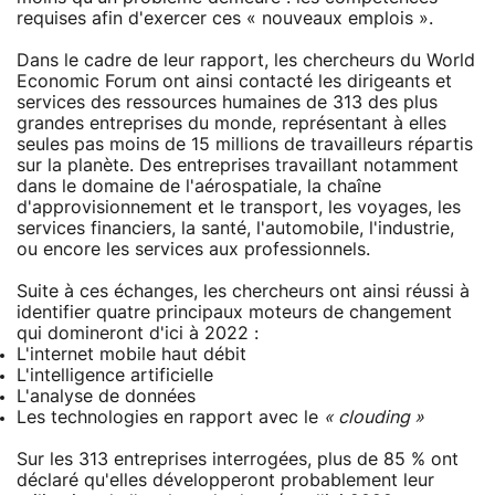
requises afin d'exercer ces « nouveaux emplois ».
Dans le cadre de leur rapport, les chercheurs du World
Economic Forum ont ainsi contacté les dirigeants et
services des ressources humaines de 313 des plus
grandes entreprises du monde, représentant à elles
seules pas moins de 15 millions de travailleurs répartis
sur la planète. Des entreprises travaillant notamment
dans le domaine de l'aérospatiale, la chaîne
d'approvisionnement et le transport, les voyages, les
services financiers, la santé, l'automobile, l'industrie,
ou encore les services aux professionnels.
Suite à ces échanges, les chercheurs ont ainsi réussi à
identifier quatre principaux moteurs de changement
qui domineront d'ici à 2022 :
L'internet mobile haut débit
L'intelligence artificielle
L'analyse de données
Les technologies en rapport avec le
« clouding »
Sur les 313 entreprises interrogées, plus de 85 % ont
déclaré qu'elles développeront probablement leur