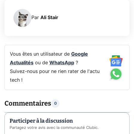
Par
Ali Stair
Vous êtes un utilisateur de
Google
Actualités
ou de
WhatsApp
?
Suivez-nous pour ne rien rater de l'actu
tech !
Commentaires
0
Participer à la discussion
Partagez votre avis avec la communauté Clubic.