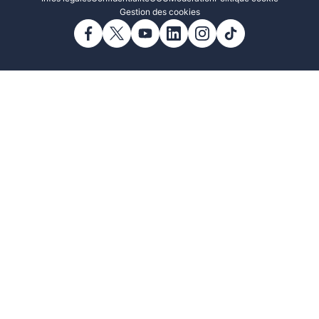
Gestion des cookies