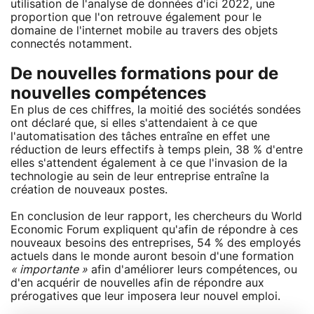
utilisation de l'analyse de données d'ici 2022, une
proportion que l'on retrouve également pour le
domaine de l'internet mobile au travers des objets
connectés notamment.
De nouvelles formations pour de
nouvelles compétences
En plus de ces chiffres, la moitié des sociétés sondées
ont déclaré que, si elles s'attendaient à ce que
l'automatisation des tâches entraîne en effet une
réduction de leurs effectifs à temps plein, 38 % d'entre
elles s'attendent également à ce que l'invasion de la
technologie au sein de leur entreprise entraîne la
création de nouveaux postes.
En conclusion de leur rapport, les chercheurs du World
Economic Forum expliquent qu'afin de répondre à ces
nouveaux besoins des entreprises, 54 % des employés
actuels dans le monde auront besoin d'une formation
« importante »
afin d'améliorer leurs compétences, ou
d'en acquérir de nouvelles afin de répondre aux
prérogatives que leur imposera leur nouvel emploi.