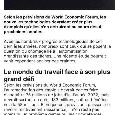
Selon les prévisions du World Economic Forum, les
nouvelles technologies devraient créer plus
d'emplois qu'elles n'en détruiront au cours des 4
prochaines années.
Avec les nombreux progrès technologiques de ces
dernières années, nombreux sont ceux qui se posent la
question du chômage lié à l'automatisation
grandissante des tâches. Une récente étude pourrait
venir cependant apaiser ces craintes.
Le monde du travail face à son plus
grand défi
Selon les prévisions du World Economic Forum,
l'automatisation des emplois devrait certes faire
disparaître 75 millions de jobs d'ici l'année 2022, mais
devrait surtout en créer 133 millions, soit un bénéfice
net de 58 millions. Bien que ces prévisions puissent se
révéler relativement rassurantes, il n'en reste pas
moins qu'un problème demeure : les compétences