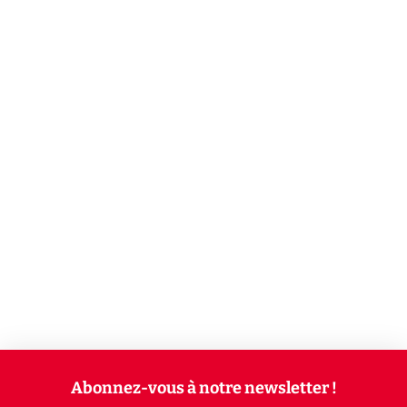
Abonnez-vous à notre newsletter !