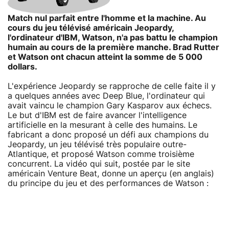
Match nul parfait entre l'homme et la machine. Au
cours du jeu télévisé américain Jeopardy,
l'ordinateur d'IBM, Watson, n'a pas battu le champion
humain au cours de la première manche. Brad Rutter
et Watson ont chacun atteint la somme de 5 000
dollars.
L'expérience Jeopardy se rapproche de celle faite il y
a quelques années avec Deep Blue, l'ordinateur qui
avait vaincu le champion Gary Kasparov aux échecs.
Le but d'IBM est de faire avancer l'intelligence
artificielle en la mesurant à celle des humains. Le
fabricant a donc proposé un défi aux champions du
Jeopardy, un jeu télévisé très populaire outre-
Atlantique, et proposé Watson comme troisième
concurrent. La vidéo qui suit, postée par le site
américain Venture Beat, donne un aperçu (en anglais)
du principe du jeu et des performances de Watson :