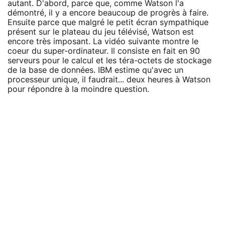
autant. D'abord, parce que, comme Watson l'a
démontré, il y a encore beaucoup de progrès à faire.
Ensuite parce que malgré le petit écran sympathique
présent sur le plateau du jeu télévisé, Watson est
encore très imposant. La vidéo suivante montre le
coeur du super-ordinateur. Il consiste en fait en 90
serveurs pour le calcul et les téra-octets de stockage
de la base de données. IBM estime qu'avec un
processeur unique, il faudrait... deux heures à Watson
pour répondre à la moindre question.