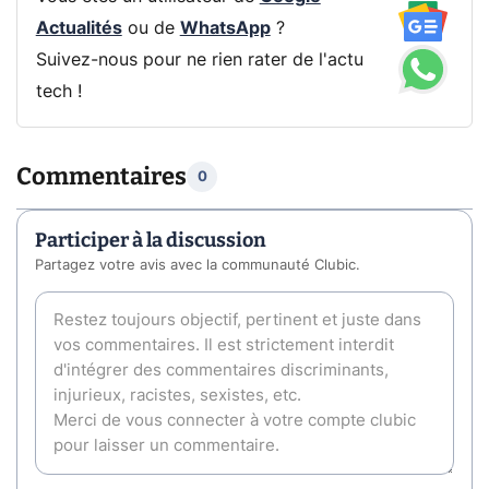
Actualités
ou de
WhatsApp
?
Suivez-nous pour ne rien rater de l'actu
tech !
Commentaires
0
Participer à la discussion
Partagez votre avis avec la communauté Clubic.