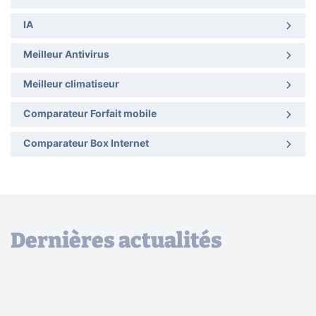
IA
Meilleur Antivirus
Meilleur climatiseur
Comparateur Forfait mobile
Comparateur Box Internet
Dernières actualités