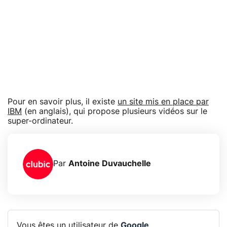
Pour en savoir plus, il existe
un site mis en place par
IBM
(en anglais), qui propose plusieurs vidéos sur le
super-ordinateur.
Par
Antoine Duvauchelle
Vous êtes un utilisateur de
Google