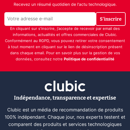
Recevez un résumé quotidien de l'actu technologique.
S'inscrire
En cliquant sur s'inscrire, j’accepte de recevoir par email des
informations, actualités et offres commerciales de Clubic.
Conformément au RGPD, vous pouvez retirer votre consentement
à tout moment en cliquant sur le lien de désinscription présent
dans chaque email. Pour en savoir plus sur la gestion de vos
données, consultez notre
Politique de confidentialité
Indépendance, transparence et expertise
Clubic est un média de recommandation de produits
100% indépendant. Chaque jour, nos experts testent et
comparent des produits et services technologiques