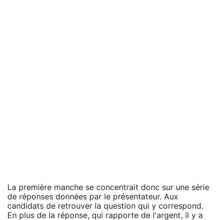
La première manche se concentrait donc sur une série
de réponses données par le présentateur. Aux
candidats de retrouver la question qui y correspond.
En plus de la réponse, qui rapporte de l'argent, il y a