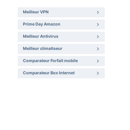
Meilleur VPN
Prime Day Amazon
Meilleur Antivirus
Meilleur climatiseur
Comparateur Forfait mobile
Comparateur Box Internet