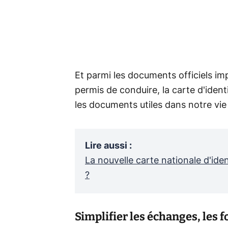
Et parmi les documents officiels imp
permis de conduire, la carte d'ident
les documents utiles dans notre vie
Lire aussi
:
La nouvelle carte nationale d'iden
?
Simplifier les échanges, les 