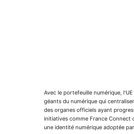
Avec le portefeuille numérique, l'UE
géants du numérique qui centralisen
des organes officiels ayant progre
initiatives comme France Connect on
une identité numérique adoptée par 