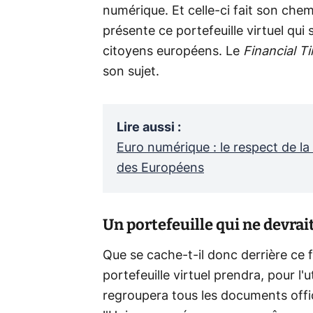
numérique. Et celle-ci fait son chem
présente ce portefeuille virtuel qui
citoyens européens. Le
Financial T
son sujet.
Lire aussi
:
Euro numérique : le respect de la 
des Européens
Un portefeuille qui ne devrait
Que se cache-t-il donc derrière ce 
portefeuille virtuel prendra, pour l'ut
regroupera tous les documents off