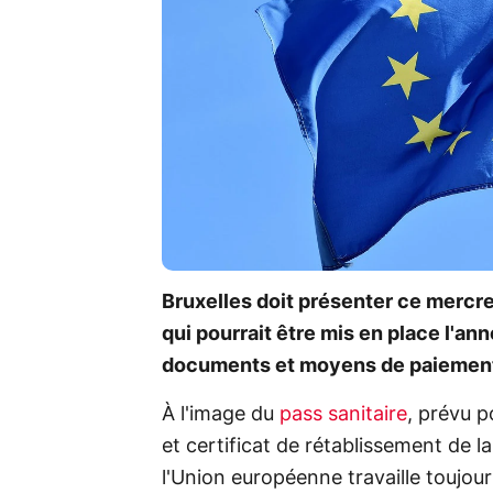
Bruxelles doit présenter ce mercre
qui pourrait être mis en place l'an
documents et moyens de paiements,
À l'image du
pass sanitaire
, prévu p
et certificat de rétablissement de 
l'Union européenne travaille toujour