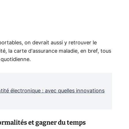
ortables, on devrait aussi y retrouver le
ité, la carte d'assurance maladie, en bref, tous
 quotidienne.
tité électronique : avec quelles innovations
formalités et gagner du temps