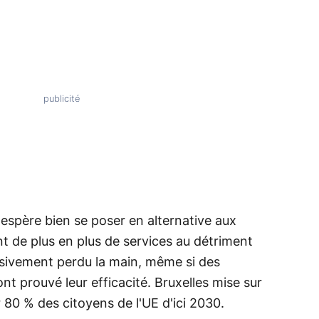
 espère bien se poser en alternative aux
t de plus en plus de services au détriment
ssivement perdu la main, même si des
t prouvé leur efficacité. Bruxelles mise sur
80 % des citoyens de l'UE d'ici 2030.