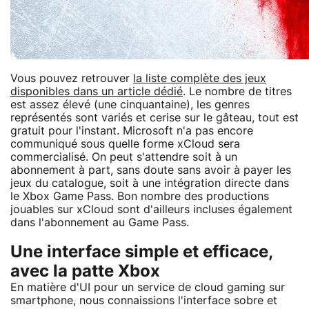
Vous pouvez retrouver
la liste complète des jeux
disponibles dans un article dédié
. Le nombre de titres
est assez élevé (une cinquantaine), les genres
représentés sont variés et cerise sur le gâteau, tout est
gratuit pour l'instant. Microsoft n'a pas encore
communiqué sous quelle forme xCloud sera
commercialisé. On peut s'attendre soit à un
abonnement à part, sans doute sans avoir à payer les
jeux du catalogue, soit à une intégration directe dans
le Xbox Game Pass. Bon nombre des productions
jouables sur xCloud sont d'ailleurs incluses également
dans l'abonnement au Game Pass.
Une interface simple et efficace,
avec la patte Xbox
En matière d'UI pour un service de cloud gaming sur
smartphone, nous connaissions l'interface sobre et