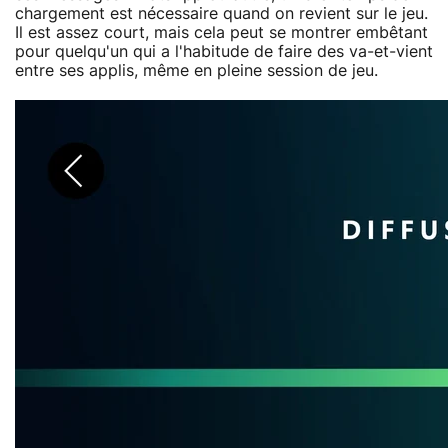
chargement est nécessaire quand on revient sur le jeu.
Il est assez court, mais cela peut se montrer embêtant
pour quelqu'un qui a l'habitude de faire des va-et-vient
entre ses applis, même en pleine session de jeu.