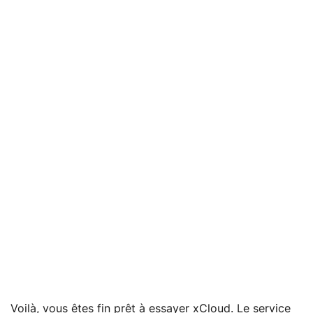
Voilà, vous êtes fin prêt à essayer xCloud. Le service