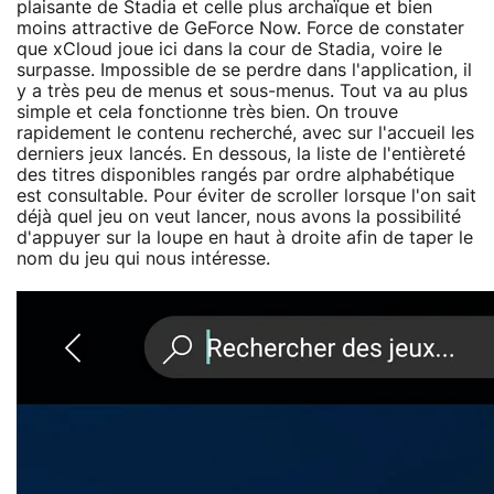
plaisante de Stadia et celle plus archaïque et bien
moins attractive de GeForce Now. Force de constater
que xCloud joue ici dans la cour de Stadia, voire le
surpasse. Impossible de se perdre dans l'application, il
y a très peu de menus et sous-menus. Tout va au plus
simple et cela fonctionne très bien. On trouve
rapidement le contenu recherché, avec sur l'accueil les
derniers jeux lancés. En dessous, la liste de l'entièreté
des titres disponibles rangés par ordre alphabétique
est consultable. Pour éviter de scroller lorsque l'on sait
déjà quel jeu on veut lancer, nous avons la possibilité
d'appuyer sur la loupe en haut à droite afin de taper le
nom du jeu qui nous intéresse.