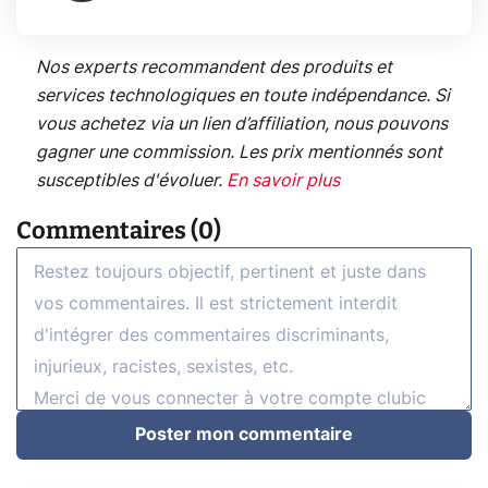
Nos experts recommandent des produits et
services technologiques en toute indépendance. Si
vous achetez via un lien d’affiliation, nous pouvons
gagner une commission. Les prix mentionnés sont
susceptibles d'évoluer.
En savoir plus
Commentaires (0)
Poster mon commentaire