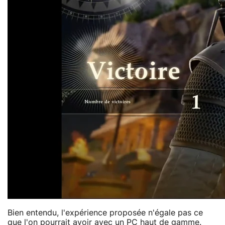
Bien entendu, l'expérience proposée n'égale pas ce
que l'on pourrait avoir avec un PC haut de gamme.