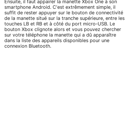
Ensuite, il faut appairer la manette Xbox One à son
smartphone Android. C'est extrêmement simple, il
suffit de rester appuyer sur le bouton de connectivité
de la manette situé sur la tranche supérieure, entre les
touches LB et RB et à côté du port micro-USB. Le
bouton Xbox clignote alors et vous pouvez chercher
sur votre téléphone la manette qui a dû apparaître
dans la liste des appareils disponibles pour une
connexion Bluetooth.