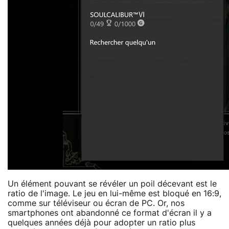
Un élément pouvant se révéler un poil décevant est le
ratio de l'image. Le jeu en lui-même est bloqué en 16:9,
comme sur téléviseur ou écran de PC. Or, nos
smartphones ont abandonné ce format d'écran il y a
quelques années déjà pour adopter un ratio plus