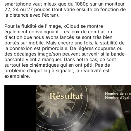
smartphone vaut mieux que du 1080p sur un moniteur
22, 24 ou 27 pouces (tout varie ensuite en fonction de
la distance avec l'écran).
Pour la fluidité de l'image, xCloud se montre
également convainquant. Les jeux de combat ou
d'action que nous avons lancés se sont très bien
portés sur mobile. Mais encore une fois, la stabilité de
la connexion est primordiale. De légères coupures ou
des décalages image/son peuvent survenir si la bande-
passante vient à manquer. Dans notre cas, ce sont
surtout les cinématiques qui en ont pâti. Pas de
problème d'input lag à signaler, la réactivité est
exemplaire.