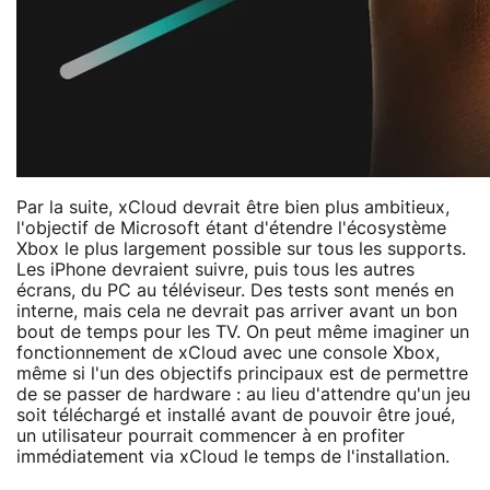
Par la suite, xCloud devrait être bien plus ambitieux,
l'objectif de Microsoft étant d'étendre l'écosystème
Xbox le plus largement possible sur tous les supports.
Les iPhone devraient suivre, puis tous les autres
écrans, du PC au téléviseur. Des tests sont menés en
interne, mais cela ne devrait pas arriver avant un bon
bout de temps pour les TV. On peut même imaginer un
fonctionnement de xCloud avec une console Xbox,
même si l'un des objectifs principaux est de permettre
de se passer de hardware : au lieu d'attendre qu'un jeu
soit téléchargé et installé avant de pouvoir être joué,
un utilisateur pourrait commencer à en profiter
immédiatement via xCloud le temps de l'installation.