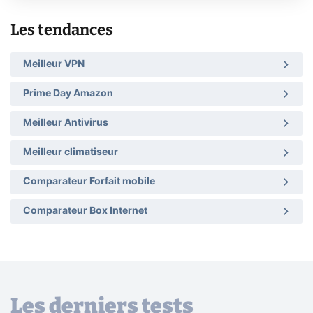
Les tendances
Meilleur VPN
Prime Day Amazon
Meilleur Antivirus
Meilleur climatiseur
Comparateur Forfait mobile
Comparateur Box Internet
Les derniers tests