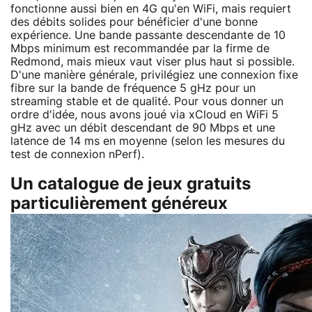
fonctionne aussi bien en 4G qu'en WiFi, mais requiert
des débits solides pour bénéficier d'une bonne
expérience. Une bande passante descendante de 10
Mbps minimum est recommandée par la firme de
Redmond, mais mieux vaut viser plus haut si possible.
D'une manière générale, privilégiez une connexion fixe
fibre sur la bande de fréquence 5 gHz pour un
streaming stable et de qualité. Pour vous donner un
ordre d'idée, nous avons joué via xCloud en WiFi 5
gHz avec un débit descendant de 90 Mbps et une
latence de 14 ms en moyenne (selon les mesures du
test de connexion nPerf).
Un catalogue de jeux gratuits
particulièrement généreux