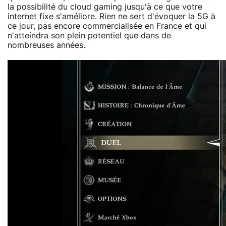
la possibilité du cloud gaming jusqu'à ce que votre
internet fixe s'améliore. Rien ne sert d'évoquer la 5G à
ce jour, pas encore commercialisée en France et qui
n'atteindra son plein potentiel que dans de
nombreuses années.