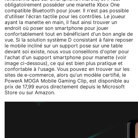
obligatoirement posséder une manette Xbox One
compatible Bluetooth pour jouer. Il n'est pas possible
d'utiliser l'écran tactile pour les contrôles. Le joueur
ayant la manette en main, il faut ainsi trouver un
endroit où poser son smartphone pour jouer
confortablement tout en bénéficiant d'un bon angle de
vue. Si la solution système D consistant à faire reposer
le mobile incliné sur un support pose sur une table
devant soi existe, nous vous conseillons d'opter pour
l'achat d'un support smartphone pour manette (voir
image ci-dessous), ce qui est bien plus pratique et
confortable à l'usage. Vous pouvez en trouver sur les
sites de e-commerce, alors qu'un modèle certifié, le
PowerA MOGA Mobile Gaming Clip, est disponible au
prix de 17,99 euros directement depuis le Microsoft
Store ou sur Amazon.