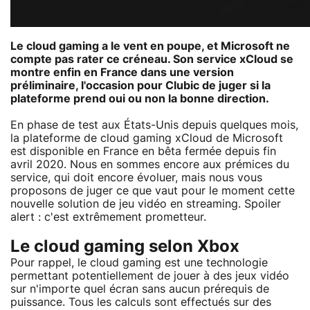
Le cloud gaming a le vent en poupe, et Microsoft ne
compte pas rater ce créneau. Son service xCloud se
montre enfin en France dans une version
préliminaire, l'occasion pour Clubic de juger si la
plateforme prend oui ou non la bonne direction.
En phase de test aux États-Unis depuis quelques mois,
la plateforme de cloud gaming xCloud de Microsoft
est disponible en France en bêta fermée depuis fin
avril 2020. Nous en sommes encore aux prémices du
service, qui doit encore évoluer, mais nous vous
proposons de juger ce que vaut pour le moment cette
nouvelle solution de jeu vidéo en streaming. Spoiler
alert : c'est extrêmement prometteur.
Le cloud gaming selon Xbox
Pour rappel, le cloud gaming est une technologie
permettant potentiellement de jouer à des jeux vidéo
sur n'importe quel écran sans aucun prérequis de
puissance. Tous les calculs sont effectués sur des