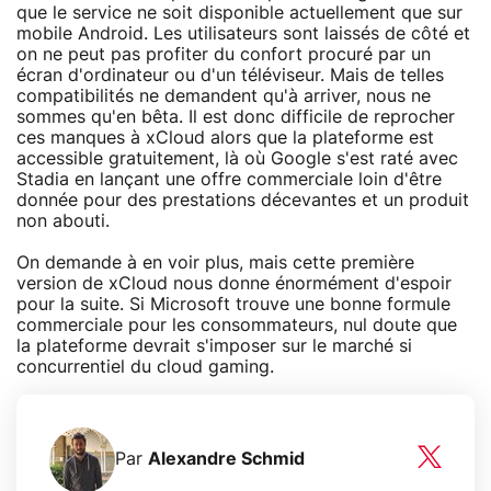
que le service ne soit disponible actuellement que sur
mobile Android. Les utilisateurs sont laissés de côté et
on ne peut pas profiter du confort procuré par un
écran d'ordinateur ou d'un téléviseur. Mais de telles
compatibilités ne demandent qu'à arriver, nous ne
sommes qu'en bêta. Il est donc difficile de reprocher
ces manques à xCloud alors que la plateforme est
accessible gratuitement, là où Google s'est raté avec
Stadia en lançant une offre commerciale loin d'être
donnée pour des prestations décevantes et un produit
non abouti.
On demande à en voir plus, mais cette première
version de xCloud nous donne énormément d'espoir
pour la suite. Si Microsoft trouve une bonne formule
commerciale pour les consommateurs, nul doute que
la plateforme devrait s'imposer sur le marché si
concurrentiel du cloud gaming.
Par
Alexandre Schmid