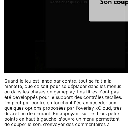
Quand le jeu est lancé par contre, tout se fait à la
manette, que ce soit pour se déplacer dans les menus
ou dans les phases de gameplay. Les titres n'ont pas
été développés pour le support des contrôles tactiles.
On peut par contre en touchant l'écran accéder aux
quelques options proposées par l'overlay xCloud, très
discret au demeurant. En appuyant sur les trois petits
points en haut à gauche, s'ouvre un menu permettant
de couper le son, d'envoyer des commentaires à