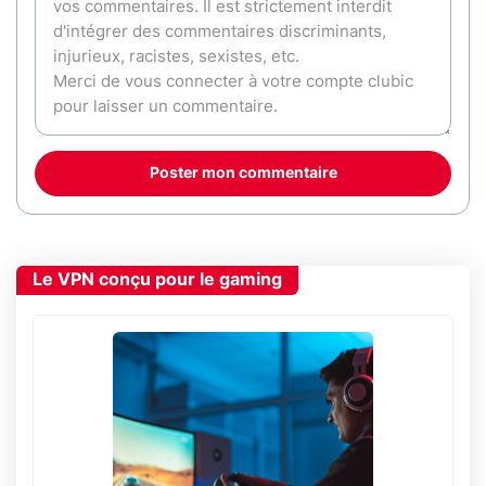
Poster mon commentaire
Le VPN conçu pour le gaming