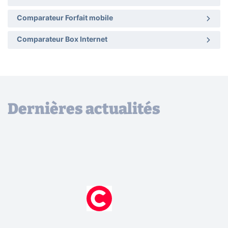
Comparateur Forfait mobile
Comparateur Box Internet
Dernières actualités