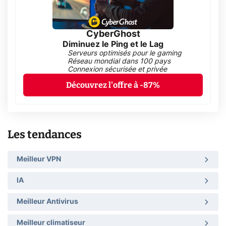
CyberGhost
Diminuez le Ping et le Lag
Serveurs optimisés pour le gaming
Réseau mondial dans 100 pays
Connexion sécurisée et privée
Découvrez l'offre à -87%
Les tendances
Meilleur VPN
IA
Meilleur Antivirus
Meilleur climatiseur