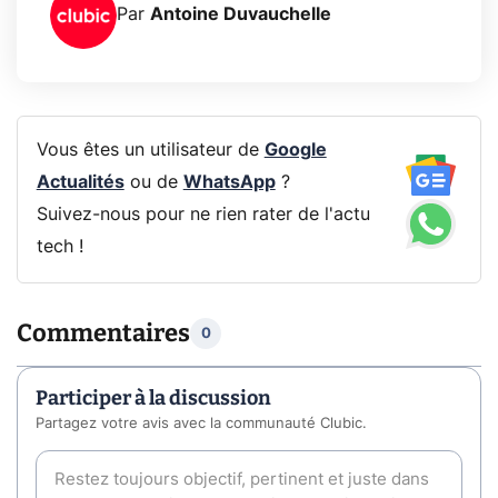
Par
Antoine Duvauchelle
Vous êtes un utilisateur de
Google
Actualités
ou de
WhatsApp
?
Suivez-nous pour ne rien rater de l'actu
tech !
Commentaires
0
Participer à la discussion
Partagez votre avis avec la communauté Clubic.