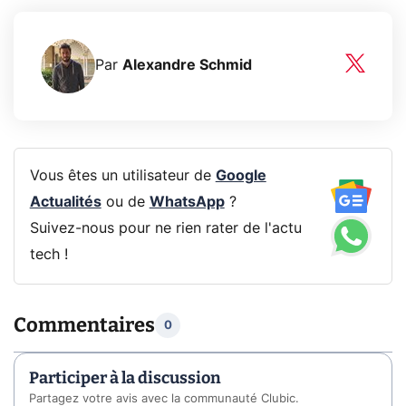
Par
Alexandre Schmid
Vous êtes un utilisateur de
Google
Actualités
ou de
WhatsApp
?
Suivez-nous pour ne rien rater de l'actu
tech !
Commentaires
0
Participer à la discussion
Partagez votre avis avec la communauté Clubic.