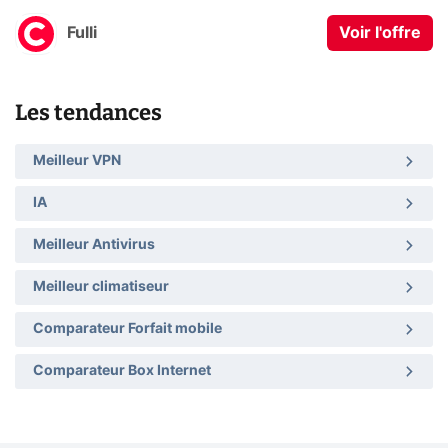
Fulli
Voir l'offre
Les tendances
Meilleur VPN
IA
Meilleur Antivirus
Meilleur climatiseur
Comparateur Forfait mobile
Comparateur Box Internet