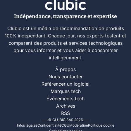
Indépendance, transparence et expertise
Clubic est un média de recommandation de produits
100% indépendant. Chaque jour, nos experts testent et
comparent des produits et services technologiques
pour vous informer et vous aider à consommer
intelligemment.
À propos
Nous contacter
Référencer un logiciel
Marques tech
Événements tech
Archives
RSS
© CLUBIC SAS 2026
Infos légales
Confidentialité
CGU
Modération
Politique cookie