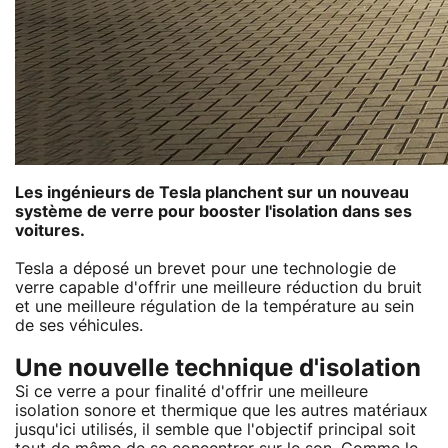
Les ingénieurs de Tesla planchent sur un nouveau
système de verre pour booster l'isolation dans ses
voitures.
Tesla a déposé un brevet pour une technologie de
verre capable d'offrir une meilleure réduction du bruit
et une meilleure régulation de la température au sein
de ses véhicules.
Une nouvelle technique d'isolation
Si ce verre a pour finalité d'offrir une meilleure
isolation sonore et thermique que les autres matériaux
jusqu'ici utilisés, il semble que l'objectif principal soit