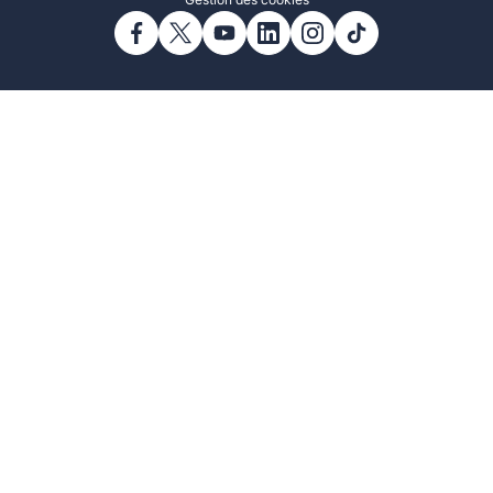
Gestion des cookies