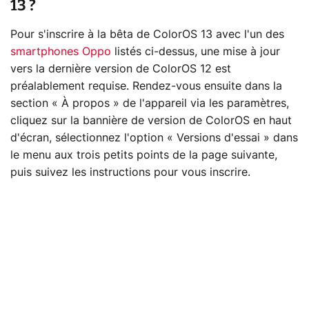
13 ?
Pour s'inscrire à la bêta de ColorOS 13 avec l'un des
smartphones Oppo
listés ci-dessus, une mise à jour
vers la dernière version de ColorOS 12 est
préalablement requise. Rendez-vous ensuite dans la
section « À propos » de l'appareil via les paramètres,
cliquez sur la bannière de version de ColorOS en haut
d'écran, sélectionnez l'option « Versions d'essai » dans
le menu aux trois petits points de la page suivante,
puis suivez les instructions pour vous inscrire.