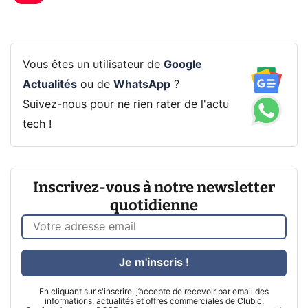
Vous êtes un utilisateur de
Google
Actualités
ou de
WhatsApp
?
Suivez-nous pour ne rien rater de l'actu
tech !
Inscrivez-vous à notre newsletter
quotidienne
Je m'inscris !
En cliquant sur s'inscrire, j’accepte de recevoir par email des
informations, actualités et offres commerciales de Clubic.