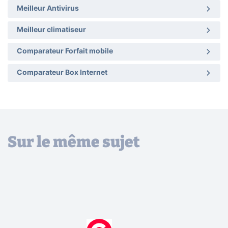
Meilleur Antivirus
Meilleur climatiseur
Comparateur Forfait mobile
Comparateur Box Internet
Sur le même sujet