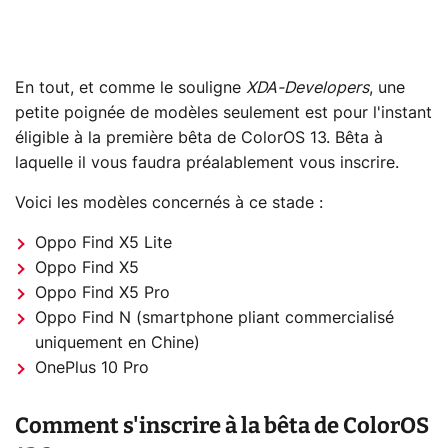
En tout, et comme le souligne
XDA-Developers
, une
petite poignée de modèles seulement est pour l'instant
éligible à la première bêta de ColorOS 13. Bêta à
laquelle il vous faudra préalablement vous inscrire.
Voici les modèles concernés à ce stade :
Oppo Find X5 Lite
Oppo Find X5
Oppo Find X5 Pro
Oppo Find N (smartphone pliant commercialisé
uniquement en Chine)
OnePlus 10 Pro
Comment s'inscrire à la bêta de ColorOS