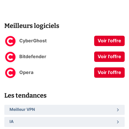
Meilleurs logiciels
CyberGhost
Voir l'offre
Bitdefender
Voir l'offre
Opera
Voir l'offre
Les tendances
Meilleur VPN
IA