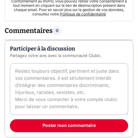
Conformément au RGPD, vous pouvez retirer votre consentement à
tout moment en cliquant sur le lien de désinscription présent dans
chaque email. Pour en savoir plus sur la gestion de vos données,
consultez notre
Politique de confidentialité
Commentaires
0
Participer à la discussion
Partagez votre avis avec la communauté Clubic.
Poster mon commentaire