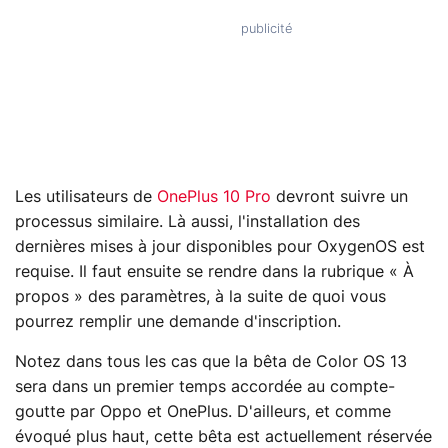
Les utilisateurs de
OnePlus 10 Pro
devront suivre un
processus similaire. Là aussi, l'installation des
dernières mises à jour disponibles pour OxygenOS est
requise. Il faut ensuite se rendre dans la rubrique « À
propos » des paramètres, à la suite de quoi vous
pourrez remplir une demande d'inscription.
Notez dans tous les cas que la bêta de Color OS 13
sera dans un premier temps accordée au compte-
goutte par Oppo et OnePlus. D'ailleurs, et comme
évoqué plus haut, cette bêta est actuellement réservée