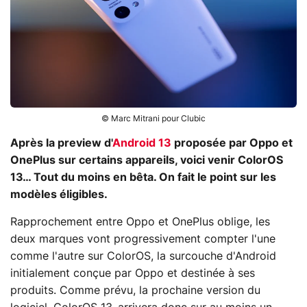
© Marc Mitrani pour Clubic
Après la preview d'
Android 13
proposée par Oppo et
OnePlus sur certains appareils, voici venir ColorOS
13… Tout du moins en bêta. On fait le point sur les
modèles éligibles.
Rapprochement entre Oppo et OnePlus oblige, les
deux marques vont progressivement compter l'une
comme l'autre sur ColorOS, la surcouche d'Android
initialement conçue par Oppo et destinée à ses
produits. Comme prévu, la prochaine version du