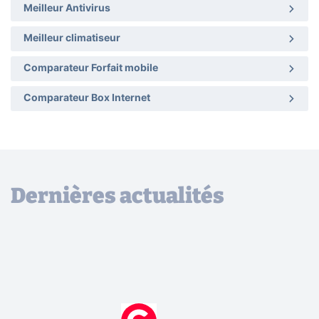
Meilleur Antivirus
Meilleur climatiseur
Comparateur Forfait mobile
Comparateur Box Internet
Dernières actualités