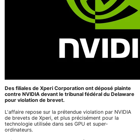
Des filiales de Xperi Corporation ont déposé plainte
contre NVIDIA devant le tribunal fédéral du Delaware
pour violation de brevet.
L'affaire repose sur la prétendue violation par NVIDIA
de brevets de Xperi, et plus précisément pour la
technologie utilisée dans ses GPU et super-
ordinateurs.