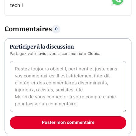
tech !
Commentaires
0
Participer à la discussion
Partagez votre avis avec la communauté Clubic.
Poster mon commentaire