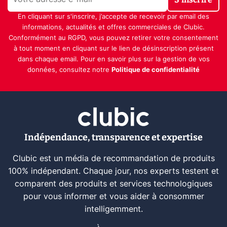
En cliquant sur s'inscrire, j’accepte de recevoir par email des
informations, actualités et offres commerciales de Clubic.
Conformément au RGPD, vous pouvez retirer votre consentement
à tout moment en cliquant sur le lien de désinscription présent
dans chaque email. Pour en savoir plus sur la gestion de vos
données, consultez notre
Politique de confidentialité
Indépendance, transparence et expertise
Clubic est un média de recommandation de produits
100% indépendant. Chaque jour, nos experts testent et
comparent des produits et services technologiques
pour vous informer et vous aider à consommer
intelligemment.