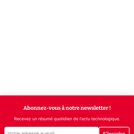
Abonnez-vous à notre newsletter !
Recevez un résumé quotidien de l'actu technologique.
S'inscrire