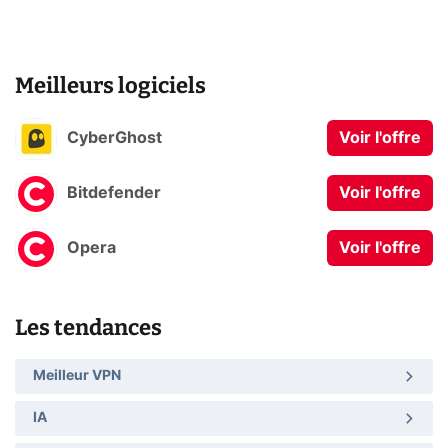
Meilleurs logiciels
CyberGhost
Voir l'offre
Bitdefender
Voir l'offre
Opera
Voir l'offre
Les tendances
Meilleur VPN
IA