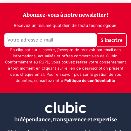
Abonnez-vous à notre newsletter !
Recevez un résumé quotidien de l'actu technologique.
S'inscrire
En cliquant sur s'inscrire, j’accepte de recevoir par email des
informations, actualités et offres commerciales de Clubic.
Conformément au RGPD, vous pouvez retirer votre consentement
à tout moment en cliquant sur le lien de désinscription présent
dans chaque email. Pour en savoir plus sur la gestion de vos
données, consultez notre
Politique de confidentialité
Indépendance, transparence et expertise