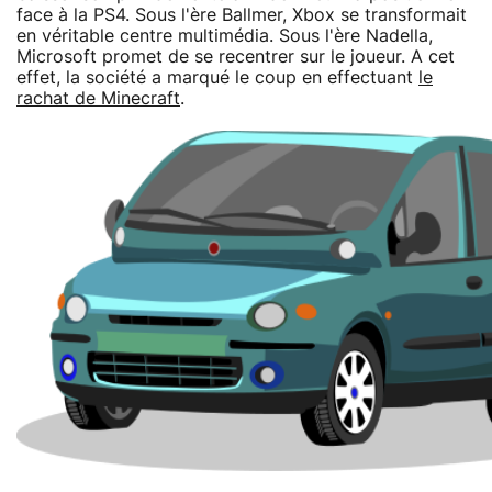
face à la PS4. Sous l'ère Ballmer, Xbox se transformait
en véritable centre multimédia. Sous l'ère Nadella,
Microsoft promet de se recentrer sur le joueur. A cet
effet, la société a marqué le coup en effectuant
le
rachat de Minecraft
.