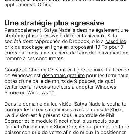
applications d'Office.
Une stratégie plus agressive
Paradoxalement, Satya Nadella dessine également une
stratégie plus agressive à différents niveaux. Si la
société s'est rapprochée de Dropbox, elle a
cassé les
prix
du stockage en ligne en proposant 10 To pour 7
euros par mois, une manière de faire définitivement de
l'ombre à ses concurrents.
Google et Chrome OS sont en ligne de mire. La licence
de Windows est
désormais gratuite
pour les terminaux
dotés d'une dalle de moins de 9 pouces, de quoi
tenter certains constructeurs à adopter Windows
Phone ou Windows 10.
Dans le domaine du jeu vidéo, Satya Nadella souhaite
corriger les erreurs commises avec la console Xbox.
La division est à présent sous le contrôle de Phil
Spencer et le module Kinect n'est plus requis pour
l'achat d'une console Xbox One, ce qui permet de faire
baisser son prix de vente afin de mieux la positionner