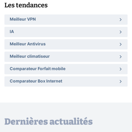
Les tendances
Meilleur VPN
IA
Meilleur Antivirus
Meilleur climatiseur
Comparateur Forfait mobile
Comparateur Box Internet
Dernières actualités