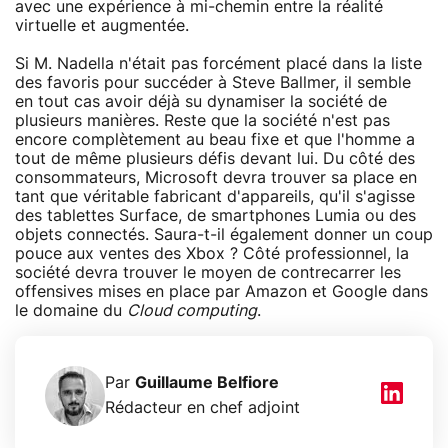
avec une expérience à mi-chemin entre la réalité
virtuelle et augmentée.
Si M. Nadella n'était pas forcément placé dans la liste
des favoris pour succéder à Steve Ballmer, il semble
en tout cas avoir déjà su dynamiser la société de
plusieurs manières. Reste que la société n'est pas
encore complètement au beau fixe et que l'homme a
tout de même plusieurs défis devant lui. Du côté des
consommateurs, Microsoft devra trouver sa place en
tant que véritable fabricant d'appareils, qu'il s'agisse
des tablettes Surface, de smartphones Lumia ou des
objets connectés. Saura-t-il également donner un coup
pouce aux ventes des Xbox ? Côté professionnel, la
société devra trouver le moyen de contrecarrer les
offensives mises en place par Amazon et Google dans
le domaine du
Cloud computing
.
Par
Guillaume Belfiore
Rédacteur en chef adjoint