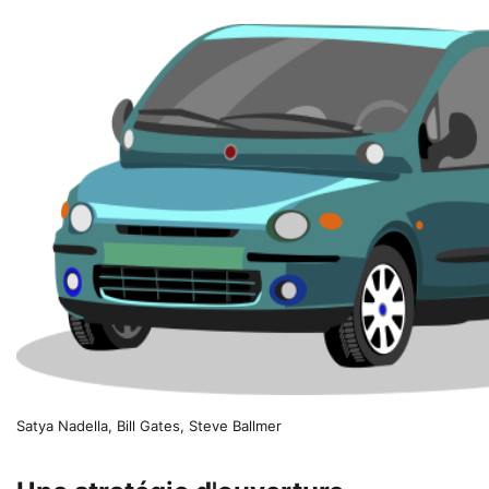
Satya Nadella, Bill Gates, Steve Ballmer