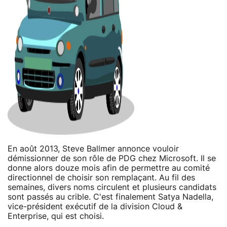
En août 2013, Steve Ballmer annonce vouloir
démissionner de son rôle de PDG chez Microsoft. Il se
donne alors douze mois afin de permettre au comité
directionnel de choisir son remplaçant. Au fil des
semaines, divers noms circulent et plusieurs candidats
sont passés au crible. C'est finalement Satya Nadella,
vice-président exécutif de la division Cloud &
Enterprise, qui est choisi.