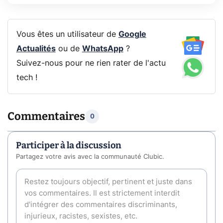
Vous êtes un utilisateur de
Google
Actualités
ou de
WhatsApp
?
Suivez-nous pour ne rien rater de l'actu
tech !
Commentaires
0
Participer à la discussion
Partagez votre avis avec la communauté Clubic.