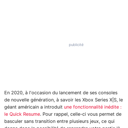
En 2020, à l'occasion du lancement de ses consoles
de nouvelle génération, à savoir les Xbox Series X|S, le
géant américain a introduit
une fonctionnalité inédite :
le Quick Resume
. Pour rappel, celle-ci vous permet de
basculer sans transition entre plusieurs jeux, ce qui