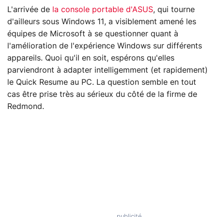
L'arrivée de
la console portable d'ASUS
, qui tourne
d'ailleurs sous Windows 11, a visiblement amené les
équipes de Microsoft à se questionner quant à
l'amélioration de l'expérience Windows sur différents
appareils. Quoi qu'il en soit, espérons qu'elles
parviendront à adapter intelligemment (et rapidement)
le Quick Resume au PC. La question semble en tout
cas être prise très au sérieux du côté de la firme de
Redmond.