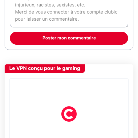
Poster mon commentaire
Le VPN conçu pour le gaming