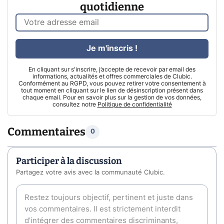
quotidienne
Je m'inscris !
En cliquant sur s'inscrire, j’accepte de recevoir par email des
informations, actualités et offres commerciales de Clubic.
Conformément au RGPD, vous pouvez retirer votre consentement à
tout moment en cliquant sur le lien de désinscription présent dans
chaque email. Pour en savoir plus sur la gestion de vos données,
consultez notre
Politique de confidentialité
Commentaires
0
Participer à la discussion
Partagez votre avis avec la communauté Clubic.