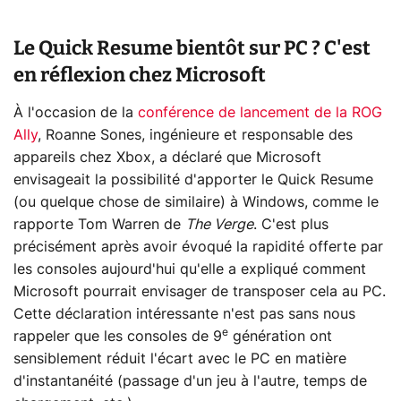
Le Quick Resume bientôt sur PC ? C'est
en réflexion chez Microsoft
À l'occasion de la
conférence de lancement de la ROG
Ally
, Roanne Sones, ingénieure et responsable des
appareils chez Xbox, a déclaré que Microsoft
envisageait la possibilité d'apporter le Quick Resume
(ou quelque chose de similaire) à Windows, comme le
rapporte Tom Warren de
The Verge
. C'est plus
précisément après avoir évoqué la rapidité offerte par
les consoles aujourd'hui qu'elle a expliqué comment
Microsoft pourrait envisager de transposer cela au PC.
Cette déclaration intéressante n'est pas sans nous
e
rappeler que les consoles de 9
génération ont
sensiblement réduit l'écart avec le PC en matière
d'instantanéité (passage d'un jeu à l'autre, temps de