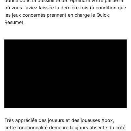
donne donc la possibilité de reprendre votre partie là
où vous l'aviez laissée la dernière fois (à condition que
les jeux concernés prennent en charge le Quick
Resume).
Très appréciée des joueurs et des joueuses Xbox,
cette fonctionnalité demeure toujours absente du côté