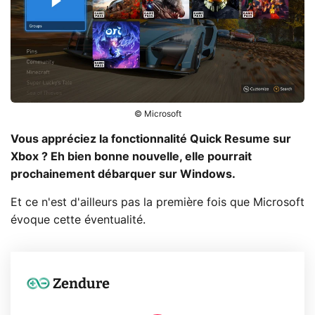
© Microsoft
Vous appréciez la fonctionnalité Quick Resume sur
Xbox ? Eh bien bonne nouvelle, elle pourrait
prochainement débarquer sur Windows.
Et ce n'est d'ailleurs pas la première fois que Microsoft
évoque cette éventualité.
Zendure