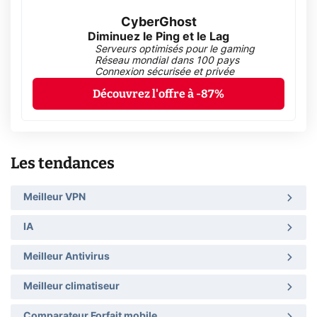
CyberGhost
Diminuez le Ping et le Lag
Serveurs optimisés pour le gaming
Réseau mondial dans 100 pays
Connexion sécurisée et privée
Découvrez l'offre à -87%
Les tendances
Meilleur VPN
IA
Meilleur Antivirus
Meilleur climatiseur
Comparateur Forfait mobile