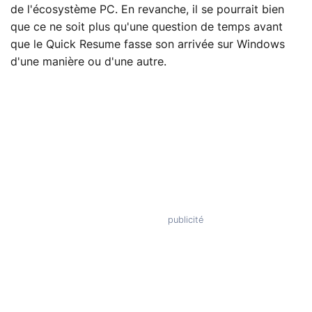
de l'écosystème PC. En revanche, il se pourrait bien
que ce ne soit plus qu'une question de temps avant
que le Quick Resume fasse son arrivée sur Windows
d'une manière ou d'une autre.