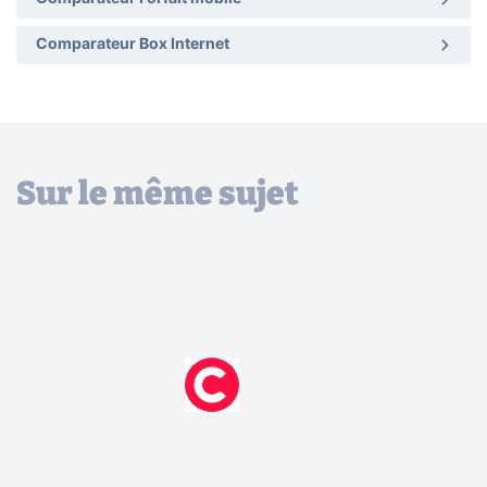
Comparateur Box Internet
Sur le même sujet