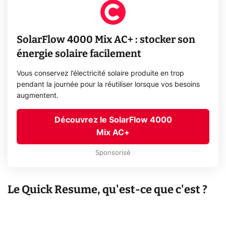
SolarFlow 4000 Mix AC+ : stocker son
énergie solaire facilement
Vous conservez l’électricité solaire produite en trop
pendant la journée pour la réutiliser lorsque vos besoins
augmentent.
Découvrez le SolarFlow 4000
Mix AC+
Sponsorisé
Le Quick Resume, qu'est-ce que c'est ?