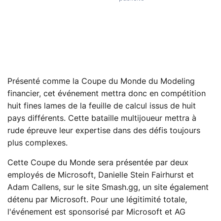
Présenté comme la Coupe du Monde du Modeling
financier, cet événement mettra donc en compétition
huit fines lames de la feuille de calcul issus de huit
pays différents. Cette bataille multijoueur mettra à
rude épreuve leur expertise dans des défis toujours
plus complexes.
Cette Coupe du Monde sera présentée par deux
employés de Microsoft, Danielle Stein Fairhurst et
Adam Callens, sur le site Smash.gg, un site également
détenu par Microsoft. Pour une légitimité totale,
l'événement est sponsorisé par Microsoft et AG