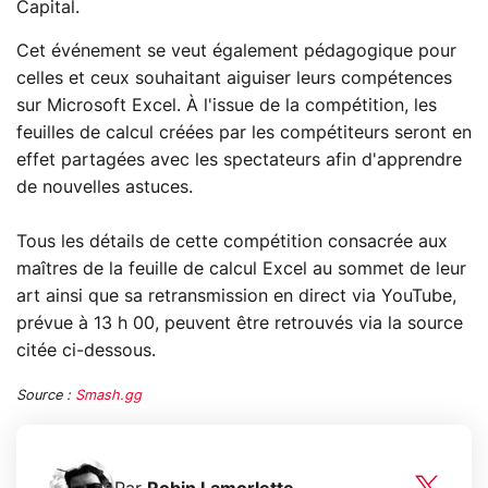
Capital.
Cet événement se veut également pédagogique pour
celles et ceux souhaitant aiguiser leurs compétences
sur Microsoft Excel. À l'issue de la compétition, les
feuilles de calcul créées par les compétiteurs seront en
effet partagées avec les spectateurs afin d'apprendre
de nouvelles astuces.
Tous les détails de cette compétition consacrée aux
maîtres de la feuille de calcul Excel au sommet de leur
art ainsi que sa retransmission en direct via YouTube,
prévue à 13 h 00, peuvent être retrouvés via la source
citée ci-dessous.
Source :
Smash.gg