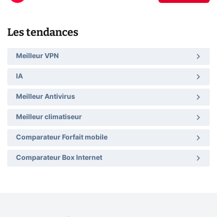
Les tendances
Meilleur VPN
IA
Meilleur Antivirus
Meilleur climatiseur
Comparateur Forfait mobile
Comparateur Box Internet