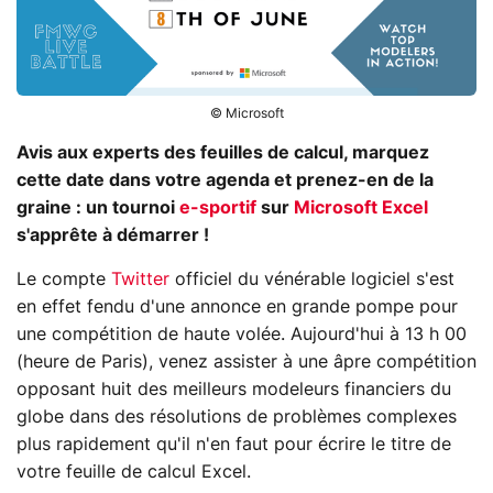
© Microsoft
Avis aux experts des feuilles de calcul, marquez
cette date dans votre agenda et prenez-en de la
graine : un tournoi
e-sportif
sur
Microsoft Excel
s'apprête à démarrer !
Le compte
Twitter
officiel du vénérable logiciel s'est
en effet fendu d'une annonce en grande pompe pour
une compétition de haute volée. Aujourd'hui à 13 h 00
(heure de Paris), venez assister à une âpre compétition
opposant huit des meilleurs modeleurs financiers du
globe dans des résolutions de problèmes complexes
plus rapidement qu'il n'en faut pour écrire le titre de
votre feuille de calcul Excel.