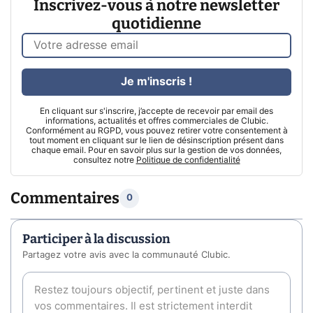
Inscrivez-vous à notre newsletter
quotidienne
Je m'inscris !
En cliquant sur s'inscrire, j’accepte de recevoir par email des
informations, actualités et offres commerciales de Clubic.
Conformément au RGPD, vous pouvez retirer votre consentement à
tout moment en cliquant sur le lien de désinscription présent dans
chaque email. Pour en savoir plus sur la gestion de vos données,
consultez notre
Politique de confidentialité
Commentaires
0
Participer à la discussion
Partagez votre avis avec la communauté Clubic.