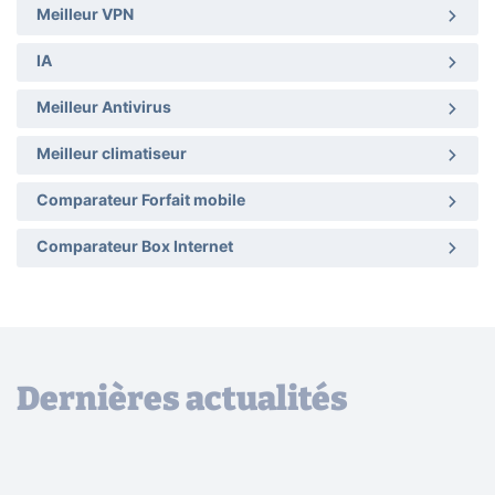
Meilleur VPN
IA
Meilleur Antivirus
Meilleur climatiseur
Comparateur Forfait mobile
Comparateur Box Internet
Dernières actualités