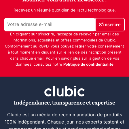
Recevez un résumé quotidien de l'actu technologique.
S'inscrire
En cliquant sur s'inscrire, j’accepte de recevoir par email des
informations, actualités et offres commerciales de Clubic.
Conformément au RGPD, vous pouvez retirer votre consentement
à tout moment en cliquant sur le lien de désinscription présent
dans chaque email. Pour en savoir plus sur la gestion de vos
données, consultez notre
Politique de confidentialité
Indépendance, transparence et expertise
Clubic est un média de recommandation de produits
100% indépendant. Chaque jour, nos experts testent et