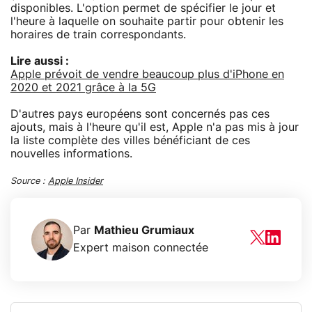
disponibles. L'option permet de spécifier le jour et
l'heure à laquelle on souhaite partir pour obtenir les
horaires de train correspondants.
Lire aussi :
Apple prévoit de vendre beaucoup plus d'iPhone en
2020 et 2021 grâce à la 5G
D'autres pays européens sont concernés pas ces
ajouts, mais à l'heure qu'il est, Apple n'a pas mis à jour
la liste complète des villes bénéficiant de ces
nouvelles informations.
Source :
Apple Insider
Par
Mathieu Grumiaux
Expert maison connectée