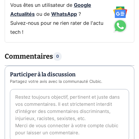
Vous êtes un utilisateur de
Google
Actualités
ou de
WhatsApp
?
Suivez-nous pour ne rien rater de l'actu
tech !
Commentaires
0
Participer à la discussion
Partagez votre avis avec la communauté Clubic.