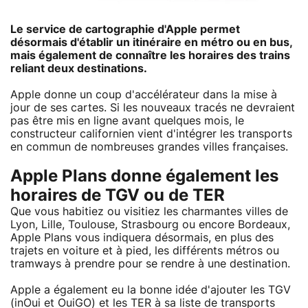
Le service de cartographie d'Apple permet
désormais d'établir un itinéraire en métro ou en bus,
mais également de connaître les horaires des trains
reliant deux destinations.
Apple donne un coup d'accélérateur dans la mise à
jour de ses cartes. Si les nouveaux tracés ne devraient
pas être mis en ligne avant quelques mois, le
constructeur californien vient d'intégrer les transports
en commun de nombreuses grandes villes françaises.
Apple Plans donne également les
horaires de TGV ou de TER
Que vous habitiez ou visitiez les charmantes villes de
Lyon, Lille, Toulouse, Strasbourg ou encore Bordeaux,
Apple Plans vous indiquera désormais, en plus des
trajets en voiture et à pied, les différents métros ou
tramways à prendre pour se rendre à une destination.
Apple a également eu la bonne idée d'ajouter les TGV
(inOui et OuiGO) et les TER à sa liste de transports