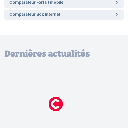
Comparateur Forfait mobile
Comparateur Box Internet
Dernières actualités