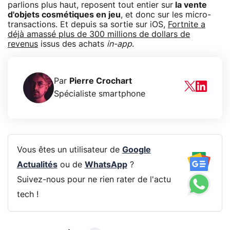
parlions plus haut, reposent tout entier sur
la vente
d'objets cosmétiques en jeu
, et donc sur les micro-
transactions. Et depuis sa sortie sur iOS,
Fortnite a
déjà amassé plus de 300 millions de dollars de
revenus
issus des achats
in-app
.
Par
Pierre Crochart
Spécialiste smartphone
Vous êtes un utilisateur de
Google
Actualités
ou de
WhatsApp
?
Suivez-nous pour ne rien rater de l'actu
tech !