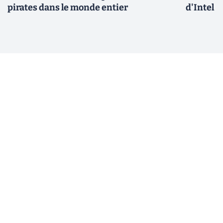
pirates dans le monde entier
d'Intel