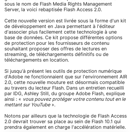
sous le nom de Flash Media Rights Management
Server, la voici rebaptisée Flash Access 2.0.
Cette nouvelle version est livrée sous la forme d'un kit
de développement en Java permettant à l'éditeur
d'associer plus facilement cette technologie à une
base de données. Ce kit propose différentes options
de protection pour les fournisseurs de contenu
souhaitant proposer des offres de lectures en
streaming, de téléchargements définitifs ou de
téléchargements en location.
Si jusqu'à présent les outils de protection numérique
d'Adobe ne fonctionnaient que sur l'environnement AIR
2.0, cette nouvelle mouture est désormais compatible
au travers du lecteur Flash. Dans un entretien recueilli
par IDG, Ashley Still, du groupe Adobe Flash, explique
ainsi : «
vous pouvez protéger votre contenu tout en le
mettant sur YouTube
».
Notons par ailleurs que la technologie de Flash Access
2.0 devrait trouver sa place au sein de Flash 10.1 qui
prendra également en charge l'accélération matérielle.