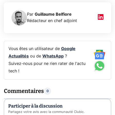
Par
Guillaume Belfiore
Rédacteur en chef adjoint
Vous êtes un utilisateur de
Google
Actualités
ou de
WhatsApp
?
Suivez-nous pour ne rien rater de l'actu
tech !
Commentaires
0
Participer à la discussion
Partagez votre avis avec la communauté Clubic.